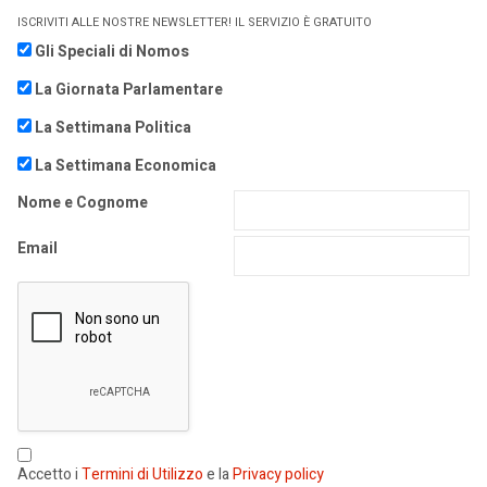
ISCRIVITI ALLE NOSTRE NEWSLETTER! IL SERVIZIO È GRATUITO
Gli Speciali di Nomos
La Giornata Parlamentare
La Settimana Politica
La Settimana Economica
Nome e Cognome
Email
Accetto i
Termini di Utilizzo
e la
Privacy policy