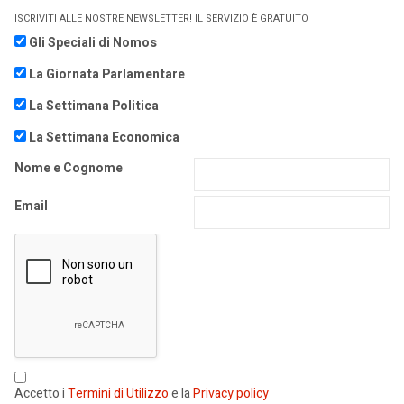
ISCRIVITI ALLE NOSTRE NEWSLETTER! IL SERVIZIO È GRATUITO
Gli Speciali di Nomos
La Giornata Parlamentare
La Settimana Politica
La Settimana Economica
Nome e Cognome
Email
Accetto i
Termini di Utilizzo
e la
Privacy policy