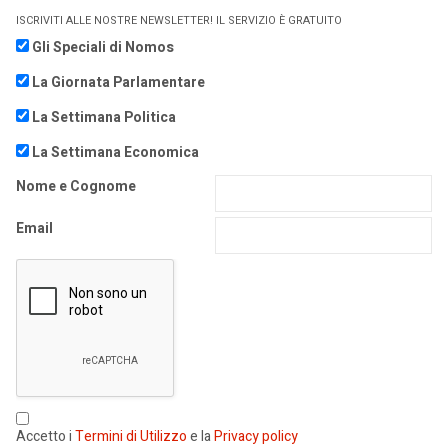
ISCRIVITI ALLE NOSTRE NEWSLETTER! IL SERVIZIO È GRATUITO
Gli Speciali di Nomos
La Giornata Parlamentare
La Settimana Politica
La Settimana Economica
Nome e Cognome
Email
Accetto i
Termini di Utilizzo
e la
Privacy policy