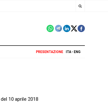
PRESENTAZIONE
ITA
ENG
el 10 aprile 2018