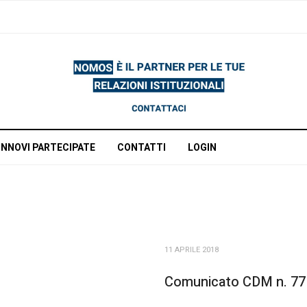
INNOVI PARTECIPATE
CONTATTI
LOGIN
11 APRILE 2018
Comunicato CDM n. 77 d