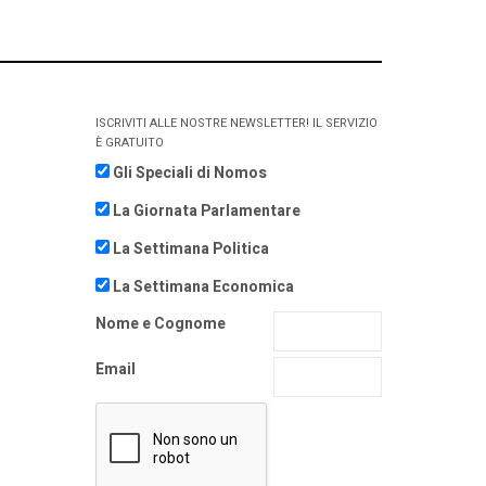
ISCRIVITI ALLE NOSTRE NEWSLETTER! IL SERVIZIO
È GRATUITO
Gli Speciali di Nomos
La Giornata Parlamentare
La Settimana Politica
La Settimana Economica
Nome e Cognome
Email