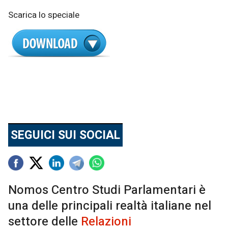
Scarica lo speciale
SEGUICI SUI SOCIAL
Nomos Centro Studi Parlamentari è
una delle principali realtà italiane nel
settore delle
Relazioni