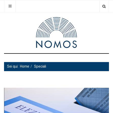
Sei qui:
Home
Speciali