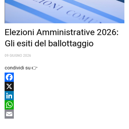
Elezioni Amministrative 2026:
Gli esiti del ballottaggio
09 GIUGNO 2026
Facebook
X
LinkedIn
WhatsApp
Email