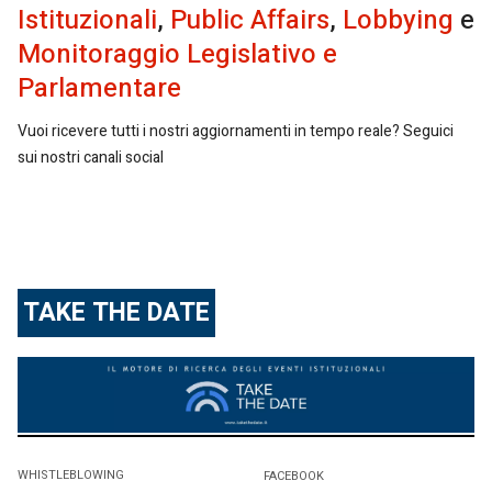
Istituzionali
,
Public Affairs
,
Lobbying
e
Monitoraggio Legislativo e
Parlamentare
Vuoi ricevere tutti i nostri aggiornamenti in tempo reale? Seguici
sui nostri canali social
TAKE THE DATE
WHISTLEBLOWING
FACEBOOK