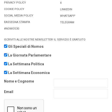
PRIVACY POLICY
X
COOKIE POLICY
LINKEDIN
SOCIAL MEDIA POLICY
WHATSAPP
RASSEGNA STAMPA
TELEGRAM
#NOMOS30
ISCRIVITI ALLE NOSTRE NEWSLETTER! IL SERVIZIO È GRATUITO
Gli Speciali di Nomos
La Giornata Parlamentare
La Settimana Politica
La Settimana Economica
Nome e Cognome
Email