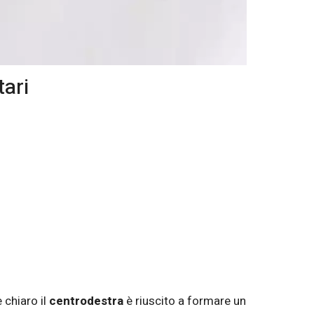
tari
 chiaro il
centrodestra
è riuscito a formare un