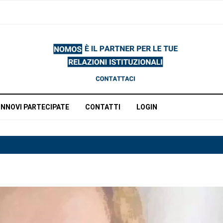
INNOVI PARTECIPATE
CONTATTI
LOGIN