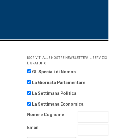
ISCRIVITI ALLE NOSTRE NEWSLETTER! IL SERVIZIO
È GRATUITO
Gli Speciali di Nomos
La Giornata Parlamentare
La Settimana Politica
La Settimana Economica
Nome e Cognome
Email