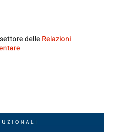
 settore delle
Relazioni
entare