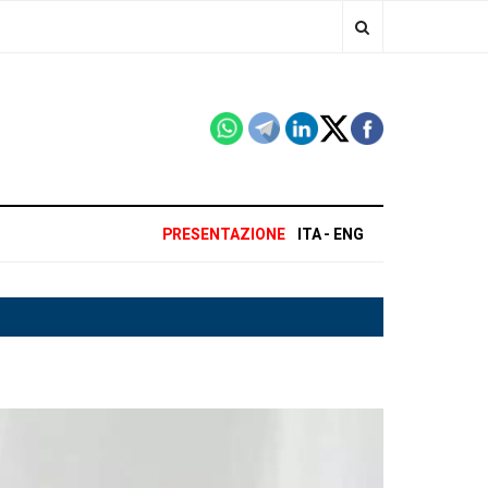
PRESENTAZIONE
ITA
ENG