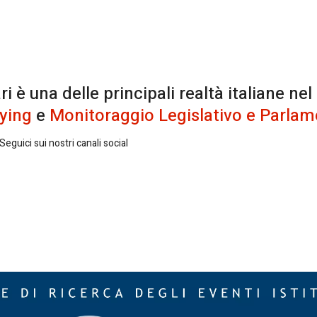
è una delle principali realtà italiane nel
ying
e
Monitoraggio Legislativo e Parlam
eguici sui nostri canali social