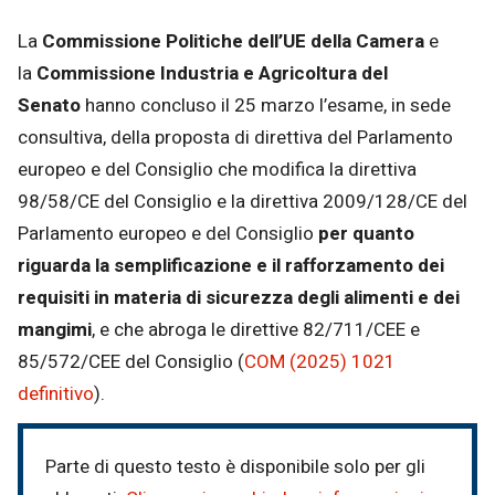
Email
La
Commissione Politiche dell’UE della Camera
e
la
Commissione Industria e Agricoltura del
Senato
hanno concluso il 25 marzo l’esame, in sede
consultiva, della proposta di direttiva del Parlamento
europeo e del Consiglio che modifica la direttiva
98/58/CE del Consiglio e la direttiva 2009/128/CE del
Parlamento europeo e del Consiglio
per quanto
riguarda la semplificazione e il rafforzamento dei
requisiti in materia di sicurezza degli alimenti e dei
mangimi
, e che abroga le direttive 82/711/CEE e
85/572/CEE del Consiglio (
COM (2025) 1021
definitivo
).
Parte di questo testo è disponibile solo per gli