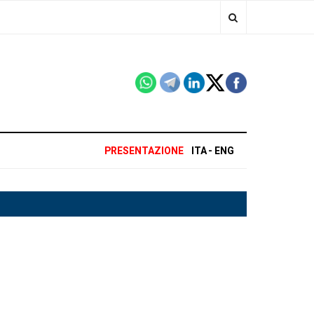
PRESENTAZIONE
ITA
ENG