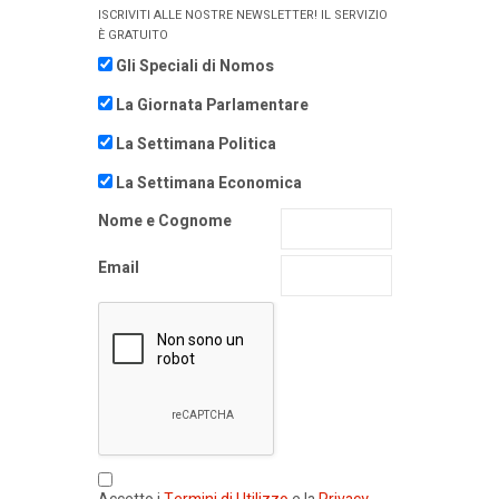
ISCRIVITI ALLE NOSTRE NEWSLETTER! IL SERVIZIO
È GRATUITO
Gli Speciali di Nomos
La Giornata Parlamentare
La Settimana Politica
La Settimana Economica
Nome e Cognome
Email