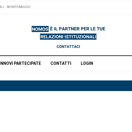
ALI
MONITORAGGIO
INNOVI PARTECIPATE
CONTATTI
LOGIN