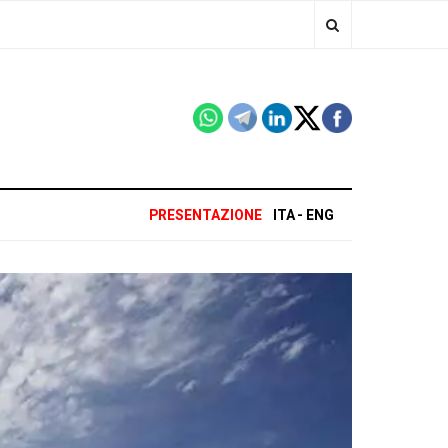
PRESENTAZIONE
ITA
ENG