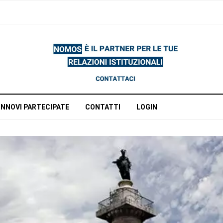
INNOVI PARTECIPATE
CONTATTI
LOGIN