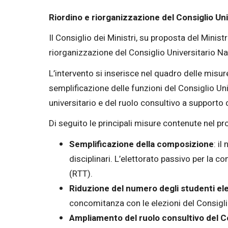
Riordino e riorganizzazione del Consiglio Uni
Il Consiglio dei Ministri, su proposta del Minist
riorganizzazione del Consiglio Universitario Na
L’intervento si inserisce nel quadro delle misur
semplificazione delle funzioni del Consiglio U
universitario e del ruolo consultivo a supporto d
Di seguito le principali misure contenute nel p
Semplificazione della composizione
: i
disciplinari. L’elettorato passivo per la co
(RTT).
Riduzione del numero degli studenti ele
concomitanza con le elezioni del Consigli
Ampliamento del ruolo consultivo del C