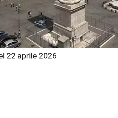
l 22 aprile 2026