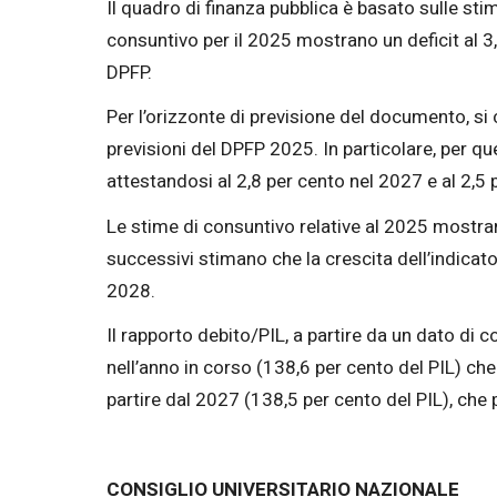
Il quadro di finanza pubblica è basato sulle stim
consuntivo per il 2025 mostrano un deficit al 3
DPFP.
Per l’orizzonte di previsione del documento, si c
previsioni del DPFP 2025. In particolare, per qu
attestandosi al 2,8 per cento nel 2027 e al 2,5 
Le stime di consuntivo relative al 2025 mostrano 
successivi stimano che la crescita dell’indicator
2028.
Il rapporto debito/PIL, a partire da un dato di
nell’anno in corso (138,6 per cento del PIL) che
partire dal 2027 (138,5 per cento del PIL), che
CONSIGLIO UNIVERSITARIO NAZIONALE