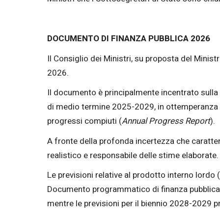
DOCUMENTO DI FINANZA PUBBLICA 2026
Il Consiglio dei Ministri, su proposta del Minis
2026.
Il documento è principalmente incentrato sulla 
di medio termine 2025-2029, in ottemperanza a
progressi compiuti (
Annual Progress Report
).
A fronte della profonda incertezza che caratter
realistico e responsabile delle stime elaborate.
Le previsioni relative al prodotto interno lordo 
Documento programmatico di finanza pubblica (
mentre le previsioni per il biennio 2028-2029 p