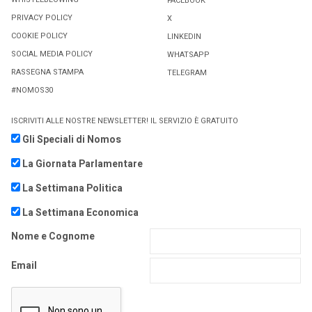
FACEBOOK
PRIVACY POLICY
X
COOKIE POLICY
LINKEDIN
SOCIAL MEDIA POLICY
WHATSAPP
RASSEGNA STAMPA
TELEGRAM
#NOMOS30
ISCRIVITI ALLE NOSTRE NEWSLETTER! IL SERVIZIO È GRATUITO
Gli Speciali di Nomos
La Giornata Parlamentare
La Settimana Politica
La Settimana Economica
Nome e Cognome
Email