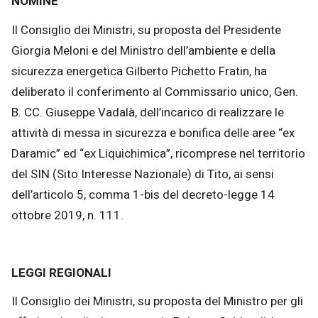
NOMINE
Il Consiglio dei Ministri, su proposta del Presidente
Giorgia Meloni e del Ministro dell’ambiente e della
sicurezza energetica Gilberto Pichetto Fratin, ha
deliberato il conferimento al Commissario unico, Gen.
B. CC. Giuseppe Vadalà, dell’incarico di realizzare le
attività di messa in sicurezza e bonifica delle aree “ex
Daramic” ed “ex Liquichimica”, ricomprese nel territorio
del SIN (Sito Interesse Nazionale) di Tito, ai sensi
dell’articolo 5, comma 1-bis del decreto-legge 14
ottobre 2019, n. 111.
LEGGI REGIONALI
Il Consiglio dei Ministri, su proposta del Ministro per gli