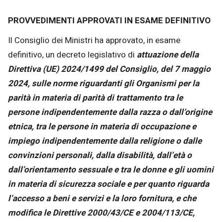
PROVVEDIMENTI APPROVATI IN ESAME DEFINITIVO
Il Consiglio dei Ministri ha approvato, in esame
definitivo, un decreto legislativo di
attuazione della
Direttiva (UE) 2024/1499 del Consiglio, del 7 maggio
2024, sulle norme riguardanti gli Organismi per la
parità in materia di parità di trattamento tra le
persone indipendentemente dalla razza o dall’origine
etnica, tra le persone in materia di occupazione e
impiego indipendentemente dalla religione o dalle
convinzioni personali, dalla disabilità, dall’età o
dall’orientamento sessuale e tra le donne e gli uomini
in materia di sicurezza sociale e per quanto riguarda
l’accesso a beni e servizi e la loro fornitura, e che
modifica le Direttive 2000/43/CE e 2004/113/CE,