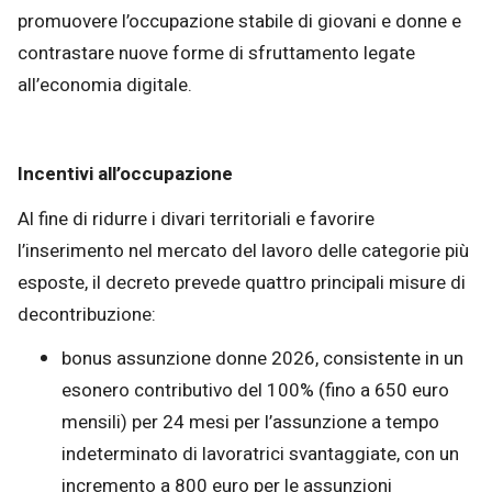
promuovere l’occupazione stabile di giovani e donne e
contrastare nuove forme di sfruttamento legate
all’economia digitale.
Incentivi all’occupazione
Al fine di ridurre i divari territoriali e favorire
l’inserimento nel mercato del lavoro delle categorie più
esposte, il decreto prevede quattro principali misure di
decontribuzione:
bonus assunzione donne 2026, consistente in un
esonero contributivo del 100% (fino a 650 euro
mensili) per 24 mesi per l’assunzione a tempo
indeterminato di lavoratrici svantaggiate, con un
incremento a 800 euro per le assunzioni