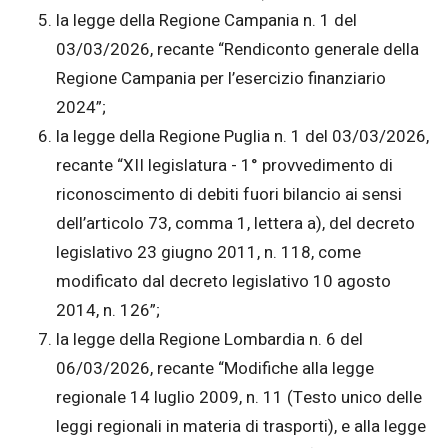
la legge della Regione Campania n. 1 del
03/03/2026, recante “Rendiconto generale della
Regione Campania per l’esercizio finanziario
2024”;
la legge della Regione Puglia n. 1 del 03/03/2026,
recante “XII legislatura - 1° provvedimento di
riconoscimento di debiti fuori bilancio ai sensi
dell’articolo 73, comma 1, lettera a), del decreto
legislativo 23 giugno 2011, n. 118, come
modificato dal decreto legislativo 10 agosto
2014, n. 126”;
la legge della Regione Lombardia n. 6 del
06/03/2026, recante “Modifiche alla legge
regionale 14 luglio 2009, n. 11 (Testo unico delle
leggi regionali in materia di trasporti), e alla legge