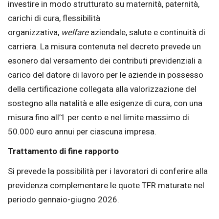
investire in modo strutturato su maternità, paternità,
carichi di cura, flessibilità
organizzativa,
welfare
aziendale, salute e continuità di
carriera. La misura contenuta nel decreto prevede un
esonero dal versamento dei contributi previdenziali a
carico del datore di lavoro per le aziende in possesso
della certificazione collegata alla valorizzazione del
sostegno alla natalità e alle esigenze di cura, con una
misura fino all’1 per cento e nel limite massimo di
50.000 euro annui per ciascuna impresa.
Trattamento di fine rapporto
Si prevede la possibilità per i lavoratori di conferire alla
previdenza complementare le quote TFR maturate nel
periodo gennaio-giugno 2026.