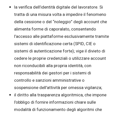
la verifica dell’identità digitale del lavoratore. Si
tratta di una misura volta a impedire il fenomeno
della cessione o del “noleggio” degli account che
alimenta forme di caporalato, consentendo
l’accesso alle piattaforme esclusivamente tramite
sistemi di identificazione certa (SPID, CIE o
sistemi di autenticazione forte); vige il divieto di
cedere le proprie credenziali o utilizzare account
non riconducibili alla propria identità, con
responsabilità dei gestori per i sistemi di
controllo e sanzioni amministrative o
sospensione dell’attività per omessa vigilanza;
il diritto alla trasparenza algoritmica, che impone
l’obbligo di fornire informazioni chiare sulle
modalità di funzionamento degli algoritmi che