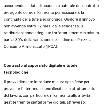
assumendo la data di scadenza naturale del contratto
previgente come riferimento per assicurare la
continuità della tutela economica. Qualora il rinnovo
non avvenga entro 12 mesi dalla scadenza, le
retribuzioni sono adeguate forfettariamente in misura
pari al 30% della variazione dell’Indice dei Prezzi al
Consumo Armonizzato (IPCA).
Contrasto al caporalato digitale e tutele
tecnologiche
Il provvedimento introduce misure specifiche per
prevenire l’intermediazione illecita e lo sfruttamento
del lavoro, con particolare riferimento alle attività
gestite tramite piattaforme digitali, attraverso: