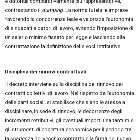
e datoriali comparativamente più rappresentative,
contrastando il
dumping
. La norma tutela le imprese
favorendo la concorrenza leale e valorizza l’autonomia
di sindacati e datori di lavoro, evitando l’imposizione di
un salario minimo fissato per legge e lasciando alla
contrattazione la definizione delle voci retributive.
Disciplina dei rinnovi contrattuali
Il decreto interviene sulla disciplina del rinnovo dei
contratti collettivi di lavoro. Nel rispetto dell’autonomia
delle parti sociali, si stabilisce che siano le stesse a
disciplinare, in sede di rinnovo, le decorrenze degli
incrementi retributivi, gli eventuali importi una tantum e
gli strumenti di copertura economica per il periodo tra
la scadenza del vecchio contratto e la firma del nuovo,