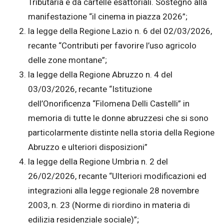
Tributaria e da cartelle esattoriali. Sostegno alla
manifestazione “il cinema in piazza 2026”;
la legge della Regione Lazio n. 6 del 02/03/2026,
recante “Contributi per favorire l’uso agricolo
delle zone montane”;
la legge della Regione Abruzzo n. 4 del
03/03/2026, recante “Istituzione
dell’Onorificenza “Filomena Delli Castelli” in
memoria di tutte le donne abruzzesi che si sono
particolarmente distinte nella storia della Regione
Abruzzo e ulteriori disposizioni”
la legge della Regione Umbria n. 2 del
26/02/2026, recante “Ulteriori modificazioni ed
integrazioni alla legge regionale 28 novembre
2003, n. 23 (Norme di riordino in materia di
edilizia residenziale sociale)”;