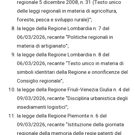
regionale 5 dicembre 2008, n. 31 (Testo unico
delle leggi regionali in materia di agricoltura,
foreste, pesca e sviluppo rurale)”;
la legge della Regione Lombardia n. 7 del
06/03/2026, recante “Politiche regionali in
materia di artigianato”;
la legge della Regione Lombardia n. 8 del
06/03/2026, recante “Testo unico in materia di
simboli identitari della Regione e onorificenze del
Consiglio regionale”;
la legge della Regione Friuli-Venezia Giulia n. 4 del
09/03/2026, recante “Disciplina urbanistica degli
insediamenti logistici”;
la legge della Regione Piemonte n. 6 del
09/03/2026, recante “Istituzione della giornata
regionale della memoria delle regie patenti del