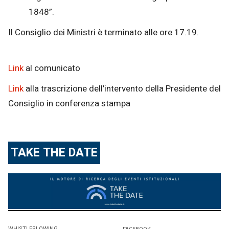
1848”.
Il Consiglio dei Ministri è terminato alle ore 17.19.
Link
al comunicato
Link
alla trascrizione dell’intervento della Presidente del
Consiglio in conferenza stampa
TAKE THE DATE
WHISTLEBLOWING