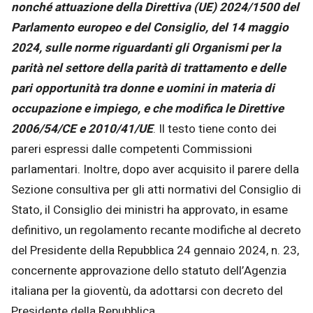
nonché attuazione della Direttiva (UE) 2024/1500 del
Parlamento europeo e del Consiglio, del 14 maggio
2024, sulle norme riguardanti gli Organismi per la
parità nel settore della parità di trattamento e delle
pari opportunità tra donne e uomini in materia di
occupazione e impiego, e che modifica le Direttive
2006/54/CE e 2010/41/UE
. Il testo tiene conto dei
pareri espressi dalle competenti Commissioni
parlamentari. Inoltre, dopo aver acquisito il parere della
Sezione consultiva per gli atti normativi del Consiglio di
Stato, il Consiglio dei ministri ha approvato, in esame
definitivo, un regolamento recante modifiche al decreto
del Presidente della Repubblica 24 gennaio 2024, n. 23,
concernente approvazione dello statuto dell’Agenzia
italiana per la gioventù, da adottarsi con decreto del
Presidente della Repubblica.