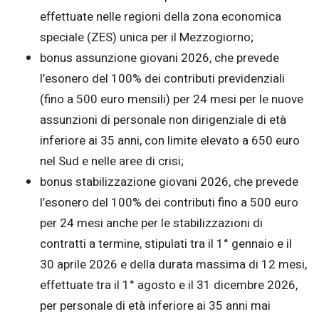
effettuate nelle regioni della zona economica
speciale (ZES) unica per il Mezzogiorno;
bonus assunzione giovani 2026, che prevede
l’esonero del 100% dei contributi previdenziali
(fino a 500 euro mensili) per 24 mesi per le nuove
assunzioni di personale non dirigenziale di età
inferiore ai 35 anni, con limite elevato a 650 euro
nel Sud e nelle aree di crisi;
bonus stabilizzazione giovani 2026, che prevede
l’esonero del 100% dei contributi fino a 500 euro
per 24 mesi anche per le stabilizzazioni di
contratti a termine, stipulati tra il 1° gennaio e il
30 aprile 2026 e della durata massima di 12 mesi,
effettuate tra il 1° agosto e il 31 dicembre 2026,
per personale di età inferiore ai 35 anni mai