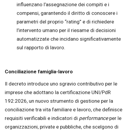
influenzano l’assegnazione dei compiti e i
compensi, garantendo il diritto di conoscere i
parametri del proprio “rating” e di richiedere
l’intervento umano per il riesame di decisioni
automatizzate che incidano significativamente
sul rapporto di lavoro.
Conciliazione famiglia-lavoro
Il decreto introduce uno sgravio contributivo per le
imprese che adottano la certificazione UNI/PdR
192:2026, un nuovo strumento di gestione per la
conciliazione tra vita familiare e lavoro, che definisce
requisiti verificabili e indicatori di
performance
per le
organizzazioni, private e pubbliche, che scelgono di