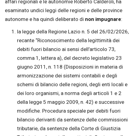
affari regionali e le autonomie Roberto Calderoli, ha
esaminato undici leggi delle regioni e delle province
autonome e ha quindi deliberato di
non impugnare
:
la legge della Regione Lazio n. 5 del 26/02/2026,
recante “Riconoscimento della legittimità dei
debiti fuori bilancio ai sensi dell’articolo 73,
comma 1, lettera a), del decreto legislativo 23
giugno 2011, n. 118 (Disposizioni in materia di
armonizzazione dei sistemi contabili e degli
schemi di bilancio delle regioni, degli enti locali e
dei loro organismi, a norma degli articoli 1 e 2
della legge 5 maggio 2009, n. 42) e successive
modifiche. Procedura speciale per debiti fuori
bilancio derivanti da sentenze delle commissioni
tributarie, da sentenze della Corte di Giustizia