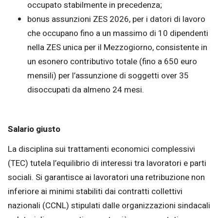
occupato stabilmente in precedenza;
bonus assunzioni ZES 2026, per i datori di lavoro
che occupano fino a un massimo di 10 dipendenti
nella ZES unica per il Mezzogiorno, consistente in
un esonero contributivo totale (fino a 650 euro
mensili) per l’assunzione di soggetti over 35
disoccupati da almeno 24 mesi.
Salario giusto
La disciplina sui trattamenti economici complessivi
(TEC) tutela l’equilibrio di interessi tra lavoratori e parti
sociali. Si garantisce ai lavoratori una retribuzione non
inferiore ai minimi stabiliti dai contratti collettivi
nazionali (CCNL) stipulati dalle organizzazioni sindacali