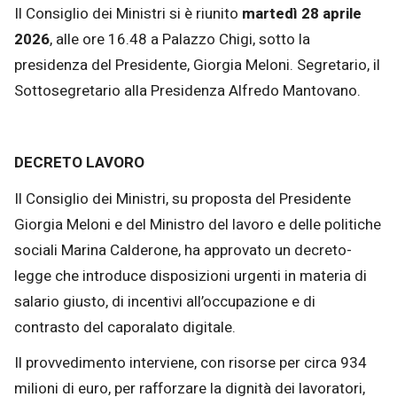
Il Consiglio dei Ministri si è riunito
martedì 28 aprile
2026
, alle ore 16.48 a Palazzo Chigi, sotto la
presidenza del Presidente, Giorgia Meloni. Segretario, il
Sottosegretario alla Presidenza Alfredo Mantovano.
DECRETO LAVORO
Il Consiglio dei Ministri, su proposta del Presidente
Giorgia Meloni e del Ministro del lavoro e delle politiche
sociali Marina Calderone, ha approvato un decreto-
legge che introduce disposizioni urgenti in materia di
salario giusto, di incentivi all’occupazione e di
contrasto del caporalato digitale.
Il provvedimento interviene, con risorse per circa 934
milioni di euro, per rafforzare la dignità dei lavoratori,