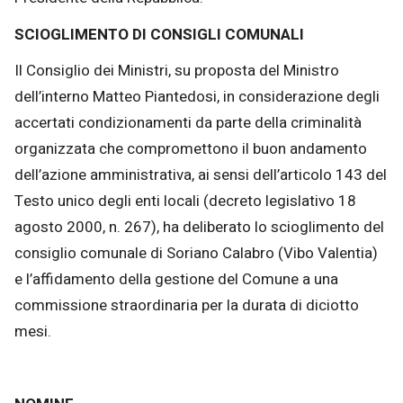
SCIOGLIMENTO DI CONSIGLI COMUNALI
Il Consiglio dei Ministri, su proposta del Ministro
dell’interno Matteo Piantedosi, in considerazione degli
accertati condizionamenti da parte della criminalità
organizzata che compromettono il buon andamento
dell’azione amministrativa, ai sensi dell’articolo 143 del
Testo unico degli enti locali (decreto legislativo 18
agosto 2000, n. 267), ha deliberato lo scioglimento del
consiglio comunale di Soriano Calabro (Vibo Valentia)
e l’affidamento della gestione del Comune a una
commissione straordinaria per la durata di diciotto
mesi.