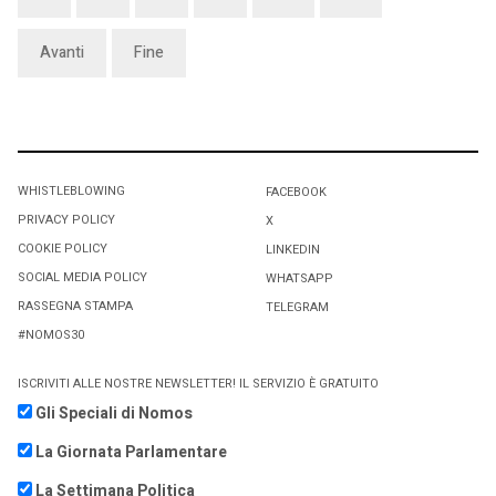
Avanti
Fine
WHISTLEBLOWING
FACEBOOK
PRIVACY POLICY
X
COOKIE POLICY
LINKEDIN
SOCIAL MEDIA POLICY
WHATSAPP
RASSEGNA STAMPA
TELEGRAM
#NOMOS30
ISCRIVITI ALLE NOSTRE NEWSLETTER! IL SERVIZIO È GRATUITO
Gli Speciali di Nomos
La Giornata Parlamentare
La Settimana Politica