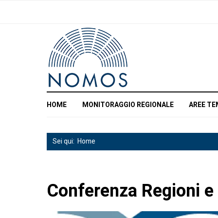
HOME
MONITORAGGIO REGIONALE
AREE TE
Sei qui:
Home
Conferenza Regioni 