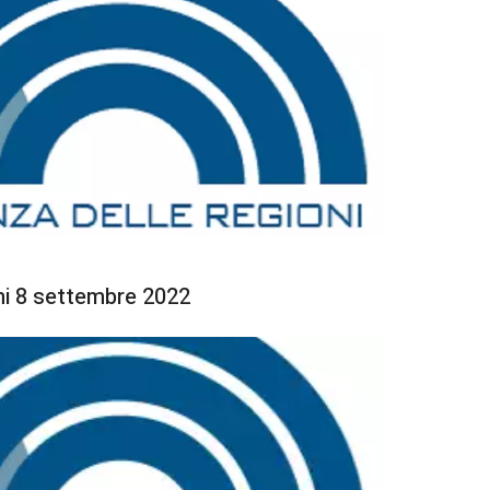
i 8 settembre 2022