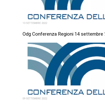
13 SETTEMBRE 2022
Odg Conferenza Regioni 14 settembre
09 SETTEMBRE 2022