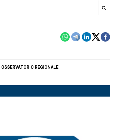
OSSERVATORIO REGIONALE