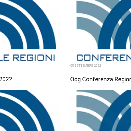
05 SETTEMBRE 2022
 2022
Odg Conferenza Region