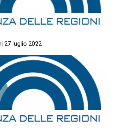
 27 luglio 2022