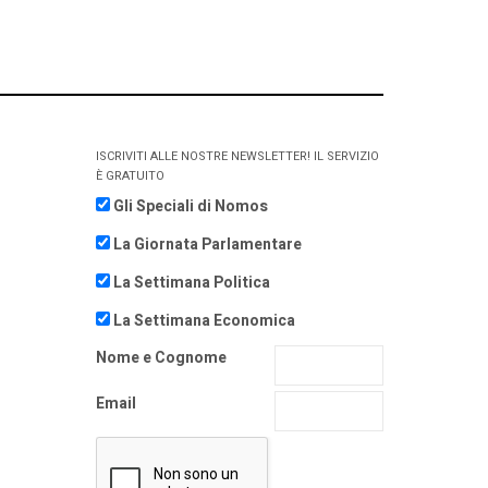
ISCRIVITI ALLE NOSTRE NEWSLETTER! IL SERVIZIO
È GRATUITO
Gli Speciali di Nomos
La Giornata Parlamentare
La Settimana Politica
La Settimana Economica
Nome e Cognome
Email