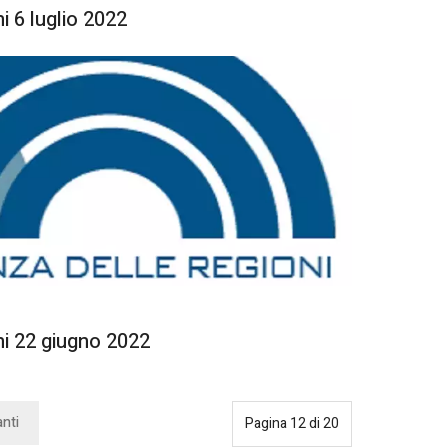
 6 luglio 2022
i 22 giugno 2022
nti
Pagina 12 di 20