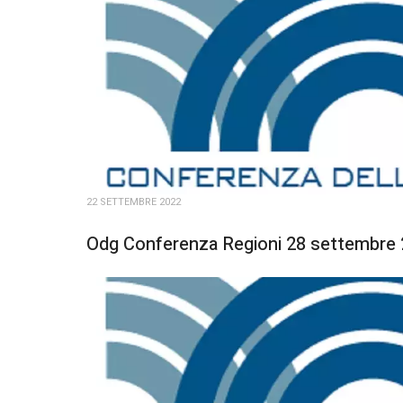
22 SETTEMBRE 2022
Odg Conferenza Regioni 28 settembre