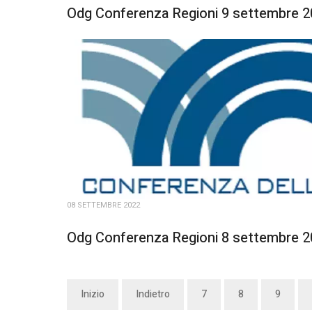
Odg Conferenza Regioni 9 settembre 
08 SETTEMBRE 2022
Odg Conferenza Regioni 8 settembre 
Inizio
Indietro
7
8
9