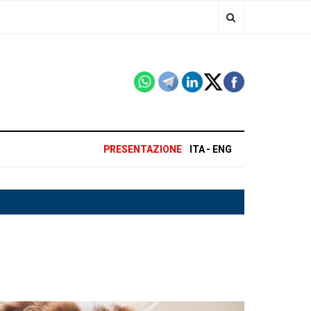
PRESENTAZIONE
ITA
ENG