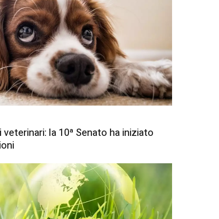
veterinari: la 10ª Senato ha iniziato
ioni