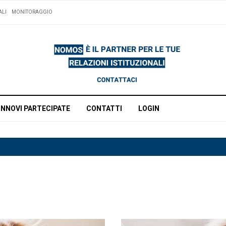
ALI
MONITORAGGIO
INNOVI PARTECIPATE
CONTATTI
LOGIN