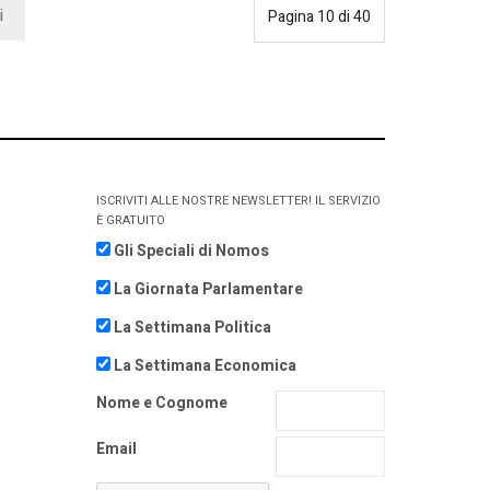
i
Pagina 10 di 40
ISCRIVITI ALLE NOSTRE NEWSLETTER! IL SERVIZIO
È GRATUITO
Gli Speciali di Nomos
La Giornata Parlamentare
La Settimana Politica
La Settimana Economica
Nome e Cognome
Email