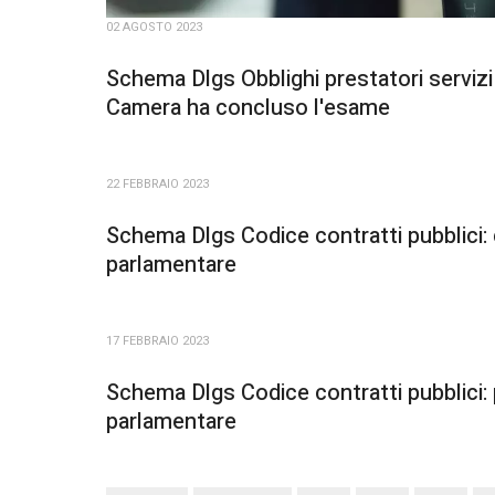
02 AGOSTO 2023
Schema Dlgs Obblighi prestatori servizi
Camera ha concluso l'esame
22 FEBBRAIO 2023
Schema Dlgs Codice contratti pubblici
parlamentare
17 FEBBRAIO 2023
Schema Dlgs Codice contratti pubblici
parlamentare