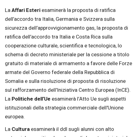
La
Affari Esteri
esaminerà la proposta di ratifica
dell’accordo tra Italia, Germania e Svizzera sulla
sicurezza dell’approvvigionamento gas, la proposta di
ratifica dell’accordo tra Italia e Costa Rica sulla
cooperazione culturale, scientifica e tecnologica, lo
schema di decreto ministeriale per la cessione a titolo
gratuito di materiale di armamento a favore delle Forze
armate del Governo federale della Repubblica di
Somalia e sulla risoluzione di proposta di risoluzione
sul rafforzamento dell'Iniziativa Centro Europea (InCE).
La
Politiche dell’Ue
esaminerà l’Atto Ue sugli aspetti
istituzionali della strategia commerciale dell'Unione
europea.
La
Cultura
esaminerà il ddl sugli alunni con alto