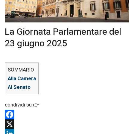
La Giornata Parlamentare del
23 giugno 2025
Alla Camera
Al Senato
Facebook
X