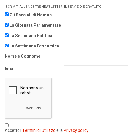
ISCRIVITI ALLE NOSTRE NEWSLETTER! IL SERVIZIO È GRATUITO
Gli Speciali di Nomos
La Giornata Parlamentare
La Settimana Politica
La Settimana Economica
Nome e Cognome
Email
Accetto i
Termini di Utilizzo
e la
Privacy policy