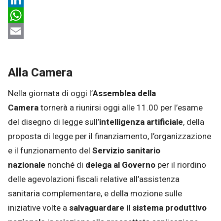
LinkedIn
WhatsApp
Email
Alla Camera
Nella giornata di oggi l’
Assemblea della
Camera
tornerà a riunirsi oggi alle 11.00 per l’esame
del disegno di legge sull’
intelligenza artificiale
,
della
proposta di legge per il finanziamento, l’organizzazione
e il funzionamento del
Servizio sanitario
nazionale
nonché di
delega al Governo
per il riordino
delle agevolazioni fiscali relative all’assistenza
sanitaria complementare, e della mozione sulle
iniziative volte a
salvaguardare il sistema produttivo