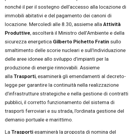
nonché il per il sostegno dell’accesso alla locazione di
immobili abitativi e del pagamento dei canoni di
locazione. Mercoledì alle 8.30, assieme alla
Attività
Produttive
, ascolterà il Ministro dell’Ambiente e della
sicurezza energetica
Gilberto Pichetto Fratin
sullo
smaltimento delle scorie nucleari e sull'individuazione
delle aree idonee allo sviluppo d’impianti per la
produzione di energie rinnovabili. Assieme
alla
Trasporti
, esaminerà gli emendamenti al decreto-
legge per garantire la continuità nella realizzazione
d’infrastrutture strategiche e nella gestione di contratti
pubblici, il corretto funzionamento del sistema di
trasporti ferroviari e su strada, l'ordinata gestione del
demanio portuale e marittimo.
La
Trasporti
esaminerà la proposta di nomina del