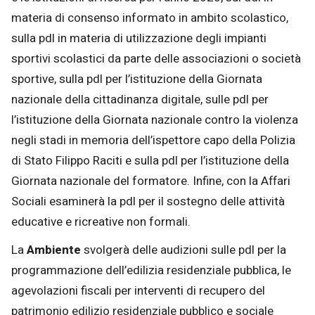
materia di consenso informato in ambito scolastico,
sulla pdl in materia di utilizzazione degli impianti
sportivi scolastici da parte delle associazioni o società
sportive, sulla pdl per l’istituzione della Giornata
nazionale della cittadinanza digitale, sulle pdl per
l’istituzione della Giornata nazionale contro la violenza
negli stadi in memoria dell’ispettore capo della Polizia
di Stato Filippo Raciti e sulla pdl per l’istituzione della
Giornata nazionale del formatore. Infine, con la Affari
Sociali esaminerà la pdl per il sostegno delle attività
educative e ricreative non formali.
La
Ambiente
svolgerà delle audizioni sulle pdl per la
programmazione dell’edilizia residenziale pubblica, le
agevolazioni fiscali per interventi di recupero del
patrimonio edilizio residenziale pubblico e sociale