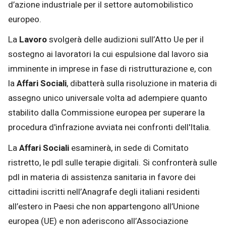
d’azione industriale per il settore automobilistico
europeo.
La
Lavoro
svolgerà delle audizioni sull’Atto Ue per il
sostegno ai lavoratori la cui espulsione dal lavoro sia
imminente in imprese in fase di ristrutturazione e, con
la
Affari Sociali
, dibatterà sulla risoluzione in materia di
assegno unico universale volta ad adempiere quanto
stabilito dalla Commissione europea per superare la
procedura d'infrazione avviata nei confronti dell'Italia.
La
Affari Sociali
esaminerà, in sede di Comitato
ristretto, le pdl sulle terapie digitali. Si confronterà sulle
pdl in materia di assistenza sanitaria in favore dei
cittadini iscritti nell’Anagrafe degli italiani residenti
all’estero in Paesi che non appartengono all’Unione
europea (UE) e non aderiscono all’Associazione