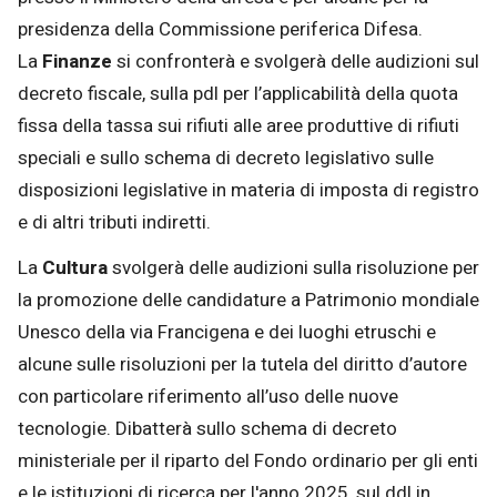
presidenza della Commissione periferica Difesa.
La
Finanze
si confronterà e svolgerà delle audizioni sul
decreto fiscale, sulla pdl per l’applicabilità della quota
fissa della tassa sui rifiuti alle aree produttive di rifiuti
speciali e sullo schema di decreto legislativo sulle
disposizioni legislative in materia di imposta di registro
e di altri tributi indiretti.
La
Cultura
svolgerà delle audizioni sulla risoluzione per
la promozione delle candidature a Patrimonio mondiale
Unesco della via Francigena e dei luoghi etruschi e
alcune sulle risoluzioni per la tutela del diritto d’autore
con particolare riferimento all’uso delle nuove
tecnologie. Dibatterà sullo schema di decreto
ministeriale per il riparto del Fondo ordinario per gli enti
e le istituzioni di ricerca per l'anno 2025, sul ddl in