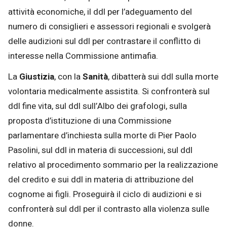
attività economiche, il ddl per l’adeguamento del
numero di consiglieri e assessori regionali e svolgerà
delle audizioni sul ddl per contrastare il conflitto di
interesse nella Commissione antimafia.
La
Giustizia
, con la
Sanità
, dibatterà sui ddl sulla morte
volontaria medicalmente assistita. Si confronterà sul
ddl fine vita, sul ddl sull’Albo dei grafologi, sulla
proposta d’istituzione di una Commissione
parlamentare d’inchiesta sulla morte di Pier Paolo
Pasolini, sul ddl in materia di successioni, sul ddl
relativo al procedimento sommario per la realizzazione
del credito e sui ddl in materia di attribuzione del
cognome ai figli. Proseguirà il ciclo di audizioni e si
confronterà sul ddl per il contrasto alla violenza sulle
donne.