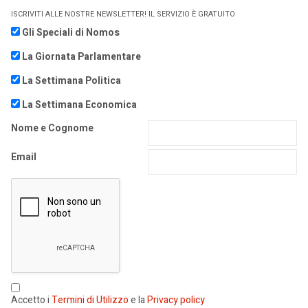
ISCRIVITI ALLE NOSTRE NEWSLETTER! IL SERVIZIO È GRATUITO
Gli Speciali di Nomos
La Giornata Parlamentare
La Settimana Politica
La Settimana Economica
Nome e Cognome
Email
Accetto i
Termini di Utilizzo
e la
Privacy policy