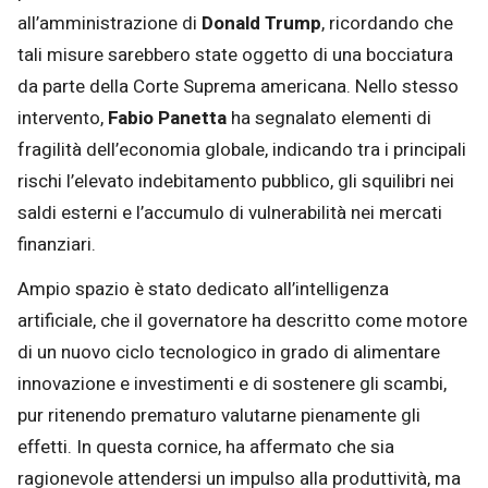
all’amministrazione di
Donald Trump
, ricordando che
tali misure sarebbero state oggetto di una bocciatura
da parte della Corte Suprema americana. Nello stesso
intervento,
Fabio Panetta
ha segnalato elementi di
fragilità dell’economia globale, indicando tra i principali
rischi l’elevato indebitamento pubblico, gli squilibri nei
saldi esterni e l’accumulo di vulnerabilità nei mercati
finanziari.
Ampio spazio è stato dedicato all’intelligenza
artificiale, che il governatore ha descritto come motore
di un nuovo ciclo tecnologico in grado di alimentare
innovazione e investimenti e di sostenere gli scambi,
pur ritenendo prematuro valutarne pienamente gli
effetti. In questa cornice, ha affermato che sia
ragionevole attendersi un impulso alla produttività, ma