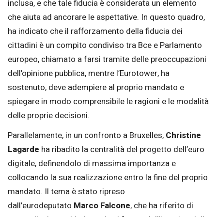
inclusa, e che tale fiducia è considerata un elemento
che aiuta ad ancorare le aspettative. In questo quadro,
ha indicato che il rafforzamento della fiducia dei
cittadini è un compito condiviso tra Bce e Parlamento
europeo, chiamato a farsi tramite delle preoccupazioni
dell’opinione pubblica, mentre l’Eurotower, ha
sostenuto, deve adempiere al proprio mandato e
spiegare in modo comprensibile le ragioni e le modalità
delle proprie decisioni.
Parallelamente, in un confronto a Bruxelles,
Christine
Lagarde
ha ribadito la centralità del progetto dell’euro
digitale, definendolo di massima importanza e
collocando la sua realizzazione entro la fine del proprio
mandato. Il tema è stato ripreso
dall’eurodeputato
Marco Falcone
, che ha riferito di