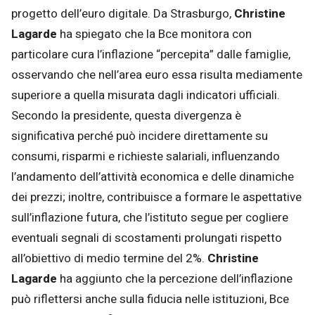
progetto dell’euro digitale. Da Strasburgo,
Christine
Lagarde
ha spiegato che la Bce monitora con
particolare cura l’inflazione “percepita” dalle famiglie,
osservando che nell’area euro essa risulta mediamente
superiore a quella misurata dagli indicatori ufficiali.
Secondo la presidente, questa divergenza è
significativa perché può incidere direttamente su
consumi, risparmi e richieste salariali, influenzando
l’andamento dell’attività economica e delle dinamiche
dei prezzi; inoltre, contribuisce a formare le aspettative
sull’inflazione futura, che l’istituto segue per cogliere
eventuali segnali di scostamenti prolungati rispetto
all’obiettivo di medio termine del 2%.
Christine
Lagarde
ha aggiunto che la percezione dell’inflazione
può riflettersi anche sulla fiducia nelle istituzioni, Bce