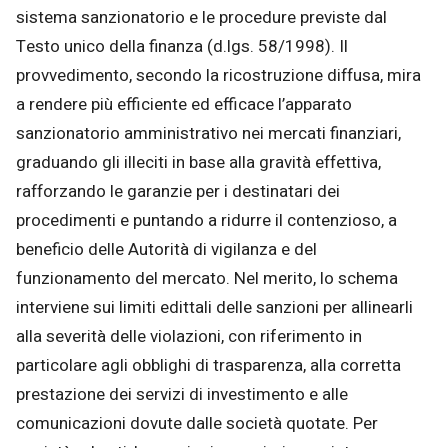
sistema sanzionatorio e le procedure previste dal
Testo unico della finanza (d.lgs. 58/1998). Il
provvedimento, secondo la ricostruzione diffusa, mira
a rendere più efficiente ed efficace l’apparato
sanzionatorio amministrativo nei mercati finanziari,
graduando gli illeciti in base alla gravità effettiva,
rafforzando le garanzie per i destinatari dei
procedimenti e puntando a ridurre il contenzioso, a
beneficio delle Autorità di vigilanza e del
funzionamento del mercato. Nel merito, lo schema
interviene sui limiti edittali delle sanzioni per allinearli
alla severità delle violazioni, con riferimento in
particolare agli obblighi di trasparenza, alla corretta
prestazione dei servizi di investimento e alle
comunicazioni dovute dalle società quotate. Per