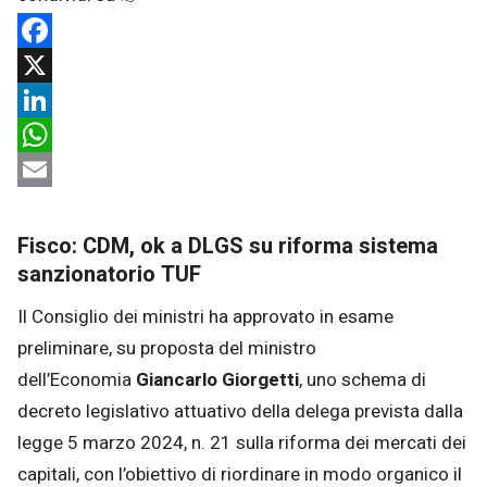
Facebook
X
LinkedIn
WhatsApp
Email
Fisco: CDM, ok a DLGS su riforma sistema
sanzionatorio TUF
Il Consiglio dei ministri ha approvato in esame
preliminare, su proposta del ministro
dell’Economia
Giancarlo Giorgetti
, uno schema di
decreto legislativo attuativo della delega prevista dalla
legge 5 marzo 2024, n. 21 sulla riforma dei mercati dei
capitali, con l’obiettivo di riordinare in modo organico il