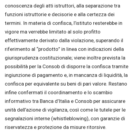
conoscenza degli atti istruttori, alla separazione tra
funzioni istruttorie e decisorie e alla certezza dei
termini. In materia di confisca, l’istituto resterebbe in
vigore ma verrebbe limitato al solo profitto
effettivamente derivato dalla violazione, superando il
riferimento al “prodotto” in linea con indicazioni della
giurisprudenza costituzionale; viene inoltre prevista la
possibilità per la Consob di disporre la confisca tramite
ingiunzione di pagamento e, in mancanza di liquidità, la
confisca per equivalente su beni di pari valore. Restano
infine confermati il coordinamento e lo scambio
informativo tra Banca d’Italia e Consob per assicurare
unità dell’azione di vigilanza, così come le tutele per le
segnalazioni interne (whistleblowing), con garanzie di
riservatezza e protezione da misure ritorsive.