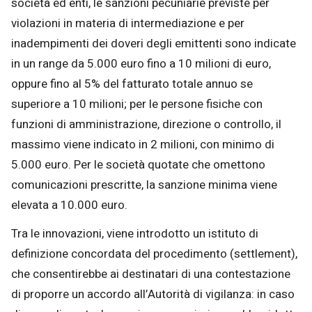
società ed enti, le sanzioni pecuniarie previste per
violazioni in materia di intermediazione e per
inadempimenti dei doveri degli emittenti sono indicate
in un range da 5.000 euro fino a 10 milioni di euro,
oppure fino al 5% del fatturato totale annuo se
superiore a 10 milioni; per le persone fisiche con
funzioni di amministrazione, direzione o controllo, il
massimo viene indicato in 2 milioni, con minimo di
5.000 euro. Per le società quotate che omettono
comunicazioni prescritte, la sanzione minima viene
elevata a 10.000 euro.
Tra le innovazioni, viene introdotto un istituto di
definizione concordata del procedimento (settlement),
che consentirebbe ai destinatari di una contestazione
di proporre un accordo all’Autorità di vigilanza: in caso