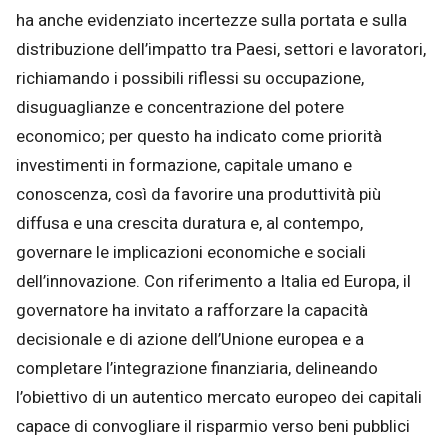
ha anche evidenziato incertezze sulla portata e sulla
distribuzione dell’impatto tra Paesi, settori e lavoratori,
richiamando i possibili riflessi su occupazione,
disuguaglianze e concentrazione del potere
economico; per questo ha indicato come priorità
investimenti in formazione, capitale umano e
conoscenza, così da favorire una produttività più
diffusa e una crescita duratura e, al contempo,
governare le implicazioni economiche e sociali
dell’innovazione. Con riferimento a Italia ed Europa, il
governatore ha invitato a rafforzare la capacità
decisionale e di azione dell’Unione europea e a
completare l’integrazione finanziaria, delineando
l’obiettivo di un autentico mercato europeo dei capitali
capace di convogliare il risparmio verso beni pubblici