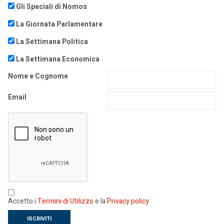
Gli Speciali di Nomos
La Giornata Parlamentare
La Settimana Politica
La Settimana Economica
Nome e Cognome
Email
Accetto i
Termini di Utilizzo
e la
Privacy policy