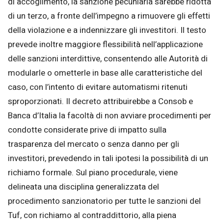
di accoglimento, la sanzione pecuniaria sarebbe ridotta
di un terzo, a fronte dell’impegno a rimuovere gli effetti
della violazione e a indennizzare gli investitori. Il testo
prevede inoltre maggiore flessibilità nell’applicazione
delle sanzioni interdittive, consentendo alle Autorità di
modularle o ometterle in base alle caratteristiche del
caso, con l’intento di evitare automatismi ritenuti
sproporzionati. Il decreto attribuirebbe a Consob e
Banca d’Italia la facoltà di non avviare procedimenti per
condotte considerate prive di impatto sulla
trasparenza del mercato o senza danno per gli
investitori, prevedendo in tali ipotesi la possibilità di un
richiamo formale. Sul piano procedurale, viene
delineata una disciplina generalizzata del
procedimento sanzionatorio per tutte le sanzioni del
Tuf, con richiamo al contraddittorio, alla piena