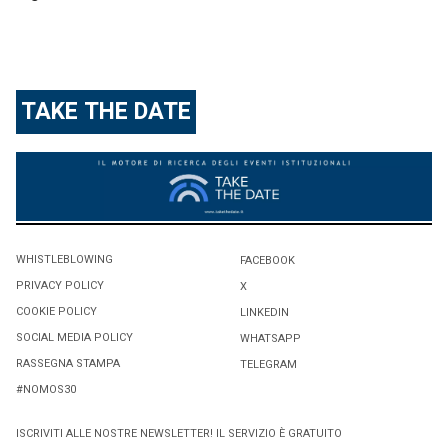
TAKE THE DATE
WHISTLEBLOWING
FACEBOOK
PRIVACY POLICY
X
COOKIE POLICY
LINKEDIN
SOCIAL MEDIA POLICY
WHATSAPP
RASSEGNA STAMPA
TELEGRAM
#NOMOS30
ISCRIVITI ALLE NOSTRE NEWSLETTER! IL SERVIZIO È GRATUITO