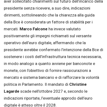
aver sollecitato chiarimenti sul futuro dell’incarico della
presidente senza ricevere, a suo dire, indicazioni
dirimenti, sottolineando che la chiarezza alla guida
della Bce è considerata un fattore di stabilità per i
mercati.
Marco Falcone
ha invece valutato
positivamente gli impegni richiamati sul versante
operativo dell’euro digitale, affermando che la
presidente avrebbe confermato l’intenzione della Bce di
sostenere i costi dell’infrastruttura tecnica necessaria,
in modo analogo a quanto avviene per banconote e
monete, con l’obiettivo di fornire rassicurazioni a
mercato e sistema bancario e di rafforzare la volontà
politica in Parlamento. Il mandato di
Christine
Lagarde
scade nell’ottobre 2027 e, secondo le
indicazioni riportate, l’eventuale approdo dell’euro
digitale è atteso oltre il 2028.