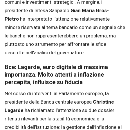
comuni e investimenti strategici. A margine, il
presidente di Intesa Sanpaolo
Gian Maria Gros-
Pietro
ha interpretato l’attenzione relativamente
minore riservata al tema bancario come un segnale che
le banche non rappresenterebbero un problema, ma
piuttosto uno strumento per affrontare le sfide
descritte nell’analisi del governatore.
Bce: Lagarde, euro digitale di massima
importanza. Molto attenti a inflazione
percepita, influisce su fiducia
Nel corso di interventi al Parlamento europeo, la
presidente della Banca centrale europea
Christine
Lagarde
ha richiamato l’attenzione su due dossier
ritenuti rilevanti per la stabilità economica e la
credibilità dell’istituzione: la gestione dell’inflazione e il