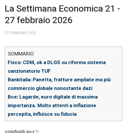
La Settimana Economica 21 -
27 febbraio 2026
27 FEBBRAIO 2026
Fisco: CDM, ok a DLGS su riforma sistema
sanzionatorio TUF
Bankitalia: Panetta, fratture ampliate ma più
commercio globale nonostante dazi
Bce: Lagarde, euro digitale di massima
importanza. Molto attenti a inflazione
percepita, influisce su fiducia