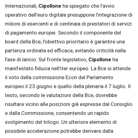
Internazionali,
Cipollone
ha spiegato che l’avvio
operativo dell’euro digitale presuppone l’integrazione di
milioni di esercenti e di centinaia di prestatori di servizi
di pagamento europei. Secondo il componente del
board della Bce, l’obiettivo prioritario è garantire una
partenza ordinata ed efficace, evitando criticità nella
fase di lancio. Sul fronte legislativo,
Cipollone
ha
manifestato fiducia nell’iter europeo. La Bce si attende
il voto della commissione Econ del Parlamento
europeo il 23 giugno e quello della plenaria il 7 luglio. Il
testo, secondo le valutazioni della Bce, dovrebbe
risultare vicino alle posizioni già espresse dal Consiglio
e dalla Commissione, consentendo un rapido
svolgimento del trilogo. Un ulteriore elemento di
possibile accelerazione potrebbe derivare dalla