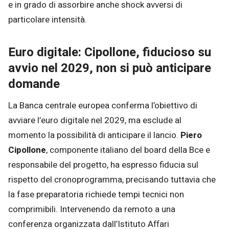
e in grado di assorbire anche shock avversi di
particolare intensità.
Euro digitale: Cipollone, fiducioso su
avvio nel 2029, non si può anticipare
domande
La Banca centrale europea conferma l’obiettivo di
avviare l’euro digitale nel 2029, ma esclude al
momento la possibilità di anticipare il lancio.
Piero
Cipollone
, componente italiano del board della Bce e
responsabile del progetto, ha espresso fiducia sul
rispetto del cronoprogramma, precisando tuttavia che
la fase preparatoria richiede tempi tecnici non
comprimibili. Intervenendo da remoto a una
conferenza organizzata dall’Istituto Affari