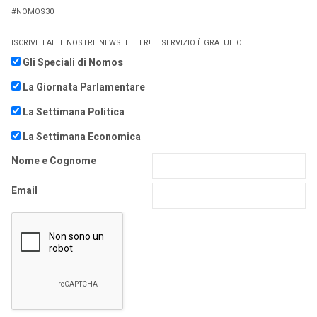
#NOMOS30
ISCRIVITI ALLE NOSTRE NEWSLETTER! IL SERVIZIO È GRATUITO
Gli Speciali di Nomos
La Giornata Parlamentare
La Settimana Politica
La Settimana Economica
Nome e Cognome
Email