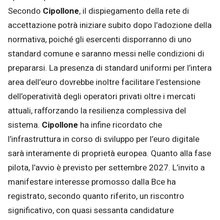
Secondo
Cipollone
, il dispiegamento della rete di
accettazione potrà iniziare subito dopo l’adozione della
normativa, poiché gli esercenti disporranno di uno
standard comune e saranno messi nelle condizioni di
prepararsi. La presenza di standard uniformi per l’intera
area dell’euro dovrebbe inoltre facilitare l’estensione
dell’operatività degli operatori privati oltre i mercati
attuali, rafforzando la resilienza complessiva del
sistema.
Cipollone
ha infine ricordato che
l’infrastruttura in corso di sviluppo per l’euro digitale
sarà interamente di proprietà europea. Quanto alla fase
pilota, l’avvio è previsto per settembre 2027. L’invito a
manifestare interesse promosso dalla Bce ha
registrato, secondo quanto riferito, un riscontro
significativo, con quasi sessanta candidature