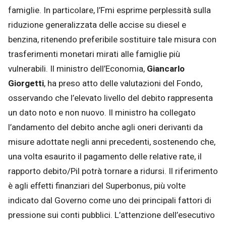
famiglie. In particolare, l’Fmi esprime perplessità sulla
riduzione generalizzata delle accise su diesel e
benzina, ritenendo preferibile sostituire tale misura con
trasferimenti monetari mirati alle famiglie più
vulnerabili. Il ministro dell’Economia,
Giancarlo
Giorgetti
, ha preso atto delle valutazioni del Fondo,
osservando che l’elevato livello del debito rappresenta
un dato noto e non nuovo. Il ministro ha collegato
l’andamento del debito anche agli oneri derivanti da
misure adottate negli anni precedenti, sostenendo che,
una volta esaurito il pagamento delle relative rate, il
rapporto debito/Pil potrà tornare a ridursi. Il riferimento
è agli effetti finanziari del Superbonus, più volte
indicato dal Governo come uno dei principali fattori di
pressione sui conti pubblici. L’attenzione dell’esecutivo