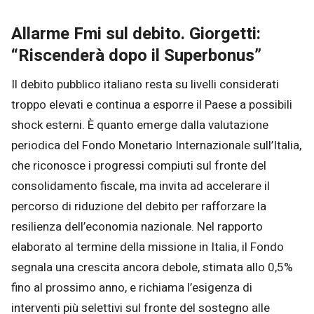
Allarme Fmi sul debito. Giorgetti:
“Riscenderà dopo il Superbonus”
Il debito pubblico italiano resta su livelli considerati
troppo elevati e continua a esporre il Paese a possibili
shock esterni. È quanto emerge dalla valutazione
periodica del Fondo Monetario Internazionale sull’Italia,
che riconosce i progressi compiuti sul fronte del
consolidamento fiscale, ma invita ad accelerare il
percorso di riduzione del debito per rafforzare la
resilienza dell’economia nazionale. Nel rapporto
elaborato al termine della missione in Italia, il Fondo
segnala una crescita ancora debole, stimata allo 0,5%
fino al prossimo anno, e richiama l’esigenza di
interventi più selettivi sul fronte del sostegno alle