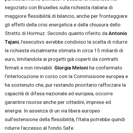
negoziato con Bruxelles sulla richiesta italiana di
maggiore flessibilità di bilancio, anche per fronteggiare
gli effetti della crisi energetica e della chiusura dello
Stretto di Hormuz. Secondo quanto riferito da
Antonio
Tajani
, l’esecutivo avrebbe condiviso la scelta di ridurre
la richiesta inizialmente stimata in circa 15 miliardi di
euro, limitandola ai progetti già coperti da contratti
firmati e non rinviabili.
Giorgia Meloni
ha confermato
l’interlocuzione in corso con la Commissione europea e
ha sostenuto che, pur restando prioritario rafforzare la
capacità di difesa nazionale ed europea, occorre
garantire risorse anche per cittadini, imprese ed
energia. In assenza di un via libera europeo
sull’estensione della flessibilità, l’Italia potrebbe quindi
ridurre l’accesso al fondo Safe.