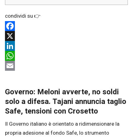
Facebook
X
LinkedIn
WhatsApp
Email
Governo: Meloni avverte, no soldi
solo a difesa. Tajani annuncia taglio
Safe, tensioni con Crosetto
Il Governo italiano è orientato a ridimensionare la
propria adesione al fondo Safe, lo strumento