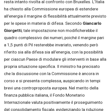
resta intanto rivolta al confronto con Bruxelles. L’Italia
ha chiesto alla Commissione europea di estendere
all’energia il margine di flessibilità attualmente previsto
per le spese in materia di difesa. Secondo
Giancarlo
Giorgetti
, tale impostazione non modificherebbe il
quadro complessivo dei numeri, poiché il margine pari
a 1,5 punti di Pil resterebbe invariato, venendo però
riferito sia alla difesa sia all’energia, con la possibilità
per ciascun Paese di modulare gli interventi in base alla
propria situazione specifica. Il ministro ha precisato
che la discussione con la Commissione è ancora in
corso e si presenta complessa, auspicando in tempi
brevi una controproposta europea. Nel merito della
finanza pubblica italiana, il Fondo Monetario
Internazionale valuta positivamente il proseguimento
del consolidamento fiscale, evidenziando la riduzione