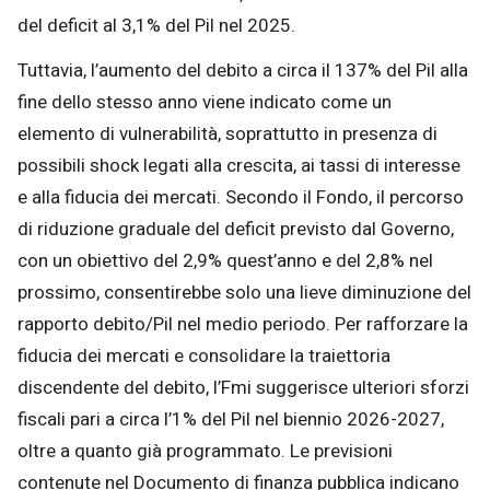
del deficit al 3,1% del Pil nel 2025.
Tuttavia, l’aumento del debito a circa il 137% del Pil alla
fine dello stesso anno viene indicato come un
elemento di vulnerabilità, soprattutto in presenza di
possibili shock legati alla crescita, ai tassi di interesse
e alla fiducia dei mercati. Secondo il Fondo, il percorso
di riduzione graduale del deficit previsto dal Governo,
con un obiettivo del 2,9% quest’anno e del 2,8% nel
prossimo, consentirebbe solo una lieve diminuzione del
rapporto debito/Pil nel medio periodo. Per rafforzare la
fiducia dei mercati e consolidare la traiettoria
discendente del debito, l’Fmi suggerisce ulteriori sforzi
fiscali pari a circa l’1% del Pil nel biennio 2026-2027,
oltre a quanto già programmato. Le previsioni
contenute nel Documento di finanza pubblica indicano