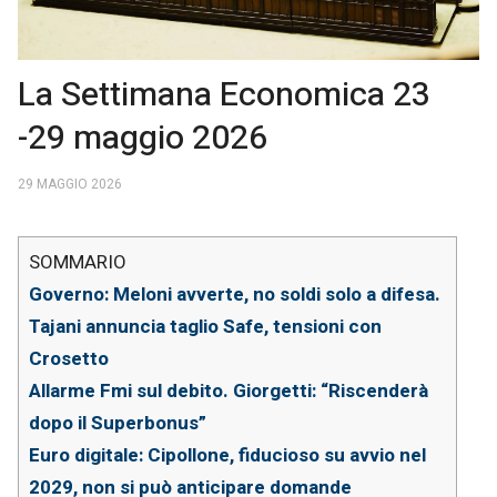
La Settimana Economica 23
-29 maggio 2026
29 MAGGIO 2026
Governo: Meloni avverte, no soldi solo a difesa.
Tajani annuncia taglio Safe, tensioni con
Crosetto
Allarme Fmi sul debito. Giorgetti: “Riscenderà
dopo il Superbonus”
Euro digitale: Cipollone, fiducioso su avvio nel
2029, non si può anticipare domande