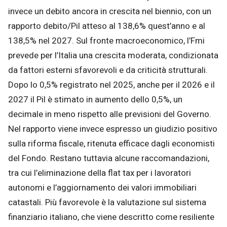
invece un debito ancora in crescita nel biennio, con un
rapporto debito/Pil atteso al 138,6% quest’anno e al
138,5% nel 2027. Sul fronte macroeconomico, l’Fmi
prevede per l’Italia una crescita moderata, condizionata
da fattori esterni sfavorevoli e da criticità strutturali.
Dopo lo 0,5% registrato nel 2025, anche per il 2026 e il
2027 il Pil è stimato in aumento dello 0,5%, un
decimale in meno rispetto alle previsioni del Governo.
Nel rapporto viene invece espresso un giudizio positivo
sulla riforma fiscale, ritenuta efficace dagli economisti
del Fondo. Restano tuttavia alcune raccomandazioni,
tra cui l’eliminazione della flat tax per i lavoratori
autonomi e l’aggiornamento dei valori immobiliari
catastali. Più favorevole è la valutazione sul sistema
finanziario italiano, che viene descritto come resiliente