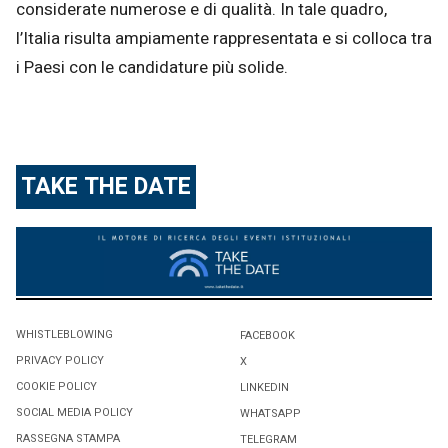
considerate numerose e di qualità. In tale quadro,
l’Italia risulta ampiamente rappresentata e si colloca tra
i Paesi con le candidature più solide.
TAKE THE DATE
WHISTLEBLOWING
FACEBOOK
PRIVACY POLICY
X
COOKIE POLICY
LINKEDIN
SOCIAL MEDIA POLICY
WHATSAPP
RASSEGNA STAMPA
TELEGRAM