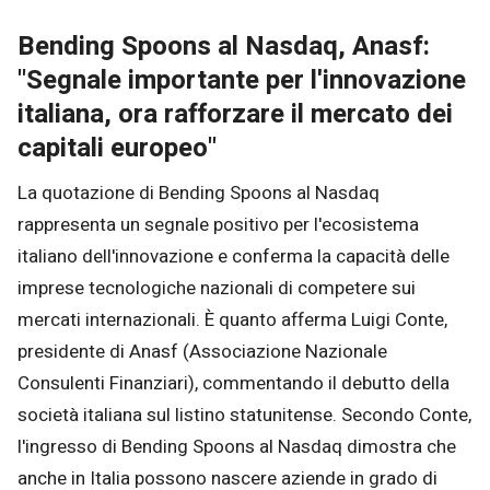
Bending Spoons al Nasdaq, Anasf:
"Segnale importante per l'innovazione
italiana, ora rafforzare il mercato dei
capitali europeo"
La quotazione di Bending Spoons al Nasdaq
rappresenta un segnale positivo per l'ecosistema
italiano dell'innovazione e conferma la capacità delle
imprese tecnologiche nazionali di competere sui
mercati internazionali. È quanto afferma Luigi Conte,
presidente di Anasf (Associazione Nazionale
Consulenti Finanziari), commentando il debutto della
società italiana sul listino statunitense. Secondo Conte,
l'ingresso di Bending Spoons al Nasdaq dimostra che
anche in Italia possono nascere aziende in grado di