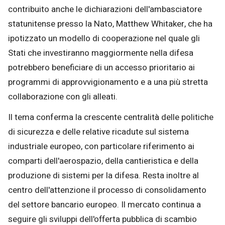
contribuito anche le dichiarazioni dell'ambasciatore
statunitense presso la Nato, Matthew Whitaker, che ha
ipotizzato un modello di cooperazione nel quale gli
Stati che investiranno maggiormente nella difesa
potrebbero beneficiare di un accesso prioritario ai
programmi di approvvigionamento e a una più stretta
collaborazione con gli alleati.
Il tema conferma la crescente centralità delle politiche
di sicurezza e delle relative ricadute sul sistema
industriale europeo, con particolare riferimento ai
comparti dell'aerospazio, della cantieristica e della
produzione di sistemi per la difesa. Resta inoltre al
centro dell'attenzione il processo di consolidamento
del settore bancario europeo. Il mercato continua a
seguire gli sviluppi dell'offerta pubblica di scambio