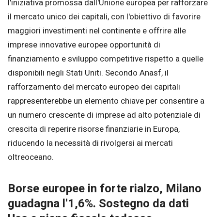
l'iniziativa promossa dall'Unione europea per rafforzare
il mercato unico dei capitali, con l'obiettivo di favorire
maggiori investimenti nel continente e offrire alle
imprese innovative europee opportunità di
finanziamento e sviluppo competitive rispetto a quelle
disponibili negli Stati Uniti. Secondo Anasf, il
rafforzamento del mercato europeo dei capitali
rappresenterebbe un elemento chiave per consentire a
un numero crescente di imprese ad alto potenziale di
crescita di reperire risorse finanziarie in Europa,
riducendo la necessità di rivolgersi ai mercati
oltreoceano.
Borse europee in forte rialzo, Milano
guadagna l'1,6%. Sostegno da dati