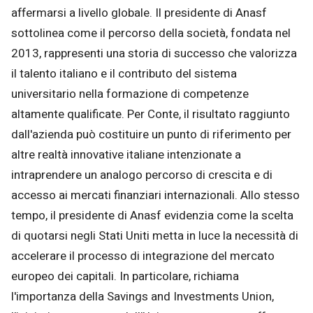
affermarsi a livello globale. Il presidente di Anasf
sottolinea come il percorso della società, fondata nel
2013, rappresenti una storia di successo che valorizza
il talento italiano e il contributo del sistema
universitario nella formazione di competenze
altamente qualificate. Per Conte, il risultato raggiunto
dall'azienda può costituire un punto di riferimento per
altre realtà innovative italiane intenzionate a
intraprendere un analogo percorso di crescita e di
accesso ai mercati finanziari internazionali. Allo stesso
tempo, il presidente di Anasf evidenzia come la scelta
di quotarsi negli Stati Uniti metta in luce la necessità di
accelerare il processo di integrazione del mercato
europeo dei capitali. In particolare, richiama
l'importanza della Savings and Investments Union,