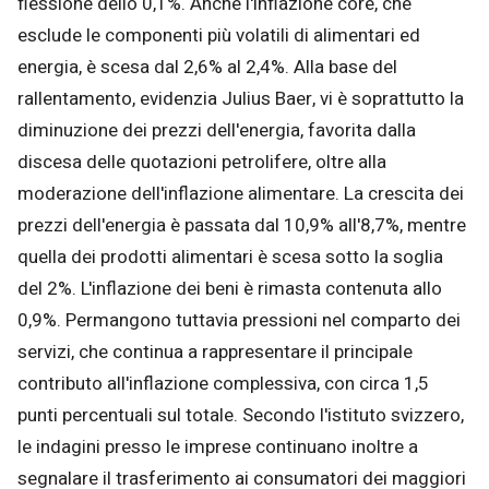
flessione dello 0,1%. Anche l'inflazione core, che
esclude le componenti più volatili di alimentari ed
energia, è scesa dal 2,6% al 2,4%. Alla base del
rallentamento, evidenzia Julius Baer, vi è soprattutto la
diminuzione dei prezzi dell'energia, favorita dalla
discesa delle quotazioni petrolifere, oltre alla
moderazione dell'inflazione alimentare. La crescita dei
prezzi dell'energia è passata dal 10,9% all'8,7%, mentre
quella dei prodotti alimentari è scesa sotto la soglia
del 2%. L'inflazione dei beni è rimasta contenuta allo
0,9%. Permangono tuttavia pressioni nel comparto dei
servizi, che continua a rappresentare il principale
contributo all'inflazione complessiva, con circa 1,5
punti percentuali sul totale. Secondo l'istituto svizzero,
le indagini presso le imprese continuano inoltre a
segnalare il trasferimento ai consumatori dei maggiori