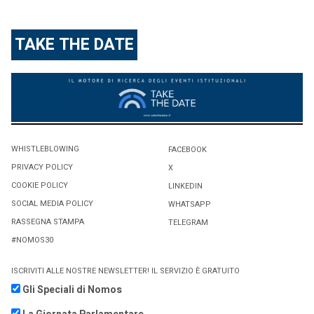
TAKE THE DATE
WHISTLEBLOWING
FACEBOOK
PRIVACY POLICY
X
COOKIE POLICY
LINKEDIN
SOCIAL MEDIA POLICY
WHATSAPP
RASSEGNA STAMPA
TELEGRAM
#NOMOS30
ISCRIVITI ALLE NOSTRE NEWSLETTER! IL SERVIZIO È GRATUITO
Gli Speciali di Nomos