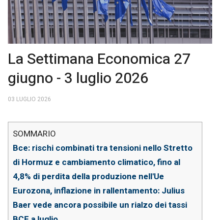
La Settimana Economica 27
giugno - 3 luglio 2026
03 LUGLIO 2026
Bce: rischi combinati tra tensioni nello Stretto
di Hormuz e cambiamento climatico, fino al
4,8% di perdita della produzione nell'Ue
Eurozona, inflazione in rallentamento: Julius
Baer vede ancora possibile un rialzo dei tassi
BCE a luglio