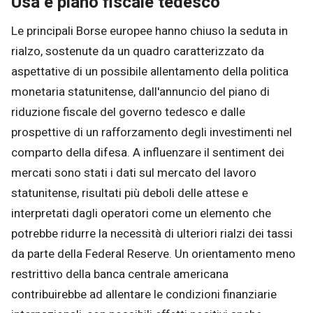
Usa e piano fiscale tedesco
Le principali Borse europee hanno chiuso la seduta in
rialzo, sostenute da un quadro caratterizzato da
aspettative di un possibile allentamento della politica
monetaria statunitense, dall'annuncio del piano di
riduzione fiscale del governo tedesco e dalle
prospettive di un rafforzamento degli investimenti nel
comparto della difesa. A influenzare il sentiment dei
mercati sono stati i dati sul mercato del lavoro
statunitense, risultati più deboli delle attese e
interpretati dagli operatori come un elemento che
potrebbe ridurre la necessità di ulteriori rialzi dei tassi
da parte della Federal Reserve. Un orientamento meno
restrittivo della banca centrale americana
contribuirebbe ad allentare le condizioni finanziarie