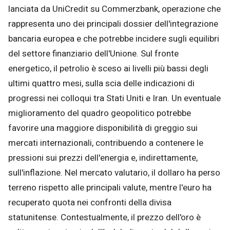
lanciata da UniCredit su Commerzbank, operazione che
rappresenta uno dei principali dossier dell'integrazione
bancaria europea e che potrebbe incidere sugli equilibri
del settore finanziario dell'Unione. Sul fronte
energetico, il petrolio è sceso ai livelli più bassi degli
ultimi quattro mesi, sulla scia delle indicazioni di
progressi nei colloqui tra Stati Uniti e Iran. Un eventuale
miglioramento del quadro geopolitico potrebbe
favorire una maggiore disponibilità di greggio sui
mercati internazionali, contribuendo a contenere le
pressioni sui prezzi dell'energia e, indirettamente,
sull'inflazione. Nel mercato valutario, il dollaro ha perso
terreno rispetto alle principali valute, mentre l'euro ha
recuperato quota nei confronti della divisa
statunitense. Contestualmente, il prezzo dell'oro è