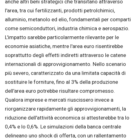
anche altri beni strategici che transitano attraverso
l'area, tra cui fertilizzanti, prodotti petrolchimici,
alluminio, metanolo ed elio, fondamentali per comparti
come semiconduttori, industria chimica e aerospazio.
L'impatto sarebbe particolarmente rilevante per le
economie asiatiche, mentre l'area euro risentirebbe
soprattutto degli effetti indiretti attraverso le catene
internazionali di approvvigionamento. Nello scenario
più severo, caratterizzato da una limitata capacità di
sostituire le forniture, fino al 3% della produzione
dell'area euro potrebbe risultare compromesso.
Qualora imprese e mercati riuscissero invece a
riorganizzare rapidamente gli approvvigionamenti, la
riduzione dell'attività economica si attesterebbe tra lo
0,4% e lo 0,6%. Le simulazioni della banca centrale
delineano uno shock di offerta, con un rallentamento