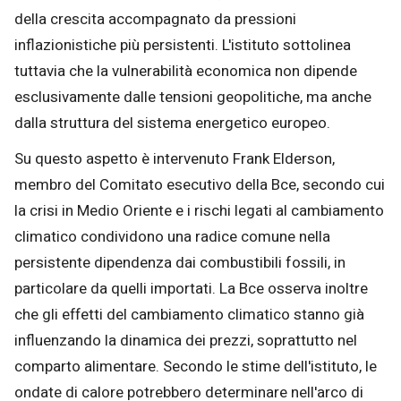
della crescita accompagnato da pressioni
inflazionistiche più persistenti. L'istituto sottolinea
tuttavia che la vulnerabilità economica non dipende
esclusivamente dalle tensioni geopolitiche, ma anche
dalla struttura del sistema energetico europeo.
Su questo aspetto è intervenuto Frank Elderson,
membro del Comitato esecutivo della Bce, secondo cui
la crisi in Medio Oriente e i rischi legati al cambiamento
climatico condividono una radice comune nella
persistente dipendenza dai combustibili fossili, in
particolare da quelli importati. La Bce osserva inoltre
che gli effetti del cambiamento climatico stanno già
influenzando la dinamica dei prezzi, soprattutto nel
comparto alimentare. Secondo le stime dell'istituto, le
ondate di calore potrebbero determinare nell'arco di