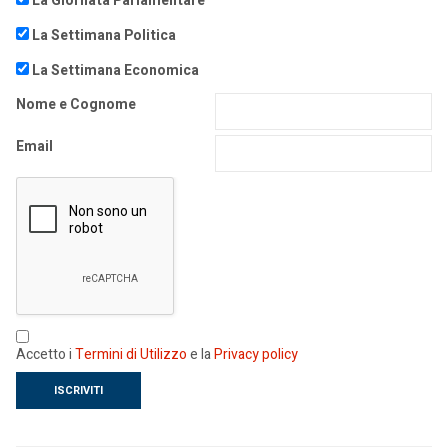
La Giornata Parlamentare
La Settimana Politica
La Settimana Economica
Nome e Cognome
Email
Accetto i
Termini di Utilizzo
e la
Privacy policy