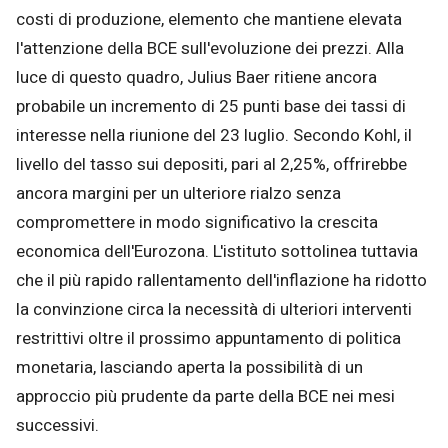
costi di produzione, elemento che mantiene elevata
l'attenzione della BCE sull'evoluzione dei prezzi. Alla
luce di questo quadro, Julius Baer ritiene ancora
probabile un incremento di 25 punti base dei tassi di
interesse nella riunione del 23 luglio. Secondo Kohl, il
livello del tasso sui depositi, pari al 2,25%, offrirebbe
ancora margini per un ulteriore rialzo senza
compromettere in modo significativo la crescita
economica dell'Eurozona. L'istituto sottolinea tuttavia
che il più rapido rallentamento dell'inflazione ha ridotto
la convinzione circa la necessità di ulteriori interventi
restrittivi oltre il prossimo appuntamento di politica
monetaria, lasciando aperta la possibilità di un
approccio più prudente da parte della BCE nei mesi
successivi.