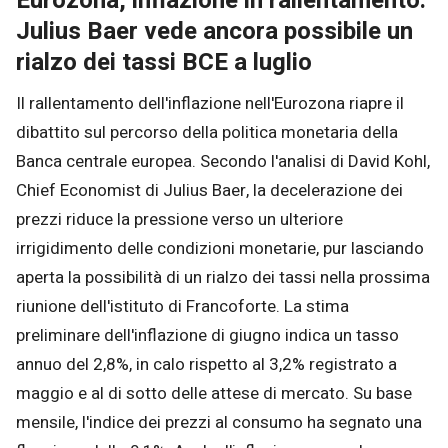
Eurozona, inflazione in rallentamento:
Julius Baer vede ancora possibile un
rialzo dei tassi BCE a luglio
Il rallentamento dell'inflazione nell'Eurozona riapre il
dibattito sul percorso della politica monetaria della
Banca centrale europea. Secondo l'analisi di David Kohl,
Chief Economist di Julius Baer, la decelerazione dei
prezzi riduce la pressione verso un ulteriore
irrigidimento delle condizioni monetarie, pur lasciando
aperta la possibilità di un rialzo dei tassi nella prossima
riunione dell'istituto di Francoforte. La stima
preliminare dell'inflazione di giugno indica un tasso
annuo del 2,8%, in calo rispetto al 3,2% registrato a
maggio e al di sotto delle attese di mercato. Su base
mensile, l'indice dei prezzi al consumo ha segnato una