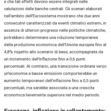
e che tali effetti devono essere integrati nelle
valutazioni delle banche centrali. Gli scenari elaborati
nell'ambito dell'Eurosistema mostrano che due anni
consecutivi caratterizzati da eventi climatici estremi, in
assenza di ulteriori progressi nelle politiche climatiche,
potrebbero determinare una riduzione temporanea
della produzione economica dell'Unione europea fino al
4,8% rispetto allo scenario di base, accompagnata da
un incremento dell'inflazione fino a 0,6 punti
percentuali. Al contrario, una transizione ordinata verso
un'economia a basse emissioni comporterebbe un
aumento temporaneo dell'inflazione fino a 0,5 punti
percentuali, ma sarebbe associata a una crescita
economica lievemente superiore nel medio periodo.