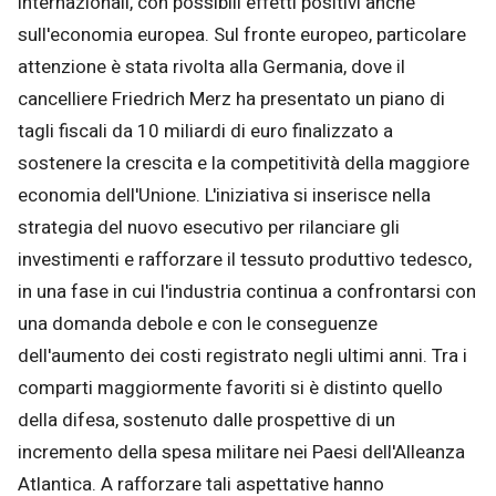
internazionali, con possibili effetti positivi anche
sull'economia europea. Sul fronte europeo, particolare
attenzione è stata rivolta alla Germania, dove il
cancelliere Friedrich Merz ha presentato un piano di
tagli fiscali da 10 miliardi di euro finalizzato a
sostenere la crescita e la competitività della maggiore
economia dell'Unione. L'iniziativa si inserisce nella
strategia del nuovo esecutivo per rilanciare gli
investimenti e rafforzare il tessuto produttivo tedesco,
in una fase in cui l'industria continua a confrontarsi con
una domanda debole e con le conseguenze
dell'aumento dei costi registrato negli ultimi anni. Tra i
comparti maggiormente favoriti si è distinto quello
della difesa, sostenuto dalle prospettive di un
incremento della spesa militare nei Paesi dell'Alleanza
Atlantica. A rafforzare tali aspettative hanno