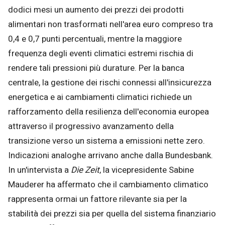
dodici mesi un aumento dei prezzi dei prodotti
alimentari non trasformati nell'area euro compreso tra
0,4 e 0,7 punti percentuali, mentre la maggiore
frequenza degli eventi climatici estremi rischia di
rendere tali pressioni più durature. Per la banca
centrale, la gestione dei rischi connessi all'insicurezza
energetica e ai cambiamenti climatici richiede un
rafforzamento della resilienza dell'economia europea
attraverso il progressivo avanzamento della
transizione verso un sistema a emissioni nette zero.
Indicazioni analoghe arrivano anche dalla Bundesbank.
In un'intervista a
Die Zeit
, la vicepresidente Sabine
Mauderer ha affermato che il cambiamento climatico
rappresenta ormai un fattore rilevante sia per la
stabilità dei prezzi sia per quella del sistema finanziario