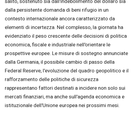
salito, sostenuto sia dall'indebolimento del dollaro sia
dalla persistente domanda di beni rifugio in un
contesto internazionale ancora caratterizzato da
elementi di incertezza. Nel complesso, la giornata ha
evidenziato il peso crescente delle decisioni di politica
economica, fiscale e industriale nell'orientare le
prospettive europee. Le misure di sostegno annunciate
dalla Germania, il possibile cambio di passo della
Federal Reserve, l'evoluzione del quadro geopolitico e il
rafforzamento delle politiche di sicurezza
rappresentano fattori destinati a incidere non solo sui
mercati finanziari, ma anche sull'agenda economica e
istituzionale dell'Unione europea nei prossimi mesi.