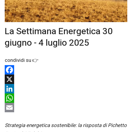
La Settimana Energetica 30
giugno - 4 luglio 2025
Facebook
X
LinkedIn
WhatsApp
Email
Strategia energetica sostenibile: la risposta di Pichetto