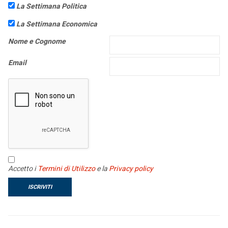
La Settimana Politica
La Settimana Economica
Nome e Cognome
Email
Accetto i
Termini di Utilizzo
e la
Privacy policy