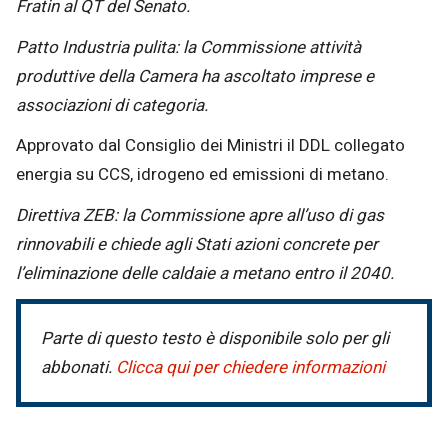
Fratin al QT del Senato.
Patto Industria pulita: la Commissione attività
produttive della Camera ha ascoltato imprese e
associazioni di categoria.
Approvato dal Consiglio dei Ministri il DDL collegato
energia su CCS, idrogeno ed emissioni di metano.
Direttiva ZEB: la Commissione apre all’uso di gas
rinnovabili e chiede agli Stati azioni concrete per
l’eliminazione delle caldaie a metano entro il 2040.
Parte di questo testo è disponibile solo per gli
abbonati.
Clicca qui per chiedere informazioni