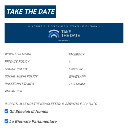
TAKE THE DATE
WHISTLEBLOWING
FACEBOOK
PRIVACY POLICY
X
COOKIE POLICY
LINKEDIN
SOCIAL MEDIA POLICY
WHATSAPP
RASSEGNA STAMPA
TELEGRAM
#NOMOS30
ISCRIVITI ALLE NOSTRE NEWSLETTER! IL SERVIZIO È GRATUITO
Gli Speciali di Nomos
La Giornata Parlamentare