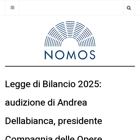
Legge di Bilancio 2025:
audizione di Andrea
Dellabianca, presidente
Compagnia delle Opere