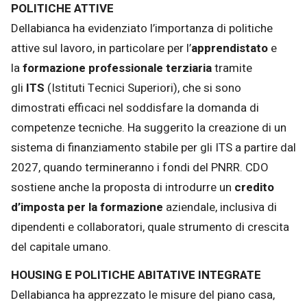
POLITICHE ATTIVE
Dellabianca ha evidenziato l’importanza di politiche
attive sul lavoro, in particolare per l’
apprendistato
e
la
formazione professionale terziaria
tramite
gli
ITS
(Istituti Tecnici Superiori), che si sono
dimostrati efficaci nel soddisfare la domanda di
competenze tecniche. Ha suggerito la creazione di un
sistema di finanziamento stabile per gli ITS a partire dal
2027, quando termineranno i fondi del PNRR. CDO
sostiene anche la proposta di introdurre un
credito
d’imposta per la formazione
aziendale, inclusiva di
dipendenti e collaboratori, quale strumento di crescita
del capitale umano.
HOUSING E POLITICHE ABITATIVE INTEGRATE
Dellabianca ha apprezzato le misure del piano casa,