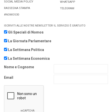
SOCIAL MEDIA POLICY
WHATSAPP
RASSEGNA STAMPA
TELEGRAM
#NOMOS30
ISCRIVITI ALLE NOSTRE NEWSLETTER! IL SERVIZIO È GRATUITO
Gli Speciali di Nomos
La Giornata Parlamentare
La Settimana Politica
La Settimana Economica
Nome e Cognome
Email