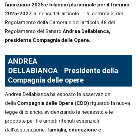
finanziario 2025 e bilancio pluriennale per il triennio
2025-2027
, ai sensi dell’articolo 119, comma 3, del
Regolamento della Camera e dell’articolo 48 del
Regolamento del Senato
Andrea Dellabianca,
presidente Compagnia delle Opere.
ANDREA
DELLABIANCA
-
Presidente della
Compagnia delle opere
Andrea Dellabianca ha esposto le osservazioni
della
Compagnia delle Opere (CDO)
riguardo la nuova
legge di bilancio, evidenziando le necessità e le
proposte per tre ambiti ritenuti essenziali
dall’associazione:
famiglia, educazione e