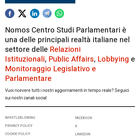
Nomos Centro Studi Parlamentari è
una delle principali realtà italiane nel
settore delle
Relazioni
Istituzionali
,
Public Affairs
,
Lobbying
e
Monitoraggio Legislativo e
Parlamentare
Vuoi ricevere tutti i nostri aggiornamenti in tempo reale? Seguici
sui nostri canali social
WHISTLEBLOWING
FACEBOOK
PRIVACY POLICY
X
COOKIE POLICY
LINKEDIN