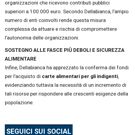
organizzazioni che ricevono contributi pubblici
superiori a 100.000 euro. Secondo Dellabianca, l’ampio
numero di enti coinvolti rende questa misura
complessa da attuare e rischia di compromettere
l’autonomia delle organizzazioni.
SOSTEGNO ALLE FASCE PIÙ DEBOLI E SICUREZZA
ALIMENTARE
Infine, Dellabianca ha apprezzato la conferma dei fondi
per l’acquisto di
carte alimentari per gli indigenti
,
evidenziando tuttavia la necessità di un incremento di
tali risorse per rispondere alle crescenti esigenze della
popolazione.
SEGUICI SUI SOCIAL