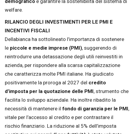
demografico
e garantire la sostenibilità del sistema di
welfare.
RILANCIO DEGLI INVESTIMENTI PER LE PMI E
INCENTIVI FISCALI
Dellabianca ha sottolineato l’importanza di sostenere
le
piccole e medie imprese (PMI)
, suggerendo di
reintrodurre una detassazione degli utili reinvestiti in
azienda, per rispondere alla scarsa capitalizzazione
che caratterizza molte PMI italiane. Ha giudicato
positivamente la proroga al 2027 del
credito
d’imposta per la quotazione delle PMI
, strumento che
facilita lo sviluppo aziendale. Ha inoltre ribadito la
necessità di mantenere il
fondo di garanzia per le PMI
,
vitale per l’accesso al credito e per contrastare il
rischio finanziario. La riduzione al 5% dell’imposta