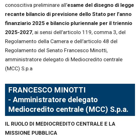
conoscitiva preliminare all’
esame del disegno di legge
recante bilancio di previsione dello Stato per l’anno
finanziario 2025 e bilancio pluriennale per il triennio
2025-2027
, ai sensi dell’articolo 119, comma 3, del
Regolamento della Camera e dell’articolo 48 del
Regolamento del Senato Francesco Minotti,
amministratore delegato di Mediocredito centrale
(MCC) S.p.a
FRANCESCO MINOTTI
-
Amministratore delegato
Mediocredito centrale (MCC) S.p.a.
IL RUOLO DI MEDIOCREDITO CENTRALE E LA
MISSIONE PUBBLICA