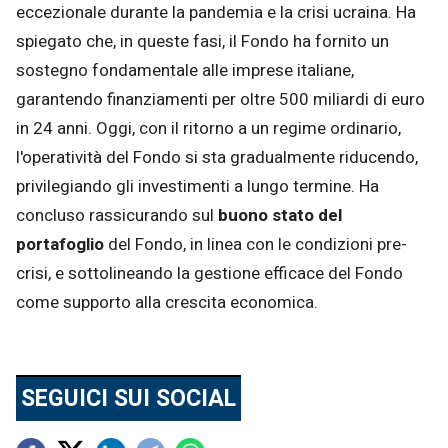
eccezionale durante la pandemia e la crisi ucraina. Ha
spiegato che, in queste fasi, il Fondo ha fornito un
sostegno fondamentale alle imprese italiane,
garantendo finanziamenti per oltre 500 miliardi di euro
in 24 anni. Oggi, con il ritorno a un regime ordinario,
l'operatività del Fondo si sta gradualmente riducendo,
privilegiando gli investimenti a lungo termine. Ha
concluso rassicurando sul
buono stato del
portafoglio
del Fondo, in linea con le condizioni pre-
crisi, e sottolineando la gestione efficace del Fondo
come supporto alla crescita economica.
SEGUICI SUI SOCIAL