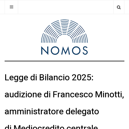
Legge di Bilancio 2025:
audizione di Francesco Minotti,
amministratore delegato
di Mediocredito centrale