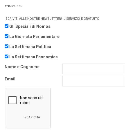
#NOMOS30
ISCRIVITI ALLE NOSTRE NEWSLETTER! IL SERVIZIO È GRATUITO
Gli Speciali di Nomos
La Giornata Parlamentare
La Settimana Politica
La Settimana Economica
Nome e Cognome
Email