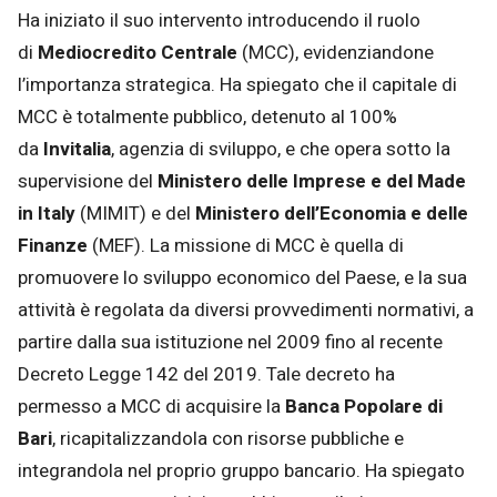
Ha iniziato il suo intervento introducendo il ruolo
di
Mediocredito Centrale
(MCC), evidenziandone
l’importanza strategica. Ha spiegato che il capitale di
MCC è totalmente pubblico, detenuto al 100%
da
Invitalia
, agenzia di sviluppo, e che opera sotto la
supervisione del
Ministero delle Imprese e del Made
in Italy
(MIMIT) e del
Ministero dell’Economia e delle
Finanze
(MEF). La missione di MCC è quella di
promuovere lo sviluppo economico del Paese, e la sua
attività è regolata da diversi provvedimenti normativi, a
partire dalla sua istituzione nel 2009 fino al recente
Decreto Legge 142 del 2019. Tale decreto ha
permesso a MCC di acquisire la
Banca Popolare di
Bari
, ricapitalizzandola con risorse pubbliche e
integrandola nel proprio gruppo bancario. Ha spiegato