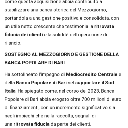
come questa acquisizione abbia contribuito a
stabilizzare una banca storica del Mezzogiorno,
portandola a una gestione positiva e consolidata, con
un utile netto crescente che testimonia la
ritrovata
fiducia dei clienti
e la solidità dell'operazione di
rilancio.
SOSTEGNO AL MEZZOGIORNO E GESTIONE DELLA
BANCA POPOLARE DI BARI
Ha sottolineato l’impegno di
Mediocredito Centrale
e
della
Banca Popolare di Bari
nel
supportare il Sud
Italia
. Ha spiegato come, nel corso del 2023, Banca
Popolare di Bari abbia erogato oltre 700 milioni di euro
di finanziamenti, con un incremento significativo sia
negli impieghi che nella raccolta, segnali di
una
ritrovata fiducia
da parte dei clienti.