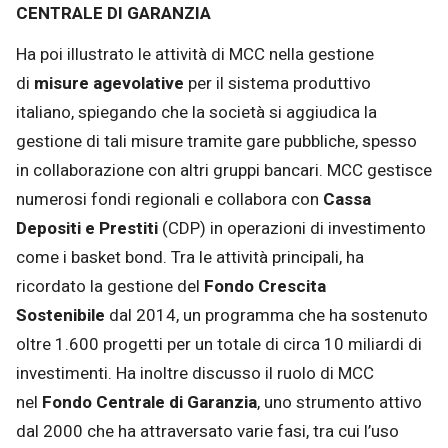
CENTRALE DI GARANZIA
Ha poi illustrato le attività di MCC nella gestione
di
misure agevolative
per il sistema produttivo
italiano, spiegando che la società si aggiudica la
gestione di tali misure tramite gare pubbliche, spesso
in collaborazione con altri gruppi bancari. MCC gestisce
numerosi fondi regionali e collabora con
Cassa
Depositi e Prestiti
(CDP) in operazioni di investimento
come i basket bond. Tra le attività principali, ha
ricordato la gestione del
Fondo Crescita
Sostenibile
dal 2014, un programma che ha sostenuto
oltre 1.600 progetti per un totale di circa 10 miliardi di
investimenti. Ha inoltre discusso il ruolo di MCC
nel
Fondo Centrale di Garanzia
, uno strumento attivo
dal 2000 che ha attraversato varie fasi, tra cui l’uso