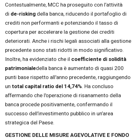
Contestualmente, MCC ha proseguito con l’attività
di
de-risking
della banca, riducendo il portafoglio di
crediti non performanti e potenziando il tasso di
copertura per accelerare la gestione dei crediti
deteriorati. Anche i rischi legali associati alla gestione
precedente sono stati ridotti in modo significativo.
Inoltre, ha evidenziato che il
coefficiente di solidità
patrimoniale
della banca è aumentato di quasi 200
punti base rispetto all'anno precedente, raggiungendo
un
total capital ratio del 14,74%
. Ha concluso
affermando che l'operazione di risanamento della
banca procede positivamente, confermando il
successo dell’investimento pubblico in un’area
strategica del Paese.
GESTIONE DELLE MISURE AGEVOLATIVE E FONDO