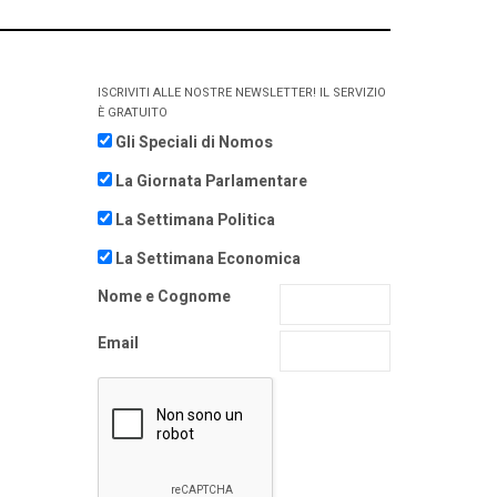
ISCRIVITI ALLE NOSTRE NEWSLETTER! IL SERVIZIO
È GRATUITO
Gli Speciali di Nomos
La Giornata Parlamentare
La Settimana Politica
La Settimana Economica
Nome e Cognome
Email