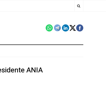
residente ANIA