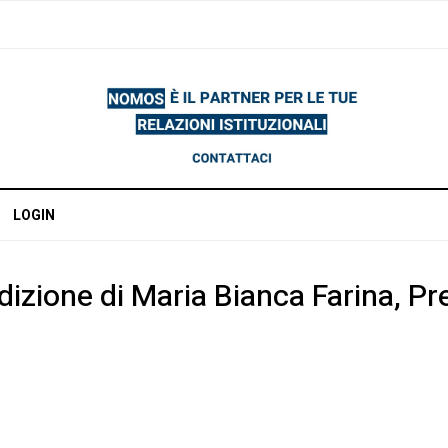
LOGIN
dizione di Maria Bianca Farina, P