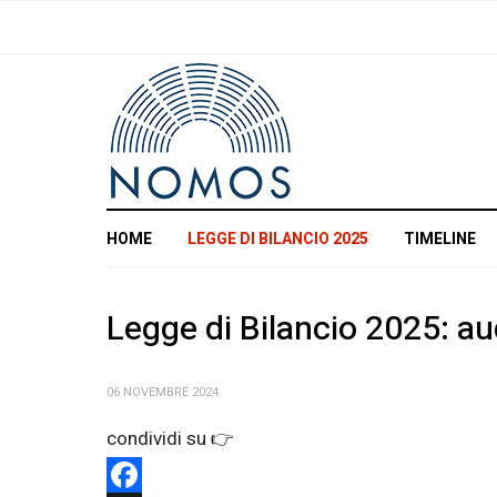
HOME
LEGGE DI BILANCIO 2025
TIMELINE
Legge di Bilancio 2025: au
06 NOVEMBRE 2024