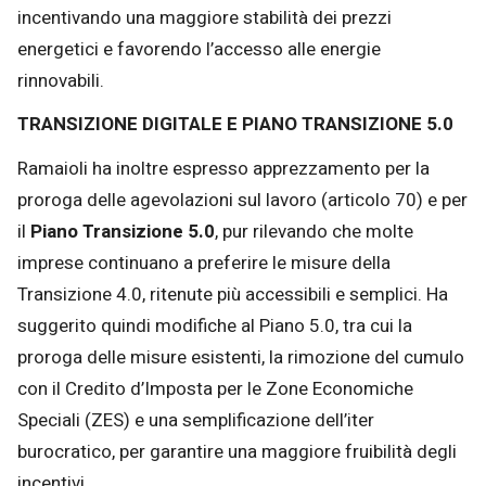
incentivando una maggiore stabilità dei prezzi
energetici e favorendo l’accesso alle energie
rinnovabili.
TRANSIZIONE DIGITALE E PIANO TRANSIZIONE 5.0
Ramaioli ha inoltre espresso apprezzamento per la
proroga delle agevolazioni sul lavoro (articolo 70) e per
il
Piano Transizione 5.0
, pur rilevando che molte
imprese continuano a preferire le misure della
Transizione 4.0, ritenute più accessibili e semplici. Ha
suggerito quindi modifiche al Piano 5.0, tra cui la
proroga delle misure esistenti, la rimozione del cumulo
con il Credito d’Imposta per le Zone Economiche
Speciali (ZES) e una semplificazione dell’iter
burocratico, per garantire una maggiore fruibilità degli
incentivi.