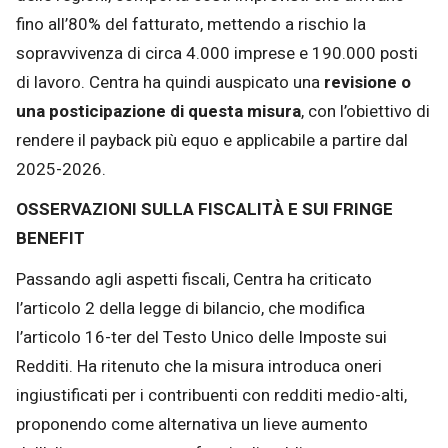
fino all’80% del fatturato, mettendo a rischio la
sopravvivenza di circa 4.000 imprese e 190.000 posti
di lavoro. Centra ha quindi auspicato una
revisione o
una posticipazione di questa misura
, con l’obiettivo di
rendere il payback più equo e applicabile a partire dal
2025-2026.
OSSERVAZIONI SULLA FISCALITÀ E SUI FRINGE
BENEFIT
Passando agli aspetti fiscali, Centra ha criticato
l’articolo 2 della legge di bilancio, che modifica
l’articolo 16-ter del Testo Unico delle Imposte sui
Redditi. Ha ritenuto che la misura introduca oneri
ingiustificati per i contribuenti con redditi medio-alti,
proponendo come alternativa un lieve aumento