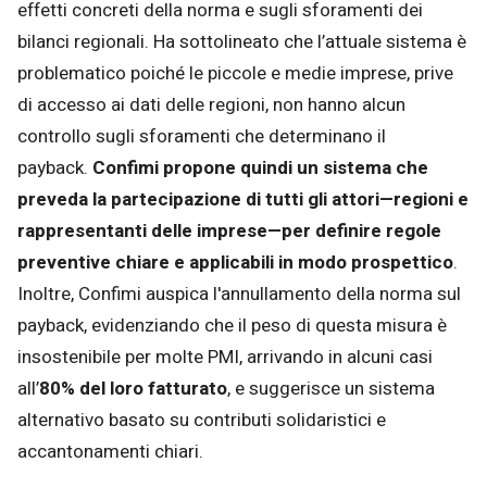
effetti concreti della norma e sugli sforamenti dei
bilanci regionali. Ha sottolineato che l’attuale sistema è
problematico poiché le piccole e medie imprese, prive
di accesso ai dati delle regioni, non hanno alcun
controllo sugli sforamenti che determinano il
payback.
Confimi propone quindi un sistema che
preveda la partecipazione di tutti gli attori—regioni e
rappresentanti delle imprese—per definire regole
preventive chiare e applicabili in modo prospettico
.
Inoltre, Confimi auspica l'annullamento della norma sul
payback, evidenziando che il peso di questa misura è
insostenibile per molte PMI, arrivando in alcuni casi
all’
80% del loro fatturato
, e suggerisce un sistema
alternativo basato su contributi solidaristici e
accantonamenti chiari.