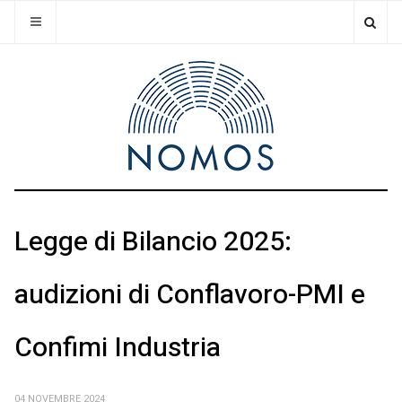
Legge di Bilancio 2025:
audizioni di Conflavoro-PMI e
Confimi Industria
04 NOVEMBRE 2024