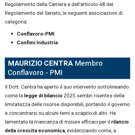
Regolamento della Camera e dell’articolo 48 del
Regolamento del Senato, le seguenti associazioni di
categoria:
Conflavoro-PMI
Confimi Industria
MAURIZIO CENTRA
Membro
Conflavoro - PMI
Il Dott. Centra ha aperto il suo intervento sottolineando
come la
legge di bilancio
2025 sembri risentire della
limitatezza delle risorse disponibili, portando il governo
a concentrarsi su alcuni temi a scapito di altri. Ha
lamentato la mancanza di misure efficaci per il
rilancio
della crescita economica
, evidenziando come, a