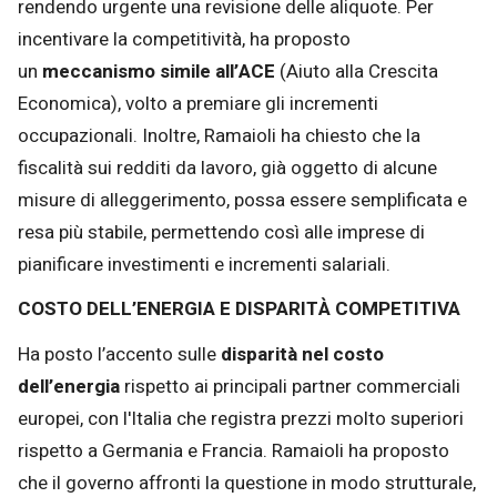
rendendo urgente una revisione delle aliquote. Per
incentivare la competitività, ha proposto
un
meccanismo simile all’ACE
(Aiuto alla Crescita
Economica), volto a premiare gli incrementi
occupazionali. Inoltre, Ramaioli ha chiesto che la
fiscalità sui redditi da lavoro, già oggetto di alcune
misure di alleggerimento, possa essere semplificata e
resa più stabile, permettendo così alle imprese di
pianificare investimenti e incrementi salariali.
COSTO DELL’ENERGIA E DISPARITÀ COMPETITIVA
Ha posto l’accento sulle
disparità nel costo
dell’energia
rispetto ai principali partner commerciali
europei, con l'Italia che registra prezzi molto superiori
rispetto a Germania e Francia. Ramaioli ha proposto
che il governo affronti la questione in modo strutturale,