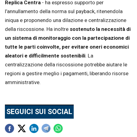
Replica Centra
- ha espresso supporto per
l’annullamento della norma sul payback, ritenendola
iniqua e proponendo una dilazione e centralizzazione
della riscossione. Ha inoltre
sostenuto la necessità di
un sistema di monitoraggio con la partecipazione di
tutte le parti coinvolte, per evitare oneri economici
aleatori e difficilmente sostenibili
. La
centralizzazione della riscossione potrebbe aiutare le
regioni a gestire meglio i pagamenti, liberando risorse
amministrative.
SEGUICI SUI SOCIAL