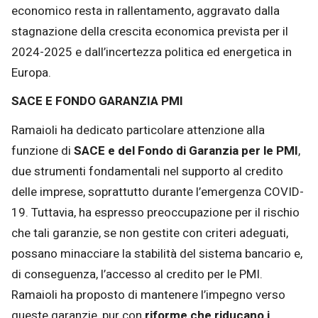
economico resta in rallentamento, aggravato dalla
stagnazione della crescita economica prevista per il
2024-2025 e dall’incertezza politica ed energetica in
Europa.
SACE E FONDO GARANZIA PMI
Ramaioli ha dedicato particolare attenzione alla
funzione di
SACE e del Fondo di Garanzia per le PMI
,
due strumenti fondamentali nel supporto al credito
delle imprese, soprattutto durante l’emergenza COVID-
19. Tuttavia, ha espresso preoccupazione per il rischio
che tali garanzie, se non gestite con criteri adeguati,
possano minacciare la stabilità del sistema bancario e,
di conseguenza, l’accesso al credito per le PMI.
Ramaioli ha proposto di mantenere l’impegno verso
queste garanzie, pur con
riforme che riducano i