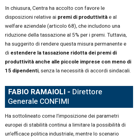
In chiusura, Centra ha accolto con favore le
disposizioni relative ai
premi di produttività
e al
welfare aziendale (articolo 68), che includono una
riduzione della tassazione al 5% per i premi. Tuttavia,
ha suggerito di rendere questa misura permanente e
di
estendere la tassazione ridotta dei premi di
produttività anche alle piccole imprese con meno di
15 dipendenti
, senza la necessità di accordi sindacali.
FABIO RAMAIOLI -
Direttore
Generale CONFIMI
Ha sottolineato come l’imposizione dei parametri
europei di stabilità continui a limitare la possibilità di
un’efficace politica industriale, mentre lo scenario