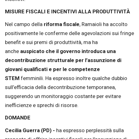
MISURE FISCALI E INCENTIVI ALLA PRODUTTIVITÀ
Nel campo della
riforma fiscale
, Ramaioli ha accolto
positivamente le conferme delle agevolazioni sui fringe
benefit e sui premi di produttività, ma ha
anche
auspicato che il governo introduca una
decontribuzione strutturale per l’assunzione di
giovani qualificati e per le competenze
STEM
femminili. Ha espresso inoltre qualche dubbio
sull’efficacia della decontribuzione temporanea,
suggerendo un monitoraggio costante per evitare
inefficienze e sprechi di risorse.
DOMANDE
Cecilia Guerra (PD) -
ha espresso perplessità sulla