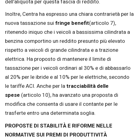
dell’aliquota per questa fascia di reddito.
Inoltre, Centra ha espresso una chiara contrarietà per la
nuova tassazione sui
fringe benefit
(articolo 7),
ritenendo iniquo che i veicoli a bassissima cilindrata a
benzina comportino un reddito presunto più elevato
rispetto a veicoli di grande cilindrata e a trazione
elettrica. Ha proposto di mantenere il limite di
tassazione per i veicoli ordinari al 30% e di abbassarlo
al 20% per le ibride e al 10% per le elettriche, secondo
le tariffe ACI. Anche per la
tracciabilità delle
spese
(articolo 10), ha avanzato una proposta di
modifica che consenta di usare il contante per le
trasferte entro una determinata soglia.
PROPOSTE DI STABILITÀ E RIFORME NELLE
NORMATIVE SUI PREMI DI PRODUTTIVITÀ