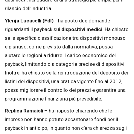
rilancio dell’industria.
Ylenja Lucaselli (FdI) -
ha posto due domande
riguardanti il payback sui
dispositivi medici
. Ha chiesto
se la specifica classificazione tra dispositivi monouso
e pluriuso, come previsto dalla normativa, possa
aiutare le regioni a ridurre il carico economico del
payback, limitandolo a categorie precise di dispositivi.
Inoltre, ha chiesto se la reintroduzione del deposito dei
listini dei dispositivi, una pratica vigente fino al 2012,
possa migliorare il controllo dei prezzi e garantire una
programmazione finanziaria più prevedibile.
Replica Ramaioli
– ha risposto chiarendo che le
imprese non hanno potuto accantonare fondi per il
payback in anticipo, in quanto non c’era chiarezza sugli