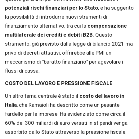
potenziali rischi finanziari per lo Stato
, e ha suggerito
la possibilità di introdurre nuovi strumenti di
finanziamento alternativo, tra cui la
compensazione
multilaterale dei crediti e debiti B2B
. Questo
strumento, già previsto dalla legge di bilancio 2021 ma
privo di decreti attuativi, offrirebbe alle PMI un
meccanismo di "baratto finanziario" per agevolare i
flussi di cassa.
COSTO DEL LAVORO E PRESSIONE FISCALE
Un altro tema centrale è stato il
costo del lavoro in
Italia
, che Ramaioli ha descritto come un pesante
fardello per le imprese. Ha evidenziato come circa il
60% dei 300 miliardi di euro versati in stipendi venga
assorbito dallo Stato attraverso la pressione fiscale,