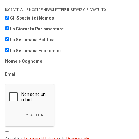
ISCRIVITI ALLE NOSTRE NEWSLETTER! IL SERVIZIO È GRATUITO
Gli Speciali di Nomos
La Giornata Parlamentare
La Settimana Politica
La Settimana Economica
Nome e Cognome
Email
Accetto i
Termini di Utilizzo
e la
Privacy policy