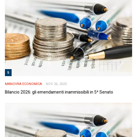
5
MANOVRA ECONOMICA
NOV 26, 2025
Bilancio 2026: gli emendamenti inammissibili in 5ª Senato