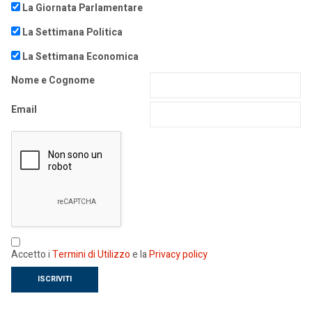
La Giornata Parlamentare
La Settimana Politica
La Settimana Economica
Nome e Cognome
Email
Accetto i
Termini di Utilizzo
e la
Privacy policy