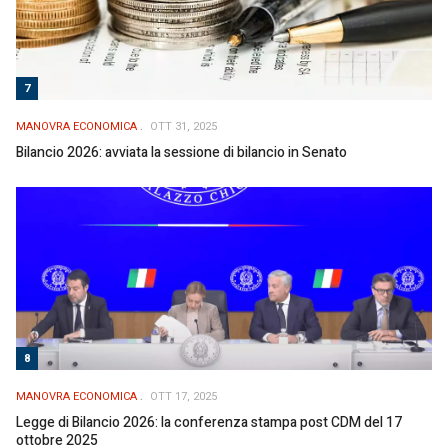
7
MANOVRA ECONOMICA
OTT 31, 2025
Bilancio 2026: avviata la sessione di bilancio in Senato
8
MANOVRA ECONOMICA
OTT 17, 2025
Legge di Bilancio 2026: la conferenza stampa post CDM del 17
ottobre 2025