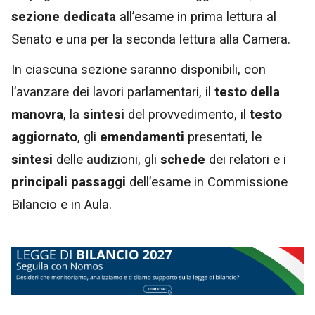
sezione dedicata
all’esame in prima lettura al
Senato e una per la seconda lettura alla Camera.
In ciascuna sezione saranno disponibili, con
l’avanzare dei lavori parlamentari, il
testo della
manovra
, la
sintesi
del provvedimento, il
testo
aggiornato
, gli
emendamenti
presentati, le
sintesi
delle audizioni, gli
schede
dei relatori e i
principali passaggi
dell’esame in Commissione
Bilancio e in Aula.