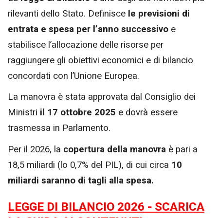
rilevanti dello Stato. Definisce
le previsioni di
entrata e spesa per l’anno successivo
e
stabilisce l’allocazione delle risorse per
raggiungere gli obiettivi economici e di bilancio
concordati con l’Unione Europea.
La manovra è stata approvata dal Consiglio dei
Ministri
il 17 ottobre 2025
e dovrà essere
trasmessa in Parlamento.
Per il 2026, la
copertura della manovra
è pari a
18,5 miliardi (lo 0,7% del PIL), di cui circa
10
miliardi saranno di tagli alla spesa.
LEGGE DI BILANCIO 2026 - SCARICA