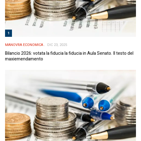
1
MANOVRA ECONOMICA
DIC 23, 2025
Bilancio 2026: votata la fiducia la fiducia in Aula Senato. Il testo del
maxiemendamento