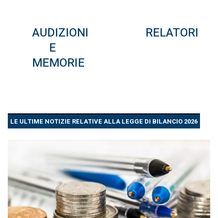
AUDIZIONI
RELATORI
E
MEMORIE
LE ULTIME NOTIZIE RELATIVE ALLA LEGGE DI BILANCIO 2026