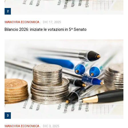
2
MANOVRA ECONOMICA
DIC 17, 2025
Bilancio 2026: iniziate le votazioni in 5ª Senato
3
MANOVRA ECONOMICA
DIC 3, 2025