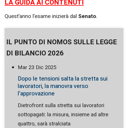
LA GUIDA AI CONTENUTI
Quest’anno l’esame inizierà dal
Senato
.
IL PUNTO DI NOMOS SULLE LEGGE
DI BILANCIO 2026
Mar
23
Dic
2025
Dopo le tensioni salta la stretta sui
lavoratori, la manovra verso
l’approvazione
Dietrofront sulla stretta sui lavoratori
sottopagati: la misura, insieme ad altre
quattro, sarà stralciata