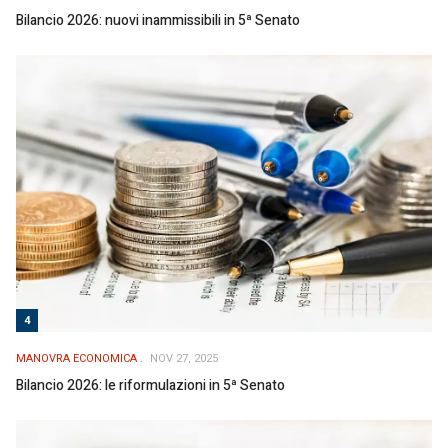
Bilancio 2026: nuovi inammissibili in 5ª Senato
4
MANOVRA ECONOMICA
NOV 27, 2025
Bilancio 2026: le riformulazioni in 5ª Senato