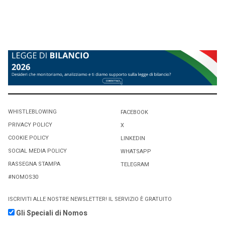
WHISTLEBLOWING
FACEBOOK
PRIVACY POLICY
X
COOKIE POLICY
LINKEDIN
SOCIAL MEDIA POLICY
WHATSAPP
RASSEGNA STAMPA
TELEGRAM
#NOMOS30
ISCRIVITI ALLE NOSTRE NEWSLETTER! IL SERVIZIO È GRATUITO
Gli Speciali di Nomos