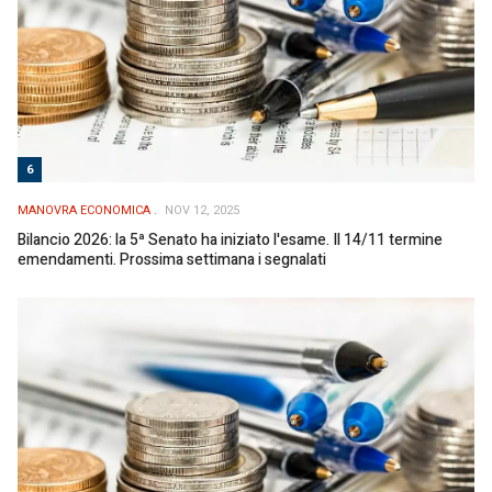
6
MANOVRA ECONOMICA
NOV 12, 2025
Bilancio 2026: la 5ª Senato ha iniziato l'esame. Il 14/11 termine
emendamenti. Prossima settimana i segnalati