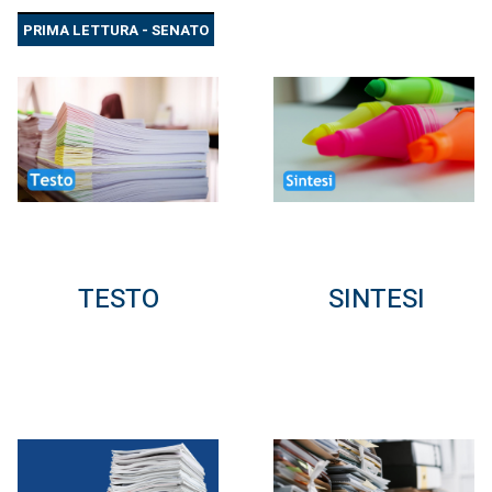
PRIMA LETTURA - SENATO
TESTO
SINTESI