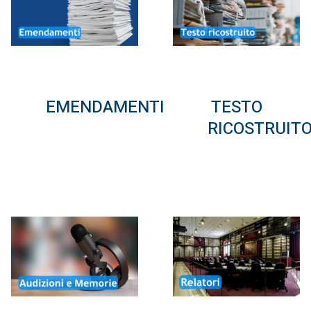
EMENDAMENTI
TESTO
RICOSTRUIT