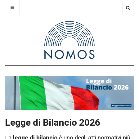
Legge di Bilancio 2026
La
legge di bilancio
è uno degli atti normativi più