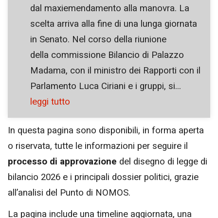
dal maxiemendamento alla manovra. La
scelta arriva alla fine di una lunga giornata
in Senato. Nel corso della riunione
della commissione Bilancio di Palazzo
Madama, con il ministro dei Rapporti con il
Parlamento Luca Ciriani e i gruppi, si...
leggi tutto
In questa pagina sono disponibili, in forma aperta
o riservata, tutte le informazioni per seguire il
processo di approvazione
del disegno di legge di
bilancio 2026 e i principali dossier politici, grazie
all’analisi del Punto di NOMOS.
La pagina include una timeline aggiornata, una