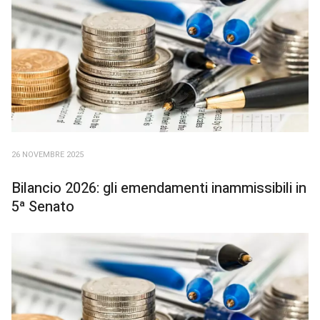
26 NOVEMBRE 2025
Bilancio 2026: gli emendamenti inammissibili in
5ª Senato