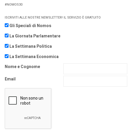
#NOMOS30
ISCRIVITI ALLE NOSTRE NEWSLETTER! IL SERVIZIO È GRATUITO
Gli Speciali di Nomos
La Giornata Parlamentare
La Settimana Politica
La Settimana Economica
Nome e Cognome
Email