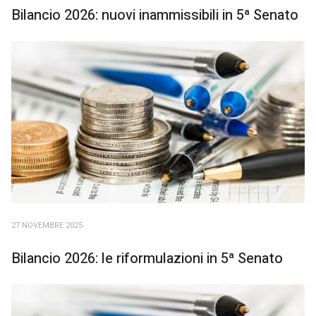
Bilancio 2026: nuovi inammissibili in 5ª Senato
27 NOVEMBRE 2025
Bilancio 2026: le riformulazioni in 5ª Senato