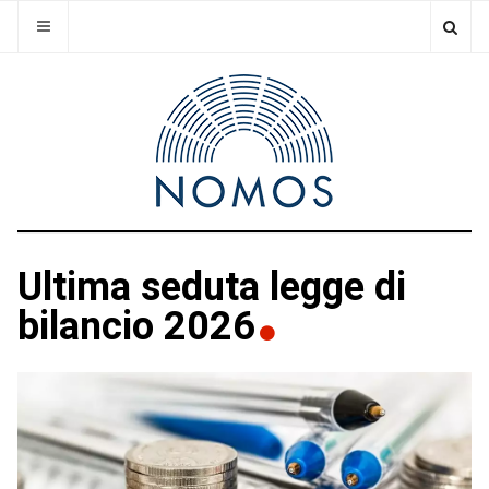
Ultima seduta legge di
bilancio 2026