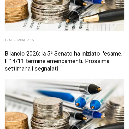
12 NOVEMBRE 2025
Bilancio 2026: la 5ª Senato ha iniziato l'esame.
Il 14/11 termine emendamenti. Prossima
settimana i segnalati