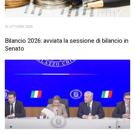
31 OTTOBRE 2025
Bilancio 2026: avviata la sessione di bilancio in
Senato