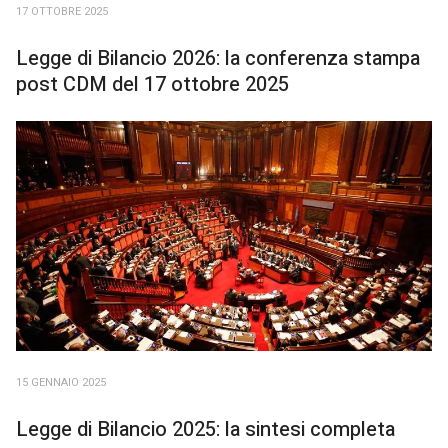
17 OTTOBRE 2025
Legge di Bilancio 2026: la conferenza stampa
post CDM del 17 ottobre 2025
15 GENNAIO 2025
Legge di Bilancio 2025: la sintesi completa