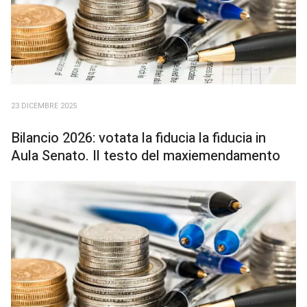
23 DICEMBRE 2025
Bilancio 2026: votata la fiducia la fiducia in
Aula Senato. Il testo del maxiemendamento