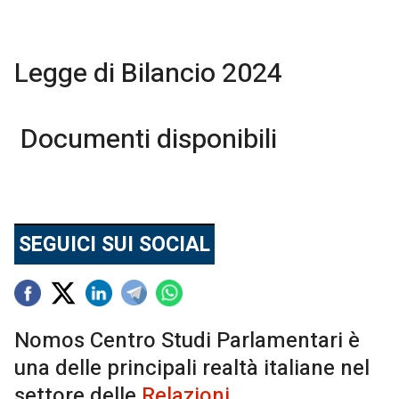
Legge di Bilancio 2024
Documenti disponibili
SEGUICI SUI SOCIAL
Nomos Centro Studi Parlamentari è
una delle principali realtà italiane nel
settore delle
Relazioni