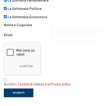
La Giornata Parlamentare
La Settimana Politica
La Settimana Economica
Nome e Cognome
Email
Accetto i
Termini di Utilizzo
e la
Privacy policy