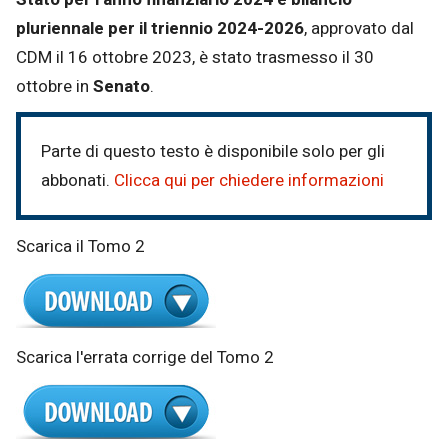
pluriennale per il triennio 2024-2026
, approvato dal
CDM il 16 ottobre 2023, è stato trasmesso il 30
ottobre in
Senato
.
Parte di questo testo è disponibile solo per gli
abbonati.
Clicca qui per chiedere informazioni
Scarica il Tomo 2
Scarica l'errata corrige del Tomo 2