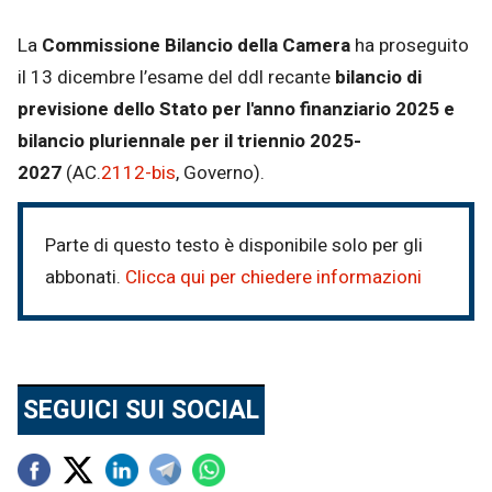
Email
La
Commissione Bilancio della Camera
ha proseguito
il 13 dicembre l’esame del ddl recante
bilancio di
previsione dello Stato per l'anno finanziario 2025 e
bilancio pluriennale per il triennio 2025-
2027
(AC.
2112-bis
​, Governo).
Parte di questo testo è disponibile solo per gli
abbonati.
Clicca qui per chiedere informazioni
SEGUICI SUI SOCIAL