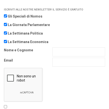
ISCRIVITI ALLE NOSTRE NEWSLETTER! IL SERVIZIO È GRATUITO
Gli Speciali di Nomos
La Giornata Parlamentare
La Settimana Politica
La Settimana Economica
Nome e Cognome
Email