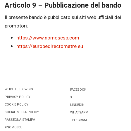
Articolo 9 – Pubblicazione del bando
Il presente bando è pubblicato sui siti web ufficiali dei
promotori:
https://www.nomoscsp.com
https://europedirectomatre.eu
WHISTLEBLOWING
FACEBOOK
PRIVACY POLICY
X
COOKIE POLICY
LINKEDIN
SOCIAL MEDIA POLICY
WHATSAPP
RASSEGNA STAMPA
TELEGRAM
#NOMOS30