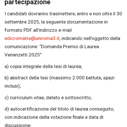
partecipazione
I candidati dovranno trasmettere, entro e non oltre il 30
settembre 2025, la seguente documentazione in
formato PDF all’indirizzo e-mail
edicromatre@uniroma3.it
, indicando nell’oggetto della
comunicazione: “Domanda Premio di Laurea
Venanzetti 2025”:
a) copia integrale della tesi di laurea;
b) abstract della tesi (massimo 2.000 battute, spazi
inclusi);
c) curriculum vitae, datato e sottoscritto;
d) autocertificazione del titolo di laurea conseguito,
con indicazione della votazione finale e data di
discussione;