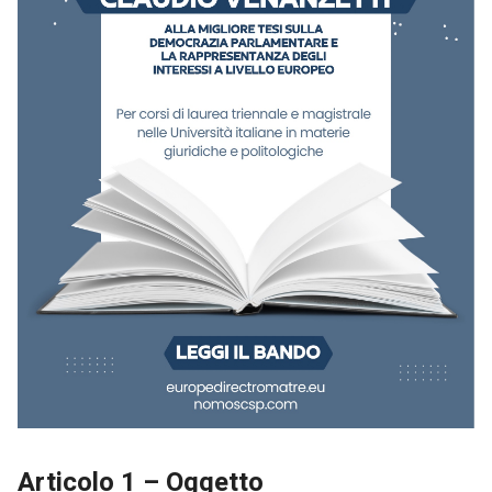
Articolo 1 – Oggetto