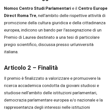
Nomos Centro Studi Parlamentari
e il
Centro Europe
Direct Roma Tre
, nell’ambito delle rispettive attività di
promozione della cultura giuridica e della cittadinanza
europea, indicono un bando per l’assegnazione di un
Premio di Laurea destinato a una tesi di particolare
pregio scientifico, discussa presso un’università
italiana.
Articolo 2 – Finalità
Il premio è finalizzato a valorizzare e promuovere la
ricerca accademica condotta da giovani studiosi e
studiose nell’ambito delle istituzioni parlamentari,
democrazia parlamentare europea e/o nazionale e la
rappresentanza degli interessi nelle istituzioni