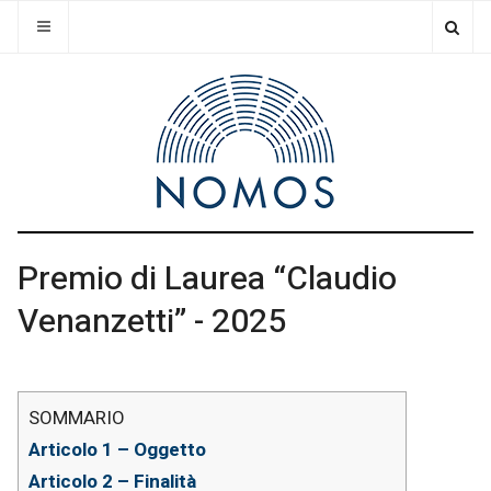
Premio di Laurea “Claudio
Venanzetti” - 2025
Articolo 1 – Oggetto
Articolo 2 – Finalità