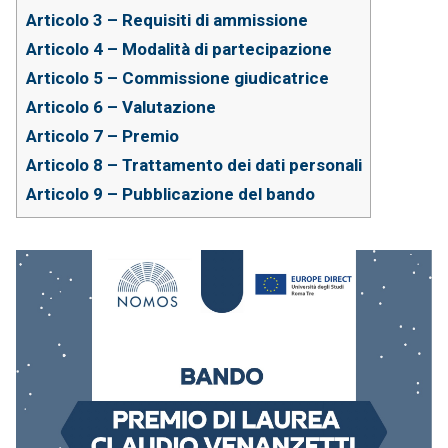
Articolo 3 – Requisiti di ammissione
Articolo 4 – Modalità di partecipazione
Articolo 5 – Commissione giudicatrice
Articolo 6 – Valutazione
Articolo 7 – Premio
Articolo 8 – Trattamento dei dati personali
Articolo 9 – Pubblicazione del bando