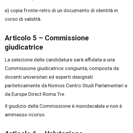
e) copia fronte-retro di un documento di identità in
corso di validità.
Articolo 5 – Commissione
giudicatrice
La selezione delle candidature sarà affidata a una
Commissione giudicatrice congiunta, composta da
docenti universitari ed esperti designati
pariteticamente da Nomos Centro Studi Parlamentari e
da Europe Direct Roma Tre.
Il giudizio della Commissione è insindacabile e non è
ammesso ricorso.