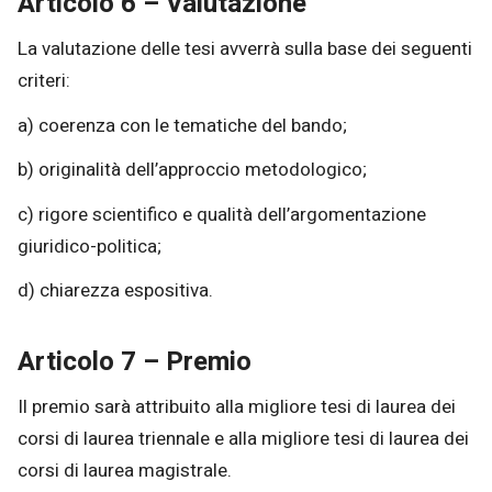
Articolo 6 – Valutazione
La valutazione delle tesi avverrà sulla base dei seguenti
criteri:
a) coerenza con le tematiche del bando;
b) originalità dell’approccio metodologico;
c) rigore scientifico e qualità dell’argomentazione
giuridico-politica;
d) chiarezza espositiva.
Articolo 7 – Premio
Il premio sarà attribuito alla migliore tesi di laurea dei
corsi di laurea triennale e alla migliore tesi di laurea dei
corsi di laurea magistrale.