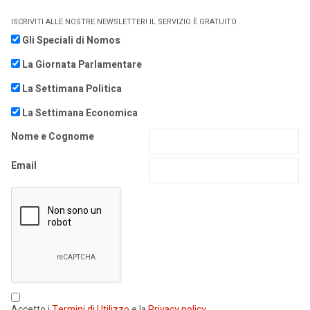
ISCRIVITI ALLE NOSTRE NEWSLETTER! IL SERVIZIO È GRATUITO
Gli Speciali di Nomos
La Giornata Parlamentare
La Settimana Politica
La Settimana Economica
Nome e Cognome
Email
Accetto i
Termini di Utilizzo
e la
Privacy policy