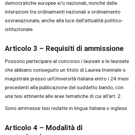
democratiche europee e/o nazionali, nonché delle
interazioni tra ordinamenti nazionali e ordinamento
sovranazionale, anche alla luce dell’attualità politico-
istituzionale.
Articolo 3 – Requisiti di ammissione
Possono partecipare al concorso i laureati e le laureate
che abbiano conseguito un titolo di Laurea triennale o
magistrale presso un’Università italiana entro i 24 mesi
precedenti alla publicazione del suddetto bando, con
una tesi attinente alle aree tematiche di cui all’art. 2.
Sono ammesse tesi redatte in lingua italiana o inglese.
Articolo 4 – Modalità di