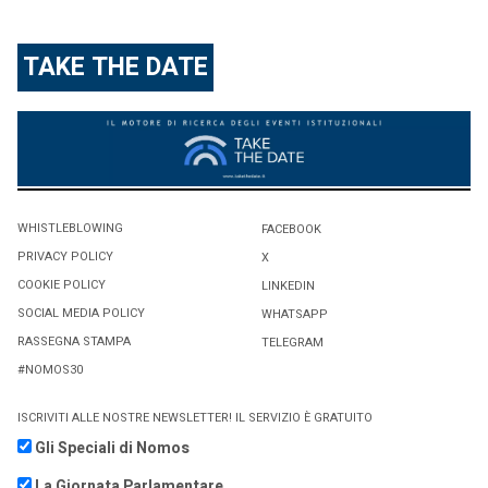
TAKE THE DATE
WHISTLEBLOWING
FACEBOOK
PRIVACY POLICY
X
COOKIE POLICY
LINKEDIN
SOCIAL MEDIA POLICY
WHATSAPP
RASSEGNA STAMPA
TELEGRAM
#NOMOS30
ISCRIVITI ALLE NOSTRE NEWSLETTER! IL SERVIZIO È GRATUITO
Gli Speciali di Nomos
La Giornata Parlamentare