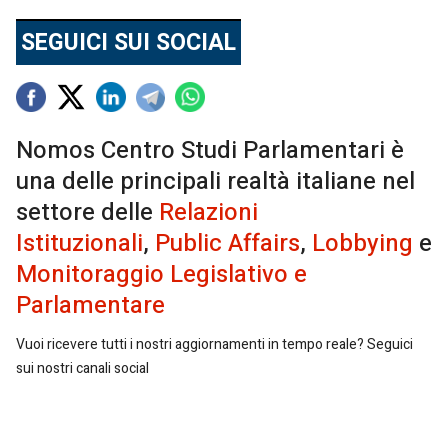
SEGUICI SUI SOCIAL
Nomos Centro Studi Parlamentari è
una delle principali realtà italiane nel
settore delle
Relazioni
Istituzionali
,
Public Affairs
,
Lobbying
e
Monitoraggio Legislativo e
Parlamentare
Vuoi ricevere tutti i nostri aggiornamenti in tempo reale? Seguici
sui nostri canali social