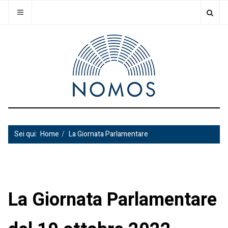
Sei qui:
Home
La Giornata Parlamentare
La Giornata Parlamentare