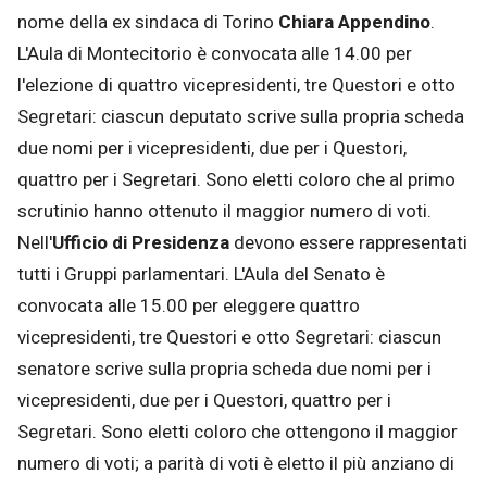
nome della ex sindaca di Torino
Chiara Appendino
.
L'Aula di Montecitorio è convocata alle 14.00 per
l'elezione di quattro vicepresidenti, tre Questori e otto
Segretari: ciascun deputato scrive sulla propria scheda
due nomi per i vicepresidenti, due per i Questori,
quattro per i Segretari. Sono eletti coloro che al primo
scrutinio hanno ottenuto il maggior numero di voti.
Nell'
Ufficio di Presidenza
devono essere rappresentati
tutti i Gruppi parlamentari. L'Aula del Senato è
convocata alle 15.00 per eleggere quattro
vicepresidenti, tre Questori e otto Segretari: ciascun
senatore scrive sulla propria scheda due nomi per i
vicepresidenti, due per i Questori, quattro per i
Segretari. Sono eletti coloro che ottengono il maggior
numero di voti; a parità di voti è eletto il più anziano di