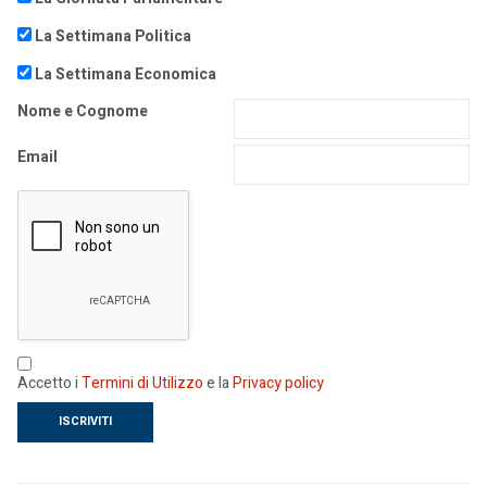
La Settimana Politica
La Settimana Economica
Nome e Cognome
Email
Accetto i
Termini di Utilizzo
e la
Privacy policy