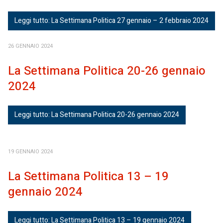
Leggi tutto: La Settimana Politica 27 gennaio – 2 febbraio 2024
26 GENNAIO 2024
La Settimana Politica 20-26 gennaio
2024
Leggi tutto: La Settimana Politica 20-26 gennaio 2024
19 GENNAIO 2024
La Settimana Politica 13 – 19
gennaio 2024
Leggi tutto: La Settimana Politica 13 – 19 gennaio 2024