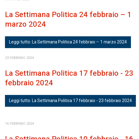
La Settimana Politica 24 febbraio – 1
marzo 2024
Leggi tutto: La Settimana Politica 24 febbraio – 1 marzo 2024
23 FEBBRAIO 2024
La Settimana Politica 17 febbraio - 23
febbraio 2024
Leggi tutto: La Settimana Politica 17 febbraio - 23 febbraio 2024
16 FEBBRAIO 2024