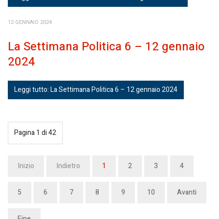
12 GENNAIO 2024
La Settimana Politica 6 – 12 gennaio
2024
Leggi tutto: La Settimana Politica 6 – 12 gennaio 2024
Pagina 1 di 42
Inizio
Indietro
1
2
3
4
5
6
7
8
9
10
Avanti
Fine