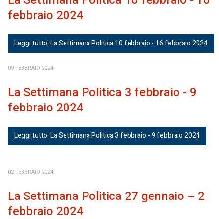
La Settimana Politica 10 febbraio - 16
febbraio 2024
Leggi tutto: La Settimana Politica 10 febbraio - 16 febbraio 2024
09 FEBBRAIO 2024
La Settimana Politica 3 febbraio - 9
febbraio 2024
Leggi tutto: La Settimana Politica 3 febbraio - 9 febbraio 2024
02 FEBBRAIO 2024
La Settimana Politica 27 gennaio – 2
febbraio 2024