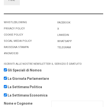
WHISTLEBLOWING
FACEBOOK
PRIVACY POLICY
X
COOKIE POLICY
LINKEDIN
SOCIAL MEDIA POLICY
WHATSAPP
RASSEGNA STAMPA
TELEGRAM
#NOMOS30
ISCRIVITI ALLE NOSTRE NEWSLETTER! IL SERVIZIO È GRATUITO
Gli Speciali di Nomos
La Giornata Parlamentare
La Settimana Politica
La Settimana Economica
Nome e Cognome