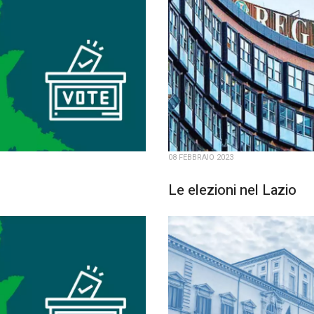
08 FEBBRAIO 2023
Le elezioni nel Lazio