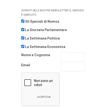
ISCRIVITI ALLE NOSTRE NEWSLETTER! IL SERVIZIO
È GRATUITO
Gli Speciali di Nomos
La Giornata Parlamentare
La Settimana Politica
La Settimana Economica
Nome e Cognome
Email