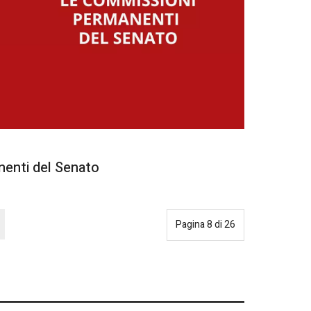
enti del Senato
Pagina 8 di 26