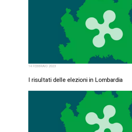
14 FEBBRAIO 2023
I risultati delle elezioni in Lombardia