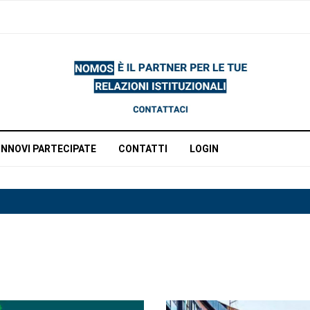
INNOVI PARTECIPATE
CONTATTI
LOGIN