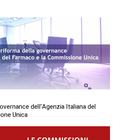
governance dell’Agenzia Italiana del
one Unica