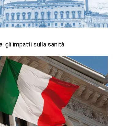
 gli impatti sulla sanità