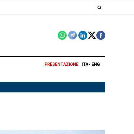
PRESENTAZIONE
ITA
ENG