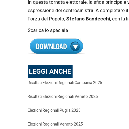
In questa tornata elettorale, la sfida principal
espressione del centrosinistra. A completare i
Forza del Popolo,
Stefano Bandecchi
, con la
Scarica lo speciale
LEGGI ANCHE
Risultati Elezioni Regionali Campania 2025
Risultati Elezioni Regionali Veneto 2025
Elezioni Regionali Puglia 2025
Elezioni Regionali Veneto 2025