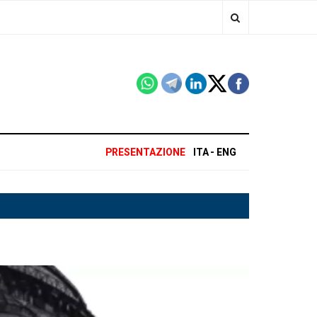
PRESENTAZIONE
ITA
ENG