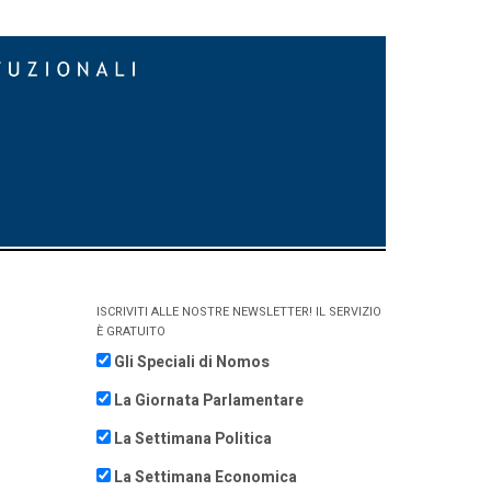
ISCRIVITI ALLE NOSTRE NEWSLETTER! IL SERVIZIO
È GRATUITO
Gli Speciali di Nomos
La Giornata Parlamentare
La Settimana Politica
La Settimana Economica