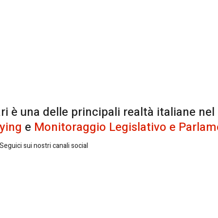
è una delle principali realtà italiane nel
ying
e
Monitoraggio Legislativo e Parlam
eguici sui nostri canali social