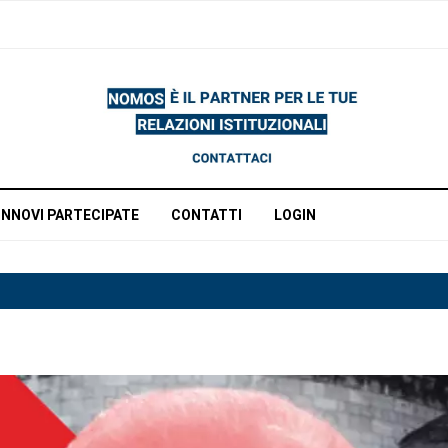
INNOVI PARTECIPATE
CONTATTI
LOGIN