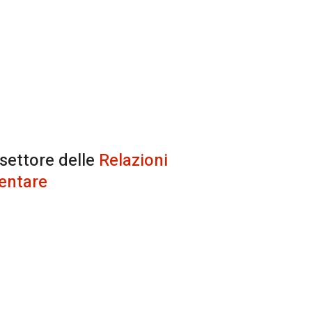
 settore delle
Relazioni
entare