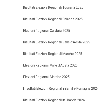
Risultati Elezioni Regionali Toscana 2025
Risultati Elezioni Regionali Calabria 2025
Elezioni Regionali Calabria 2025
Risultati Elezioni Regionali Valle d'Aosta 2025
Risultati Elezioni Regionali Marche 2025
Elezioni Regionali Valle d'Aosta 2025
Elezioni Regionali Marche 2025
I risultati Elezioni Regionali in Emilia-Romagna 2024
Risultati Elezioni Regionali in Umbria 2024