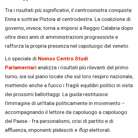
Tra i risultati più significativi, il centrosinistra conquista
Enna e sottrae Pistoia al centrodestra. La coalizione di
governo, invece, torna a imporsi a Reggio Calabria dopo
oltre dieci anni di amministrazioni progressiste e
rafforza la propria presenza nel capoluogo del veneto.
Lo speciale di
Nomos Centro Studi
Parlamentari
analizza i risultati più rilevanti del primo
turno, sia sul piano locale che sul loro respiro nazionale,
mettendo anche a fuoco i fragili equilibri politici in vista
dei prossimi ballottaggi. La guida restituisce
l’immagine di un’Italia politicamente in movimento –
accompagnando il lettore da capoluogo a capoluogo
del Paese - fra personalismi, crisi di partito e di
affluenza, imponenti plebisciti e
flop
elettorali.