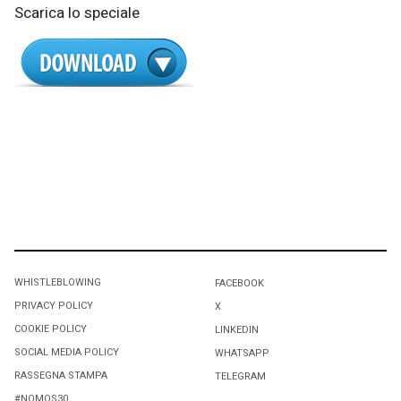
Scarica lo speciale
WHISTLEBLOWING
FACEBOOK
PRIVACY POLICY
X
COOKIE POLICY
LINKEDIN
SOCIAL MEDIA POLICY
WHATSAPP
RASSEGNA STAMPA
TELEGRAM
#NOMOS30