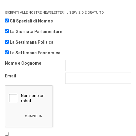
ISCRIVITI ALLE NOSTRE NEWSLETTER! IL SERVIZIO È GRATUITO
Gli Speciali di Nomos
La Giornata Parlamentare
La Settimana Politica
La Settimana Economica
Nome e Cognome
Email