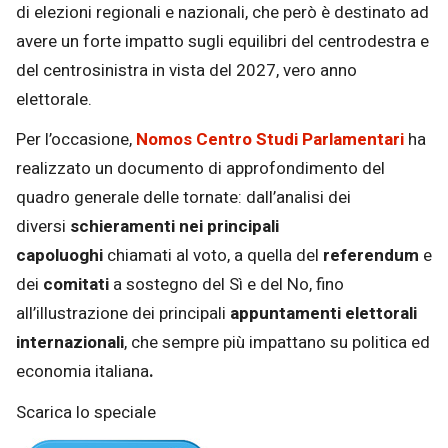
di elezioni regionali e nazionali, che però è destinato ad
avere un forte impatto sugli equilibri del centrodestra e
del centrosinistra in vista del 2027, vero anno
elettorale.
Per l’occasione,
Nomos Centro Studi Parlamentari
ha
realizzato un documento di approfondimento del
quadro generale delle tornate: dall’analisi dei
diversi
schieramenti nei principali
capoluoghi
chiamati al voto, a quella del
referendum
e
dei
comitati
a sostegno del Sì e del No, fino
all’illustrazione dei principali
appuntamenti elettorali
internazionali
, che sempre più impattano su politica ed
economia italiana
.
Scarica lo speciale