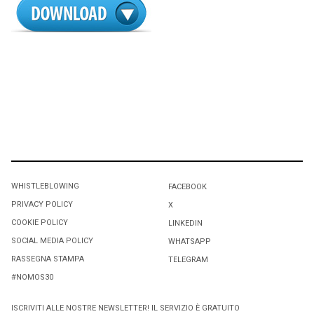
WHISTLEBLOWING
FACEBOOK
PRIVACY POLICY
X
COOKIE POLICY
LINKEDIN
SOCIAL MEDIA POLICY
WHATSAPP
RASSEGNA STAMPA
TELEGRAM
#NOMOS30
ISCRIVITI ALLE NOSTRE NEWSLETTER! IL SERVIZIO È GRATUITO