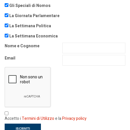
Gli Speciali di Nomos
La Giornata Parlamentare
La Settimana Politica
La Settimana Economica
Nome e Cognome
Email
Accetto i
Termini di Utilizzo
e la
Privacy policy