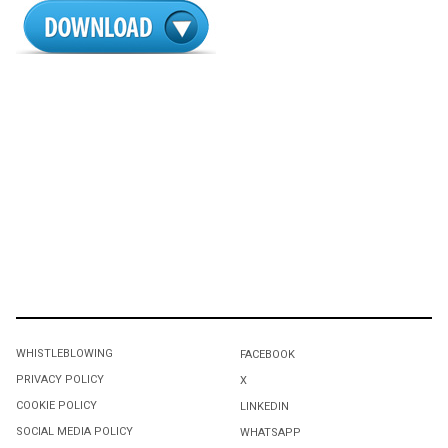
WHISTLEBLOWING
FACEBOOK
PRIVACY POLICY
X
COOKIE POLICY
LINKEDIN
SOCIAL MEDIA POLICY
WHATSAPP