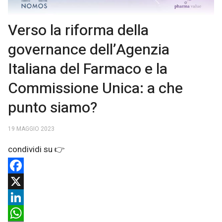
Verso la riforma della
governance dell’Agenzia
Italiana del Farmaco e la
Commissione Unica: a che
punto siamo?
19 MAGGIO 2023
Facebook
X
LinkedIn