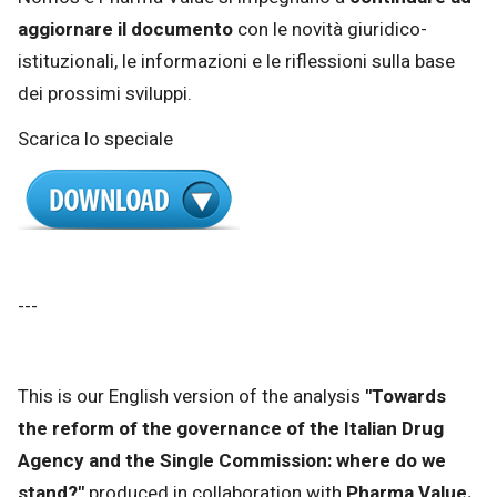
aggiornare il documento
con le novità giuridico-
istituzionali, le informazioni e le riflessioni sulla base
dei prossimi sviluppi.
Scarica lo speciale
---
This is our English version of the analysis
"
Towards
the reform of the governance of the Italian Drug
Agency and the Single Commission: where do we
stand?
"
produced in collaboration with
Pharma Value.