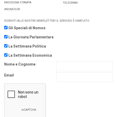
RASSEGNA STAMPA
TELEGRAM
#NOMOS30
ISCRIVITI ALLE NOSTRE NEWSLETTER! IL SERVIZIO È GRATUITO
Gli Speciali di Nomos
La Giornata Parlamentare
La Settimana Politica
La Settimana Economica
Nome e Cognome
Email