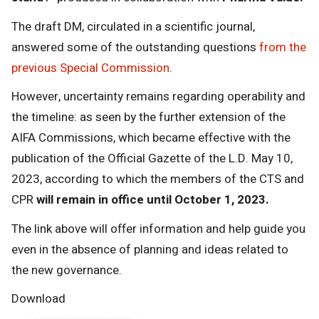
The draft DM, circulated in a scientific journal,
answered some of the outstanding questions
from the
previous Special Commission
.
However, uncertainty remains regarding operability and
the timeline: as seen by the further extension of the
AIFA Commissions, which became effective with the
publication of the Official Gazette of the L.D. May 10,
2023, according to which the members of the CTS and
CPR
will remain in office until October 1, 2023.
The link above will offer information and help guide you
even in the absence of planning and ideas related to
the new governance.
Download