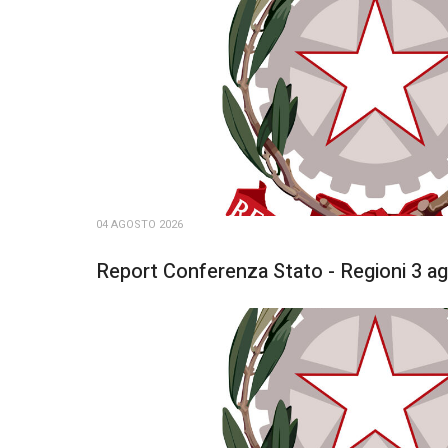
04 AGOSTO 2026
Report Conferenza Stato - Regioni 3 a