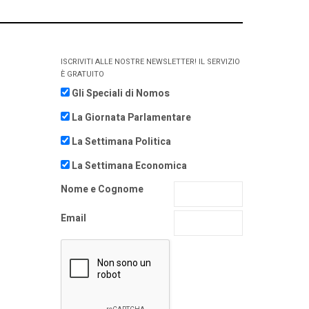
ISCRIVITI ALLE NOSTRE NEWSLETTER! IL SERVIZIO
È GRATUITO
Gli Speciali di Nomos
La Giornata Parlamentare
La Settimana Politica
La Settimana Economica
Nome e Cognome
Email