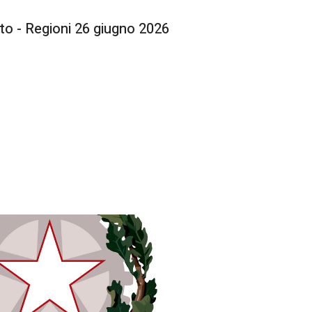
o - Regioni 26 giugno 2026