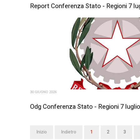
Report Conferenza Stato - Regioni 7 lu
30 GIUGNO 2026
Odg Conferenza Stato - Regioni 7 lugli
Inizio
Indietro
1
2
3