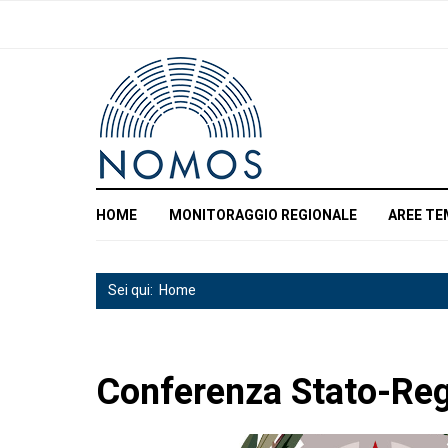
HOME
MONITORAGGIO REGIONALE
AREE TE
Sei qui:
Home
Conferenza Stato-Re