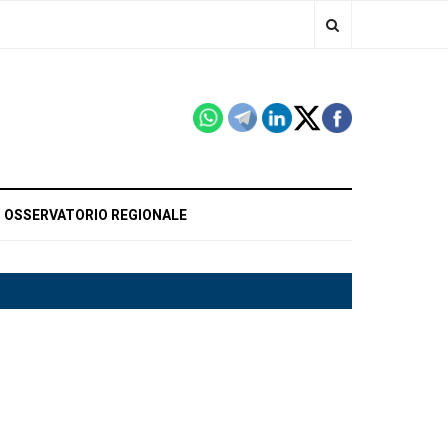
OSSERVATORIO REGIONALE