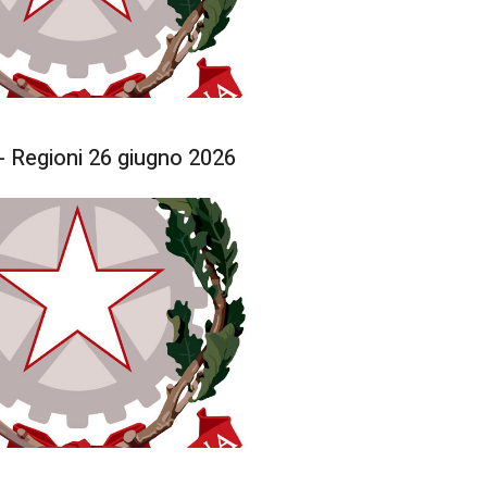
 Regioni 26 giugno 2026