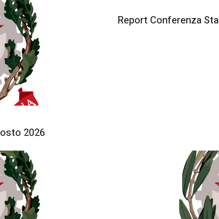
Report Conferenza Stat
gosto 2026