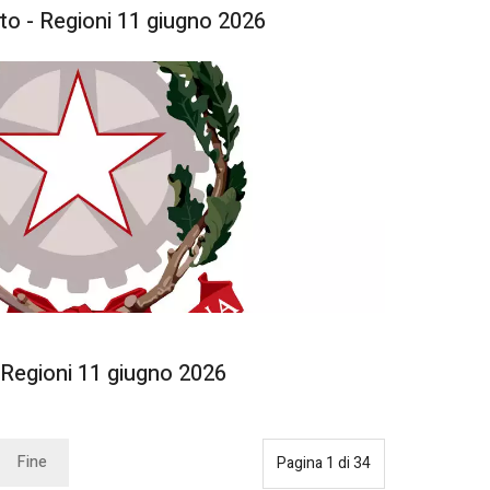
o - Regioni 11 giugno 2026
Regioni 11 giugno 2026
Fine
Pagina 1 di 34