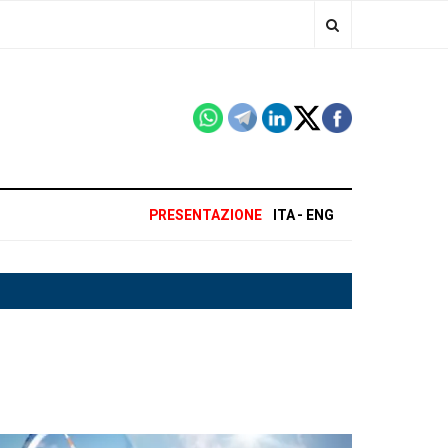
PRESENTAZIONE
ITA
ENG