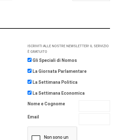
ISCRIVITI ALLE NOSTRE NEWSLETTER! IL SERVIZIO
È GRATUITO
Gli Speciali di Nomos
La Giornata Parlamentare
La Settimana Politica
La Settimana Economica
Nome e Cognome
Email