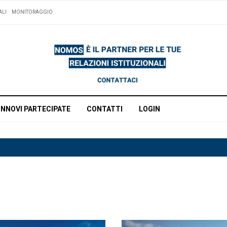
ALI
MONITORAGGIO
INNOVI PARTECIPATE
CONTATTI
LOGIN