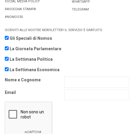
SOCIAL MEDIA POLICY
WHATSAPP
RASSEGNA STAMPA
TELEGRAM
#NOMOS30
ISCRIVITI ALLE NOSTRE NEWSLETTER! IL SERVIZIO È GRATUITO
Gli Speciali di Nomos
La Giornata Parlamentare
La Settimana Politica
La Settimana Economica
Nome e Cognome
Email