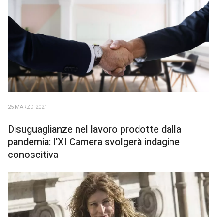
25 MARZO 2021
Disuguaglianze nel lavoro prodotte dalla
pandemia: l'XI Camera svolgerà indagine
conoscitiva