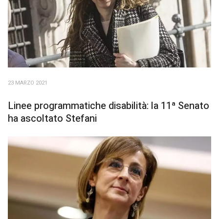
23 MARZO 2021
Linee programmatiche disabilità: la 11ª Senato
ha ascoltato Stefani