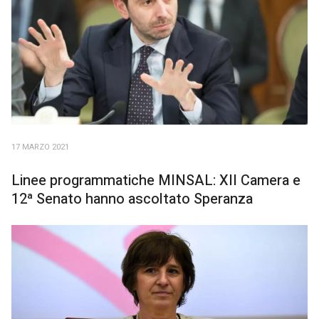
17 MARZO 2021
Linee programmatiche MINSAL: XII Camera e
12ª Senato hanno ascoltato Speranza