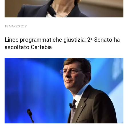
18 MARZO 2021
Linee programmatiche giustizia: 2ª Senato ha
ascoltato Cartabia