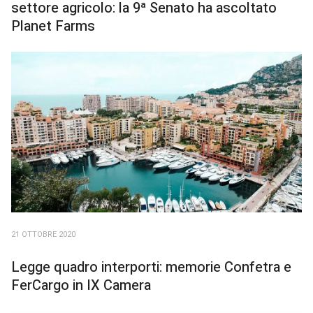
settore agricolo: la 9ª Senato ha ascoltato
Planet Farms
21 OTTOBRE 2020
Legge quadro interporti: memorie Confetra e
FerCargo in IX Camera