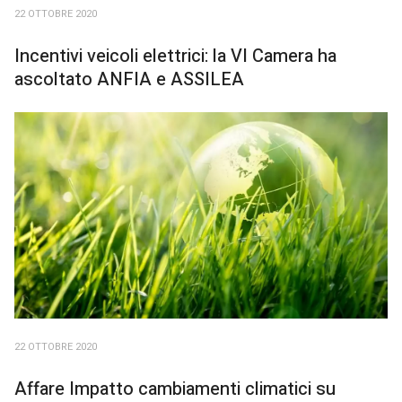
22 OTTOBRE 2020
Incentivi veicoli elettrici: la VI Camera ha
ascoltato ANFIA e ASSILEA
22 OTTOBRE 2020
Affare Impatto cambiamenti climatici su