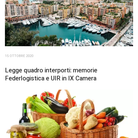
15 OTTOBRE 2020
Legge quadro interporti: memorie
Federlogistica e UIR in IX Camera