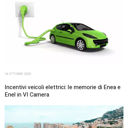
16 OTTOBRE 2020
Incentivi veicoli elettrici: le memorie di Enea e
Enel in VI Camera