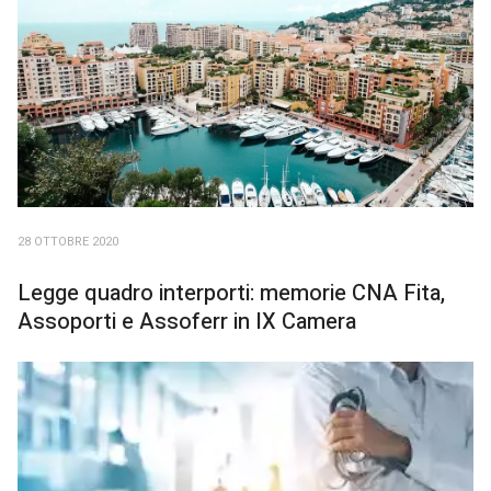
28 OTTOBRE 2020
Legge quadro interporti: memorie CNA Fita,
Assoporti e Assoferr in IX Camera