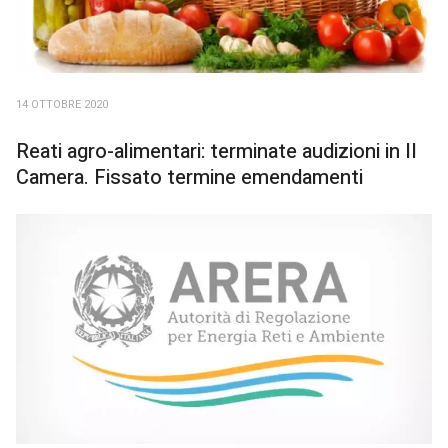
14 OTTOBRE 2020
Reati agro-alimentari: terminate audizioni in II
Camera. Fissato termine emendamenti