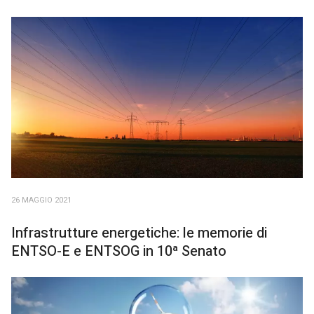
26 MAGGIO 2021
Infrastrutture energetiche: le memorie di
ENTSO-E e ENTSOG in 10ª Senato