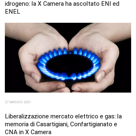
idrogeno: la X Camera ha ascoltato ENI ed
ENEL
27 MAGGIO 2021
Liberalizzazione mercato elettrico e gas: la
memoria di Casartigiani, Confartigianato e
CNA in X Camera