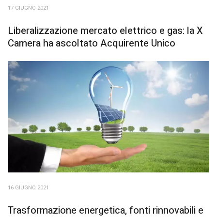
17 GIUGNO 2021
Liberalizzazione mercato elettrico e gas: la X
Camera ha ascoltato Acquirente Unico
16 GIUGNO 2021
Trasformazione energetica, fonti rinnovabili e