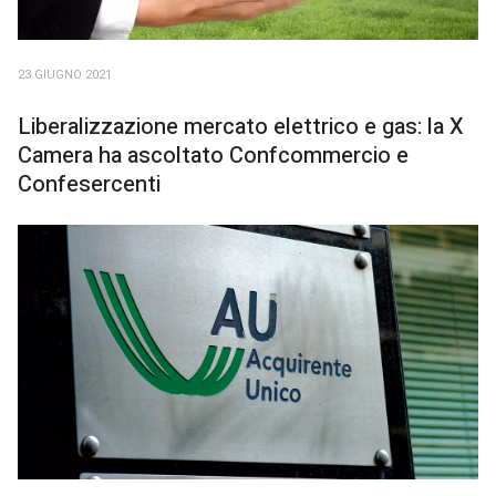
23 GIUGNO 2021
Liberalizzazione mercato elettrico e gas: la X
Camera ha ascoltato Confcommercio e
Confesercenti