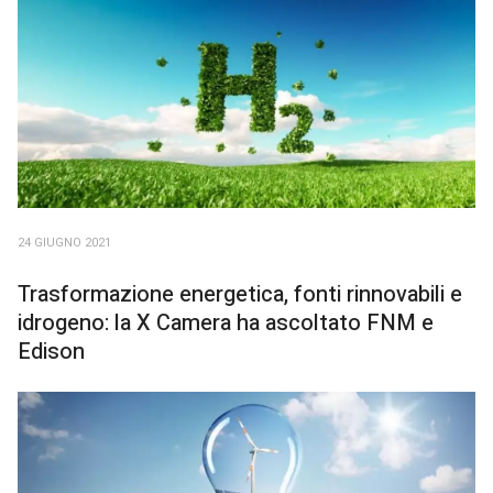
24 GIUGNO 2021
Trasformazione energetica, fonti rinnovabili e
idrogeno: la X Camera ha ascoltato FNM e
Edison