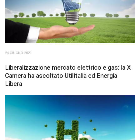
24 GIUGNO 2021
Liberalizzazione mercato elettrico e gas: la X
Camera ha ascoltato Utilitalia ed Energia
Libera