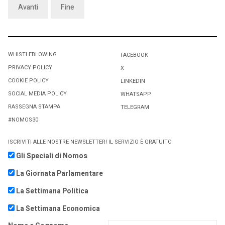
Avanti
Fine
WHISTLEBLOWING
FACEBOOK
PRIVACY POLICY
X
COOKIE POLICY
LINKEDIN
SOCIAL MEDIA POLICY
WHATSAPP
RASSEGNA STAMPA
TELEGRAM
#NOMOS30
ISCRIVITI ALLE NOSTRE NEWSLETTER! IL SERVIZIO È GRATUITO
Gli Speciali di Nomos
La Giornata Parlamentare
La Settimana Politica
La Settimana Economica