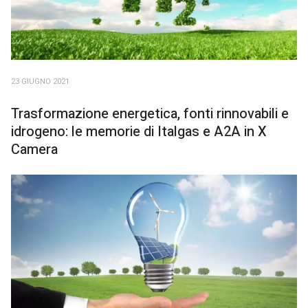
23 GIUGNO 2021
Trasformazione energetica, fonti rinnovabili e
idrogeno: le memorie di Italgas e A2A in X
Camera