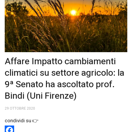
Affare Impatto cambiamenti
climatici su settore agricolo: la
9ª Senato ha ascoltato prof.
Bindi (Uni Firenze)
29 OTTOBRE 2020