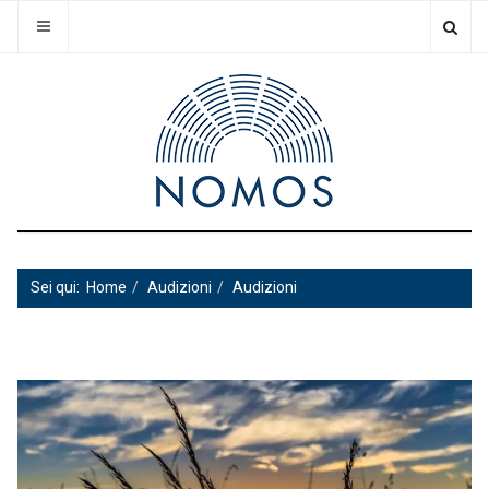
Sei qui:
Home
Audizioni
Audizioni