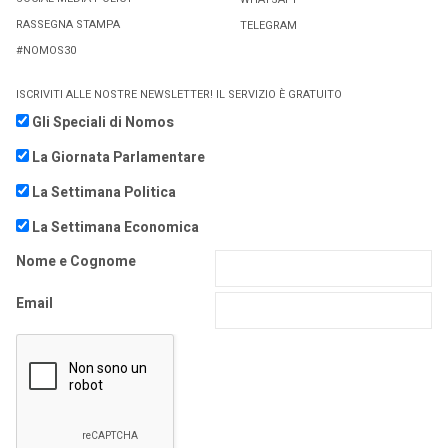
RASSEGNA STAMPA
TELEGRAM
#NOMOS30
ISCRIVITI ALLE NOSTRE NEWSLETTER! IL SERVIZIO È GRATUITO
Gli Speciali di Nomos
La Giornata Parlamentare
La Settimana Politica
La Settimana Economica
Nome e Cognome
Email