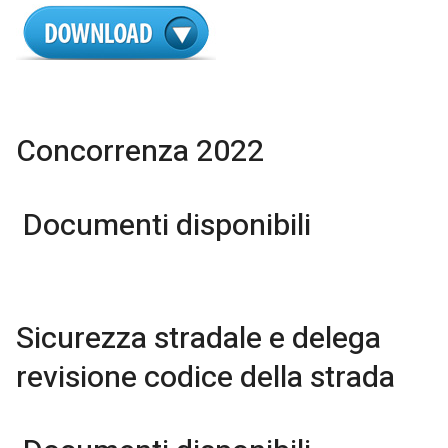
Concorrenza 2022
Documenti disponibili
Sicurezza stradale e delega
revisione codice della strada