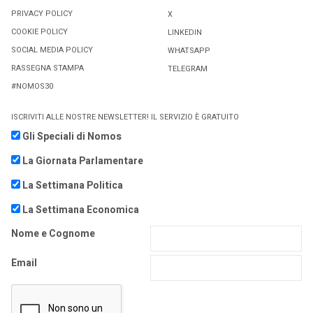
PRIVACY POLICY
X
COOKIE POLICY
LINKEDIN
SOCIAL MEDIA POLICY
WHATSAPP
RASSEGNA STAMPA
TELEGRAM
#NOMOS30
ISCRIVITI ALLE NOSTRE NEWSLETTER! IL SERVIZIO È GRATUITO
Gli Speciali di Nomos
La Giornata Parlamentare
La Settimana Politica
La Settimana Economica
Nome e Cognome
Email