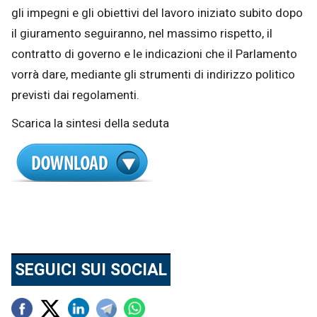
gli impegni e gli obiettivi del lavoro iniziato subito dopo
il giuramento seguiranno, nel massimo rispetto, il
contratto di governo e le indicazioni che il Parlamento
vorrà dare, mediante gli strumenti di indirizzo politico
previsti dai regolamenti.
Scarica la sintesi della seduta
SEGUICI SUI SOCIAL