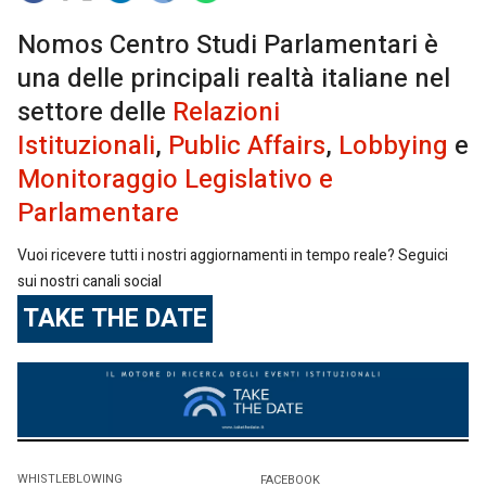
Nomos Centro Studi Parlamentari è
una delle principali realtà italiane nel
settore delle
Relazioni
Istituzionali
,
Public Affairs
,
Lobbying
e
Monitoraggio Legislativo e
Parlamentare
Vuoi ricevere tutti i nostri aggiornamenti in tempo reale? Seguici
sui nostri canali social
TAKE THE DATE
WHISTLEBLOWING
FACEBOOK