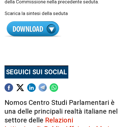
della Commissione nella precedente seduta.
Scarica la sintesi della seduta
SEGUICI SUI SOCIAL
Nomos Centro Studi Parlamentari è
una delle principali realtà italiane nel
settore delle
Relazioni