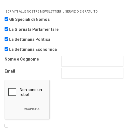
ISCRIVITI ALLE NOSTRE NEWSLETTER! IL SERVIZIO È GRATUITO
Gli Speciali di Nomos
La Giornata Parlamentare
La Settimana Politica
La Settimana Economica
Nome e Cognome
Email