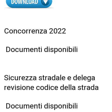
Concorrenza 2022
Documenti disponibili
Sicurezza stradale e delega
revisione codice della strada
Documenti disponibili