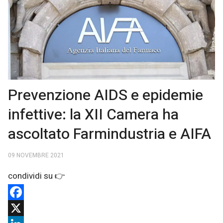
Prevenzione AIDS e epidemie
infettive: la XII Camera ha
ascoltato Farmindustria e AIFA
09 NOVEMBRE 2021
Facebook