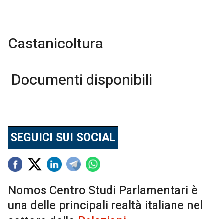
Castanicoltura
Documenti disponibili
SEGUICI SUI SOCIAL
Nomos Centro Studi Parlamentari è
una delle principali realtà italiane nel