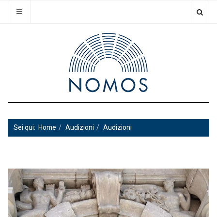
Sei qui:
Home
Audizioni
Audizioni