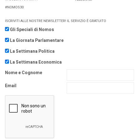
#NOMOS30
ISCRIVITI ALLE NOSTRE NEWSLETTER! IL SERVIZIO È GRATUITO
Gli Speciali di Nomos
La Giornata Parlamentare
La Settimana Politica
La Settimana Economica
Nome e Cognome
Email