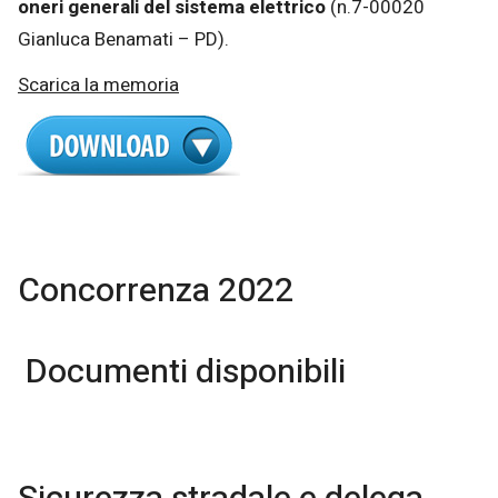
oneri generali del sistema elettrico
(n.7-00020
Gianluca Benamati – PD).
Scarica la memoria
Concorrenza 2022
Documenti disponibili