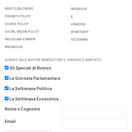
WHISTLEBLOWING
FACEBOOK
PRIVACY POLICY
X
COOKIE POLICY
LINKEDIN
SOCIAL MEDIA POLICY
WHATSAPP
RASSEGNA STAMPA
TELEGRAM
#NOMOS30
ISCRIVITI ALLE NOSTRE NEWSLETTER! IL SERVIZIO È GRATUITO
Gli Speciali di Nomos
La Giornata Parlamentare
La Settimana Politica
La Settimana Economica
Nome e Cognome
Email