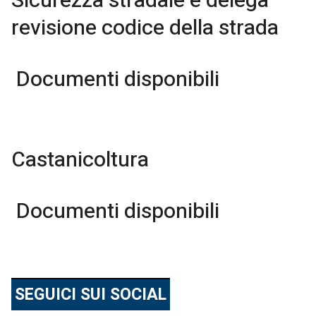
Sicurezza stradale e delega
revisione codice della strada
Documenti disponibili
Castanicoltura
Documenti disponibili
SEGUICI SUI SOCIAL