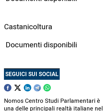
Castanicoltura
Documenti disponibili
SEGUICI SUI SOCIAL
Nomos Centro Studi Parlamentari è
una delle principali realtà italiane nel