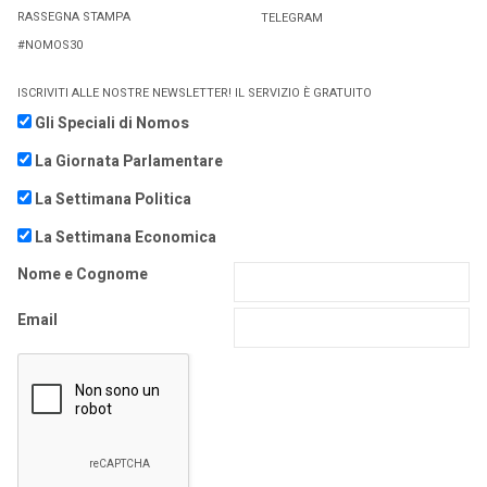
RASSEGNA STAMPA
TELEGRAM
#NOMOS30
ISCRIVITI ALLE NOSTRE NEWSLETTER! IL SERVIZIO È GRATUITO
Gli Speciali di Nomos
La Giornata Parlamentare
La Settimana Politica
La Settimana Economica
Nome e Cognome
Email