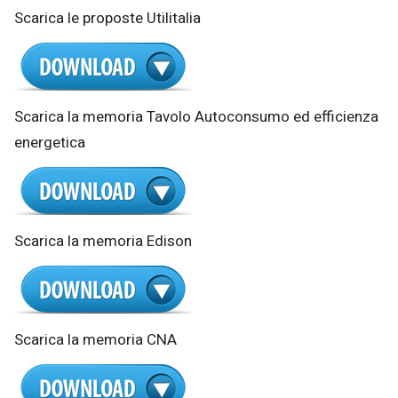
Scarica le proposte Utilitalia
Scarica la memoria Tavolo Autoconsumo ed efficienza
energetica
Scarica la memoria Edison
Scarica la memoria CNA