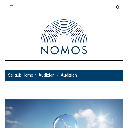
Sei qui:
Home
Audizioni
Audizioni