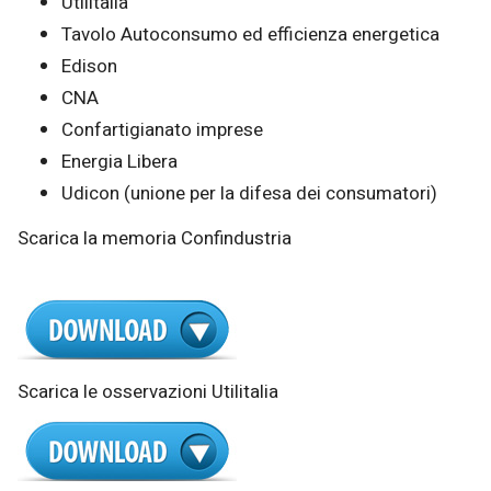
Utilitalia
Tavolo Autoconsumo ed efficienza energetica
Edison
CNA
Confartigianato imprese
Energia Libera
Udicon (unione per la difesa dei consumatori)
Scarica la memoria Confindustria
Scarica le osservazioni Utilitalia