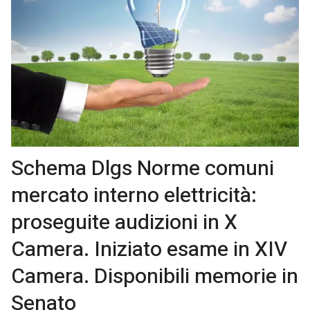
Schema Dlgs Norme comuni
mercato interno elettricità:
proseguite audizioni in X
Camera. Iniziato esame in XIV
Camera. Disponibili memorie in
Senato