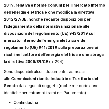
2019, relativa a norme comuni per il mercato interno
dell'energia elettrica e che modifica la direttiva
2012/27/UE, nonché recante disposizioni per
l'adeguamento della normativa nazionale alle
disposizioni del regolamento (UE) 943/2019 sul
mercato interno dell'energia elettrica e del
regolamento (UE) 941/2019 sulla preparazione ai
rischi nel settore dell'energia elettrica e che abroga
la direttiva 2005/89/CE
(n. 294).
Sono disponibili alcuni documenti trasmessi
alle
Commissioni riunite Industrie e Territorio del
Senato
dai seguenti soggetti (molte memorie sono
identiche per entrambi i rami del Parlamento):
Confindustria