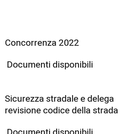
Concorrenza 2022
Documenti disponibili
Sicurezza stradale e delega
revisione codice della strada
Documenti disponibili