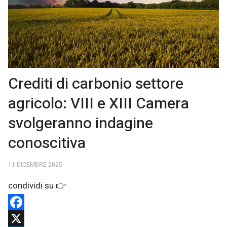
Crediti di carbonio settore
agricolo: VIII e XIII Camera
svolgeranno indagine
conoscitiva
11 DICEMBRE 2025
Facebook