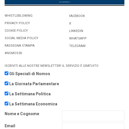
WHISTLEBLOWING
FACEBOOK
PRIVACY POLICY
X
COOKIE POLICY
LINKEDIN
SOCIAL MEDIA POLICY
WHATSAPP
RASSEGNA STAMPA
TELEGRAM
#NOMOS30
ISCRIVITI ALLE NOSTRE NEWSLETTER! IL SERVIZIO È GRATUITO
Gli Speciali di Nomos
La Giornata Parlamentare
La Settimana Politica
La Settimana Economica
Nome e Cognome
Email