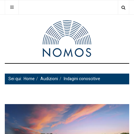
Sei qui:
Home
Audizioni
Indagini conoscitive