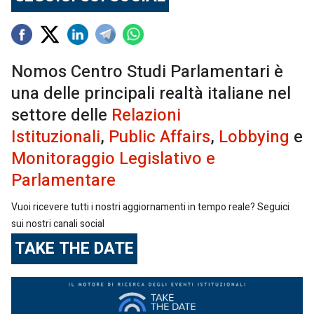
Nomos Centro Studi Parlamentari è
una delle principali realtà italiane nel
settore delle
Relazioni
Istituzionali
,
Public Affairs
,
Lobbying
e
Monitoraggio Legislativo e
Parlamentare
Vuoi ricevere tutti i nostri aggiornamenti in tempo reale? Seguici
sui nostri canali social
TAKE THE DATE