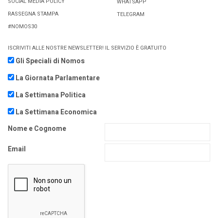
SOCIAL MEDIA POLICY
WHATSAPP
RASSEGNA STAMPA
TELEGRAM
#NOMOS30
ISCRIVITI ALLE NOSTRE NEWSLETTER! IL SERVIZIO È GRATUITO
Gli Speciali di Nomos
La Giornata Parlamentare
La Settimana Politica
La Settimana Economica
Nome e Cognome
Email