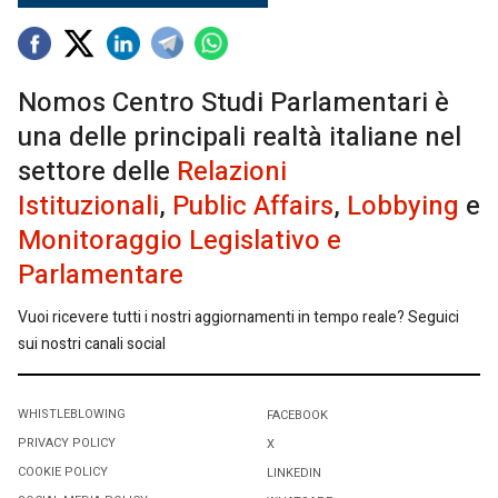
Nomos Centro Studi Parlamentari è
una delle principali realtà italiane nel
settore delle
Relazioni
Istituzionali
,
Public Affairs
,
Lobbying
e
Monitoraggio Legislativo e
Parlamentare
Vuoi ricevere tutti i nostri aggiornamenti in tempo reale? Seguici
sui nostri canali social
WHISTLEBLOWING
FACEBOOK
PRIVACY POLICY
X
COOKIE POLICY
LINKEDIN