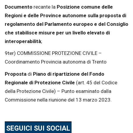
Documento
recante la
Posizione comune delle
Regioni e delle Province autonome sulla proposta di
regolamento del Parlamento europeo e del Consiglio
che stabilisce misure per un livello elevato di
interoperabilità
;
9ter) COMMISSIONE PROTEZIONE CIVILE –
Coordinamento Provincia autonoma di Trento
Proposta
di
Piano di ripartizione del Fondo
Regionale di Protezione Civile
(art. 45 del Codice
della Protezione Civile) – Punto esaminato dalla
Commissione nella riunione del 13 marzo 2023.
SEGUICI SUI SOCIAL