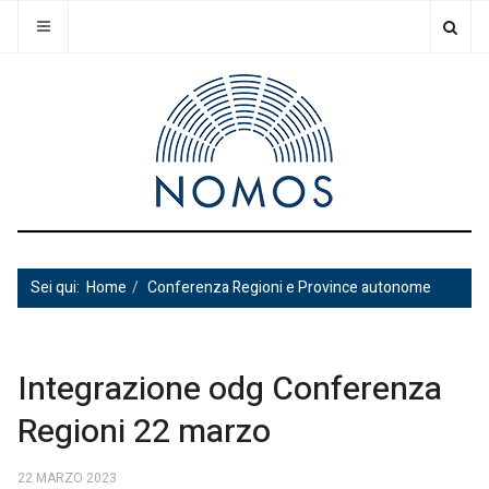
Sei qui:
Home
Conferenza Regioni e Province autonome
Integrazione odg Conferenza
Regioni 22 marzo
22 MARZO 2023