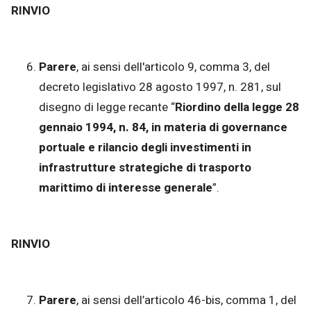
RINVIO
Parere
, ai sensi dell'articolo 9, comma 3, del
decreto legislativo 28 agosto 1997, n. 281, sul
disegno di legge recante “
Riordino della legge 28
gennaio 1994, n. 84, in materia di governance
portuale e rilancio degli investimenti in
infrastrutture strategiche di trasporto
marittimo di interesse generale
”.
RINVIO
Parere
, ai sensi dell’articolo 46-bis, comma 1, del