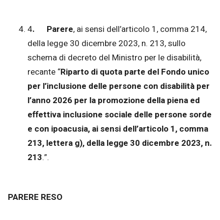
4
. Parere
, ai sensi dell’articolo 1, comma 214,
della legge 30 dicembre 2023, n. 213, sullo
schema di decreto del Ministro per le disabilità,
recante “
Riparto di quota parte del Fondo unico
per l’inclusione delle persone con disabilità per
l’anno 2026 per la promozione della piena ed
effettiva inclusione sociale delle persone sorde
e con ipoacusia, ai sensi dell’articolo 1, comma
213, lettera g), della legge 30 dicembre 2023, n.
213
.”.
PARERE RESO