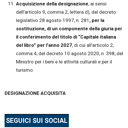
Acquisizione della designazione
, ai sensi
dell’articolo 9, comma 2, lettera d), del decreto
legislativo 28 agosto 1997, n. 281
, per la
sostituzione, di un componente della giuria per
il conferimento del titolo di “Capitale italiana
del libro” per l’anno 2027
, di cui all’articolo 2,
comma 4, del decreto 10 agosto 2020, n. 398, del
Ministro per i beni e le attività culturali e per il
turismo.
DESIGNAZIONE ACQUISITA
SEGUICI SUI SOCIAL