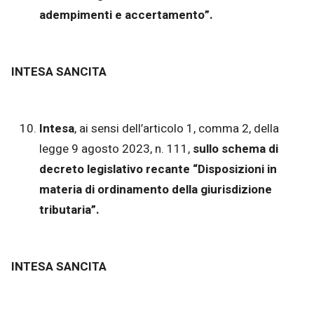
adempimenti e accertamento”.
INTESA SANCITA
Intesa
, ai sensi dell’articolo 1, comma 2, della
legge 9 agosto 2023, n. 111,
sullo schema di
decreto legislativo recante “Disposizioni in
materia di ordinamento della giurisdizione
tributaria”.
INTESA SANCITA