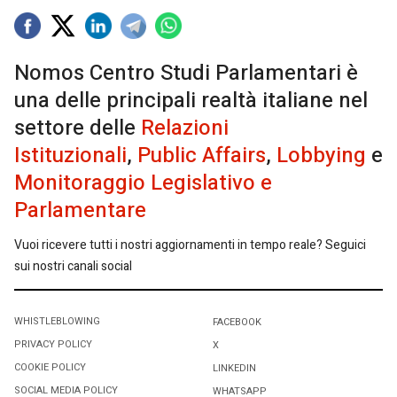
Nomos Centro Studi Parlamentari è
una delle principali realtà italiane nel
settore delle
Relazioni
Istituzionali
,
Public Affairs
,
Lobbying
e
Monitoraggio Legislativo e
Parlamentare
Vuoi ricevere tutti i nostri aggiornamenti in tempo reale? Seguici
sui nostri canali social
WHISTLEBLOWING
FACEBOOK
PRIVACY POLICY
X
COOKIE POLICY
LINKEDIN
SOCIAL MEDIA POLICY
WHATSAPP