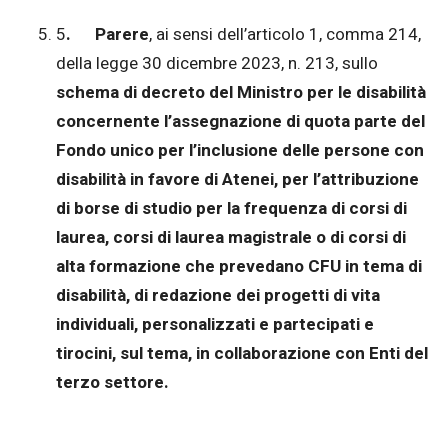
5
. Parere
, ai sensi dell’articolo 1, comma 214,
della legge 30 dicembre 2023, n. 213, sullo
schema di decreto del Ministro per le disabilità
concernente l’assegnazione di quota parte del
Fondo unico per l’inclusione delle persone con
disabilità in favore di Atenei, per l’attribuzione
di borse di studio per la frequenza di corsi di
laurea, corsi di laurea magistrale o di corsi di
alta formazione che prevedano CFU in tema di
disabilità, di redazione dei progetti di vita
individuali, personalizzati e partecipati e
tirocini, sul tema, in collaborazione con Enti del
terzo settore.