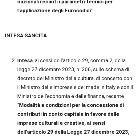
nazionali recanti i parametri tecnici per
l’applicazione degli Eurocodici
”.
INTESA SANCITA
Intesa
, ai sensi dell’articolo 29, comma 2, della
legge 27 dicembre 2023, n. 206, sullo schema di
decreto del Ministro della cultura, di concerto con
il Ministro delle imprese e del made in Italy e con il
Ministro dell’economia e delle finanze, recante
“
Modalità e condizioni per la concessione di
contributi in conto capitale in favore delle
imprese culturali e creative, ai sensi
dell’articolo 29 della Legge 27 dicembre 2023,