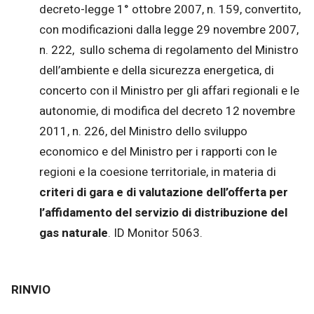
decreto-legge 1° ottobre 2007, n. 159, convertito,
con modificazioni dalla legge 29 novembre 2007,
n. 222, sullo schema di regolamento del Ministro
dell’ambiente e della sicurezza energetica, di
concerto con il Ministro per gli affari regionali e le
autonomie, di modifica del decreto 12 novembre
2011, n. 226, del Ministro dello sviluppo
economico e del Ministro per i rapporti con le
regioni e la coesione territoriale, in materia di
criteri di gara e di valutazione dell’offerta per
l’affidamento del servizio di distribuzione del
gas naturale
. ID Monitor 5063.
RINVIO