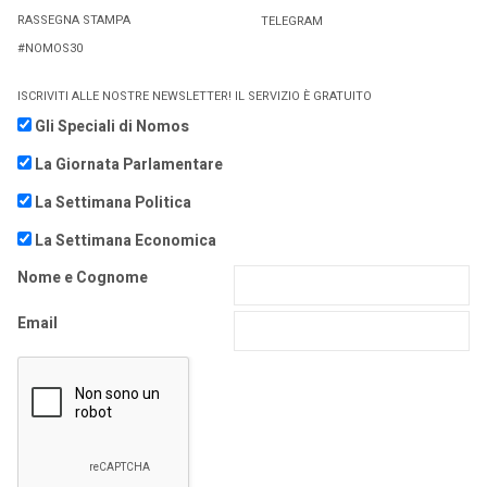
RASSEGNA STAMPA
TELEGRAM
#NOMOS30
ISCRIVITI ALLE NOSTRE NEWSLETTER! IL SERVIZIO È GRATUITO
Gli Speciali di Nomos
La Giornata Parlamentare
La Settimana Politica
La Settimana Economica
Nome e Cognome
Email