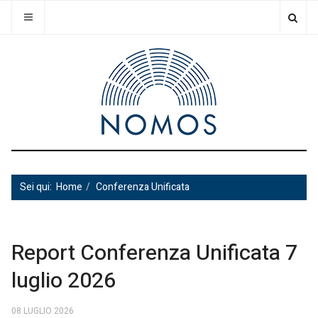
Sei qui:
Home
Conferenza Unificata
Report Conferenza Unificata 7
luglio 2026
08 LUGLIO 2026