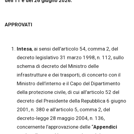
dell’11 e del 26 giugno 2026.
APPROVATI
Intesa
, ai sensi dell’articolo 54, comma 2, del
decreto legislativo 31 marzo 1998, n. 112, sullo
schema di decreto del Ministro delle
infrastrutture e dei trasporti, di concerto con il
Ministro dell’interno e il Capo del Dipartimento
della protezione civile, di cui all’articolo 52 del
decreto del Presidente della Repubblica 6 giugno
2001, n. 380 e all’articolo 5, comma 2, del
decreto-legge 28 maggio 2004, n. 136,
concernente l’approvazione delle “
Appendici