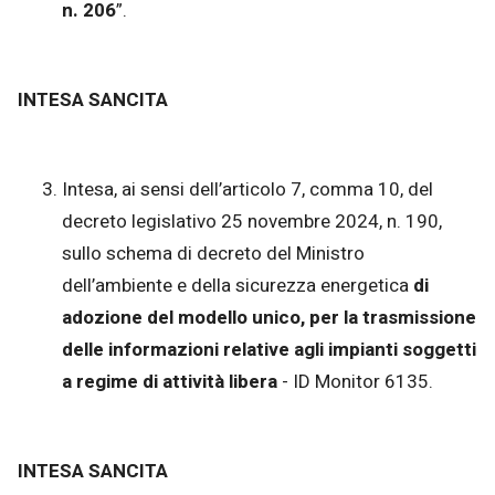
n. 206
”.
INTESA SANCITA
Intesa, ai sensi dell’articolo 7, comma 10, del
decreto legislativo 25 novembre 2024, n. 190,
sullo schema di decreto del Ministro
dell’ambiente e della sicurezza energetica
di
adozione del modello unico, per la trasmissione
delle informazioni relative agli impianti soggetti
a regime di attività libera
- ID Monitor 6135.
INTESA SANCITA