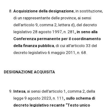
Acquisizione della designazione
, in sostituzione,
di un rappresentante delle province, ai sensi
dell’articolo 9, comma 2, lettera d), del decreto
legislativo 28 agosto 1997, n. 281
, in seno alla
Conferenza permanente per il coordinamento
della finanza pubblica
, di cui all’articolo 33 del
decreto legislativo 6 maggio 2011, n. 68.
DESIGNAZIONE ACQUISITA
Intesa
, ai sensi dell’articolo 1, comma 2, della
legge 9 agosto 2023, n. 111
, sullo schema di
decreto legislativo recante “Testo unico