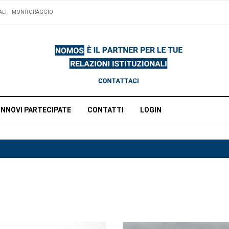
ALI
MONITORAGGIO
INNOVI PARTECIPATE
CONTATTI
LOGIN