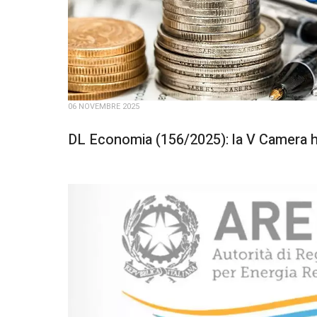
06 NOVEMBRE 2025
DL Economia (156/2025): la V Camera ha