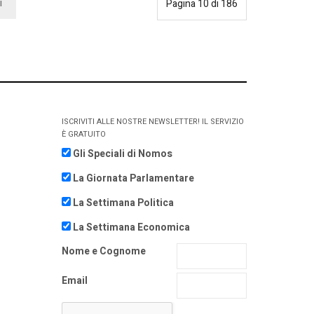
i
Pagina 10 di 186
ISCRIVITI ALLE NOSTRE NEWSLETTER! IL SERVIZIO
È GRATUITO
Gli Speciali di Nomos
La Giornata Parlamentare
La Settimana Politica
La Settimana Economica
Nome e Cognome
Email