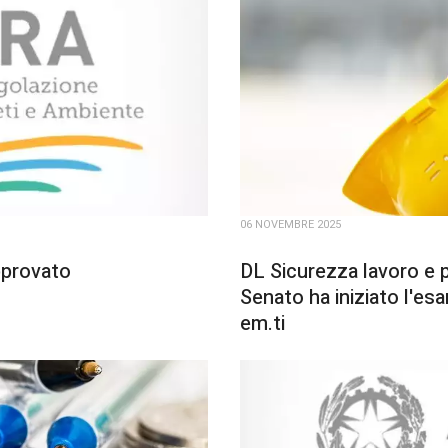
06 NOVEMBRE 2025
pprovato
DL Sicurezza lavoro e p
Senato ha iniziato l'es
em.ti