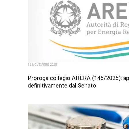
12 NOVEMBRE 2025
Proroga collegio ARERA (145/2025): a
definitivamente dal Senato