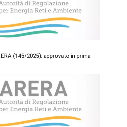
ERA (145/2025): approvato in prima