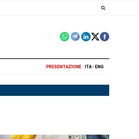
PRESENTAZIONE
ITA
ENG