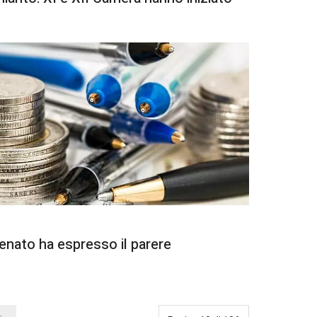
Senato ha espresso il parere