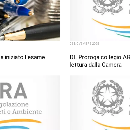
05 NOVEMBRE 2025
 iniziato l'esame
DL Proroga collegio AR
lettura dalla Camera